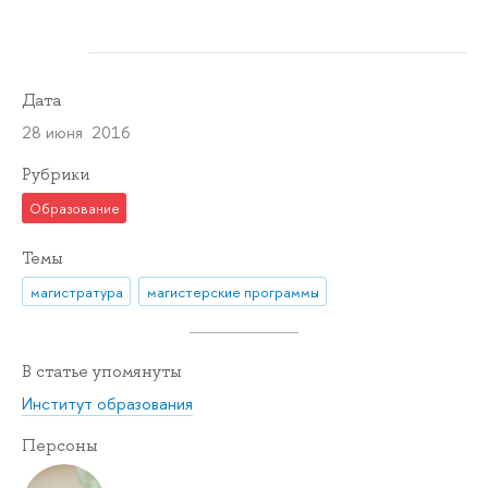
Дата
28 июня 2016
Рубрики
Образование
Темы
магистратура
магистерские программы
В статье упомянуты
Институт образования
Персоны