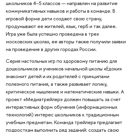
школьников 4–5 классов — направлен на развитие
коммуникативных навыков и работы в команде. В
игровой форме дети создают свою страну,
продумывают ее жителей, язык, герб и так далее.
Игра уже была успешно проведена в трех
московских школах, ее авторы также получили заявки
на проведение в других городах России.
Серия настольных игр по здоровому питанию для
дошкольников и учеников начальной школы «Едоки»
знакомит детей и их родителей с принципами
полезного питания, а также развивает логику,
критическое мышление и математические навыки. А
проект «Медиатрейлер» должен повышать за счет
интерактивных форм обучения (информационных
технологий) интерес школьников к традиционным
учебным предметам. Команда трейлера предлагает
подросткам выполнить ряд заданий: создать свою