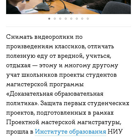
Снимать видеоролики по
произведениям классиков, отличать
полезную еду от вредной, учиться,
отдыхая — этому и многому другому
учат школьников проекты студентов
магистерской программы
«Доказательная образовательная
политика». Защита первых студенческих
проектов, подготовленных в рамках
Проектной мастерской магистратуры,
прошла в
Институте образования
НИУ