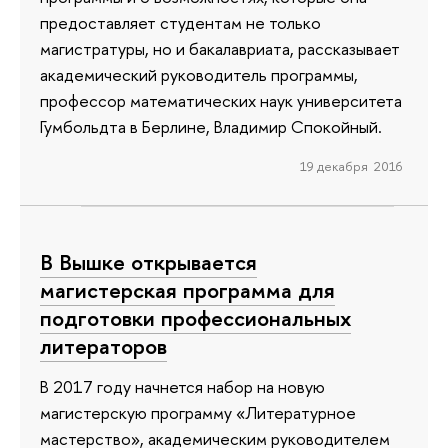
предоставляет студентам не только
магистратуры, но и бакалавриата, рассказывает
академический руководитель программы,
профессор математических наук университета
Гумбольдта в Берлине, Владимир Спокойный.
19 декабря 2016
В Вышке открывается
магистерская программа для
подготовки профессиональных
литераторов
В 2017 году начнется набор на новую
магистерскую программу «Литературное
мастерство», академическим руководителем