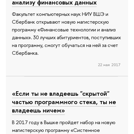
анализу финансовых данных
Факультет компьютерных наук НИУ ВШЭ и
Сбербанк открывают новую магистерскую
программу «Финансовые технологии и анализ
данных». 30 лучших абитуриентов, поступивших
на программу, смогут обучаться на ней за счет
Сбербанка.
22 мая 2017
«Если ты не владеешь "скрытой"
частью программного стека, ты не
владеешь ничем»
В 2017 году в Вышке пройдет набор на новую
магистерскую программу «Системное