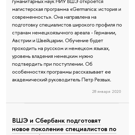
гуманитарных наук НИУ ВШЭ откроется
магистерская программа «Germanica: история и
современность». Она направлена на
подготовку специалистов широкого профиля по
странам немецкоязычного ареала - Германии,
Австрии и Швейцарии. Обучение будет
проходить на русском и немецком языках,
уровень владения немецким нужно
подтвердить при поступлении. Об
особенностях программы рассказывает ее
академический руководитель Петр Резвых.
28 января 2020
ВШЭ и Сбербанк подготовят
новое поколение специалистов по