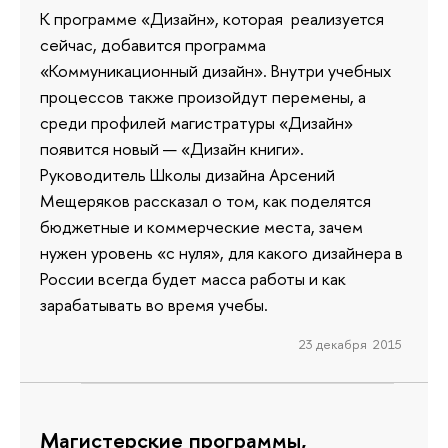
К программе «Дизайн», которая реализуется
сейчас, добавится программа
«Коммуникационный дизайн». Внутри учебных
процессов также произойдут перемены, а
среди профилей магистратуры «Дизайн»
появится новый — «Дизайн книги».
Руководитель Школы дизайна Арсений
Мещеряков рассказал о том, как поделятся
бюджетные и коммерческие места, зачем
нужен уровень «с нуля», для какого дизайнера в
России всегда будет масса работы и как
зарабатывать во время учебы.
23 декабря 2015
Магистерские программы,