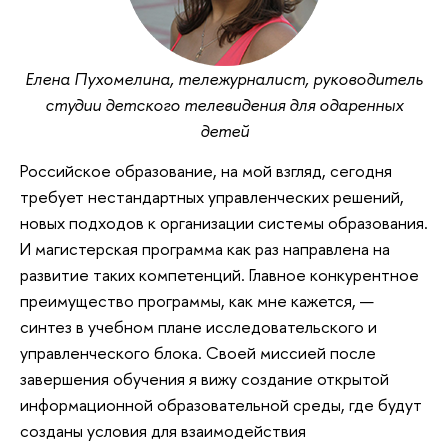
Елена Пухомелина, тележурналист, руководитель
студии детского телевидения для одаренных
детей
Российское образование, на мой взгляд, сегодня
требует нестандартных управленческих решений,
новых подходов к организации системы образования.
И магистерская программа как раз направлена на
развитие таких компетенций. Главное конкурентное
преимущество программы, как мне кажется, —
синтез в учебном плане исследовательского и
управленческого блока. Своей миссией после
завершения обучения я вижу создание открытой
информационной образовательной среды, где будут
созданы условия для взаимодействия