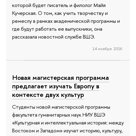
которой будет писатель и филолог Майя
Кучерская. О том, как учить творчеству и
ремеслу в рамках академической программы и
где будут работать ее выпускники, она
рассказала новостной службе ВШЭ.
14 ноября 2016
Новая магистерская программа
предлагает изучать Европу в
контексте двух культур
Студенты новой магистерской программы
факультета гуманитарных наук НИУ ВШЭ
«Культурная и интеллектуальная история: между
Востоком и Западом» изучат историю, культуру,