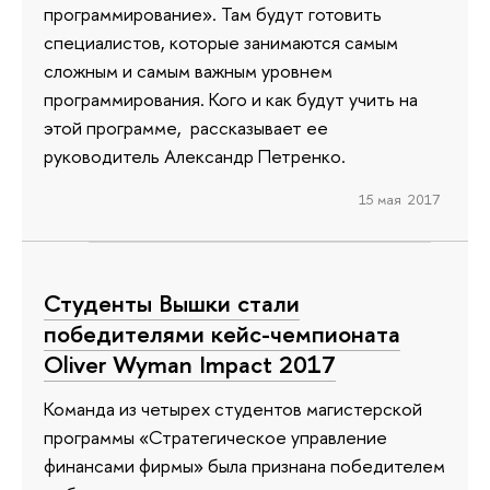
программирование». Там будут готовить
специалистов, которые занимаются самым
сложным и самым важным уровнем
программирования. Кого и как будут учить на
этой программе, рассказывает ее
руководитель Александр Петренко.
15 мая 2017
Студенты Вышки стали
победителями кейс-чемпионата
Oliver Wyman Impact 2017
Команда из четырех студентов магистерской
программы «Стратегическое управление
финансами фирмы» была признана победителем