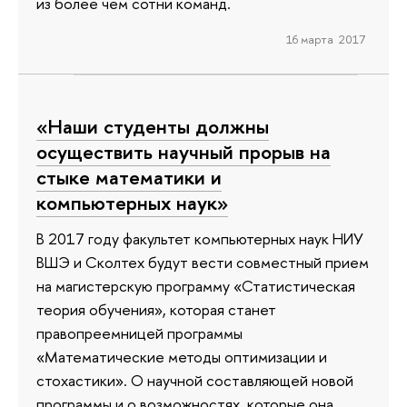
из более чем сотни команд.
16 марта 2017
«Наши студенты должны
осуществить научный прорыв на
стыке математики и
компьютерных наук»
В 2017 году факультет компьютерных наук НИУ
ВШЭ и Сколтех будут вести совместный прием
на магистерскую программу «Статистическая
теория обучения», которая станет
правопреемницей программы
«Математические методы оптимизации и
стохастики». О научной составляющей новой
программы и о возможностях, которые она