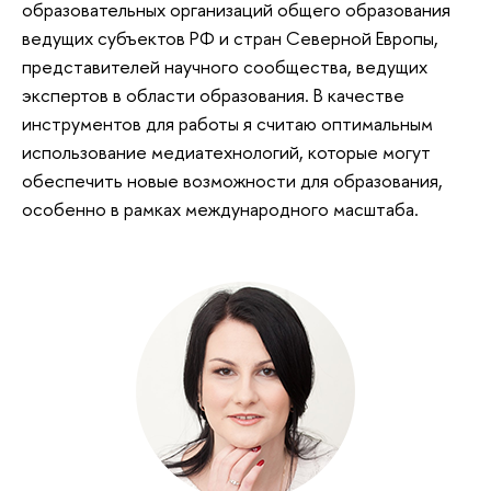
образовательных организаций общего образования
ведущих субъектов РФ и стран Северной Европы,
представителей научного сообщества, ведущих
экспертов в области образования. В качестве
инструментов для работы я считаю оптимальным
использование медиатехнологий, которые могут
обеспечить новые возможности для образования,
особенно в рамках международного масштаба.