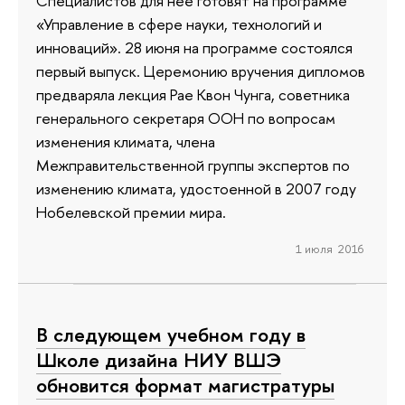
Специалистов для нее готовят на программе
«Управление в сфере науки, технологий и
инноваций». 28 июня на программе состоялся
первый выпуск. Церемонию вручения дипломов
предваряла лекция Рае Квон Чунга, советника
генерального секретаря ООН по вопросам
изменения климата, члена
Межправительственной группы экспертов по
изменению климата, удостоенной в 2007 году
Нобелевской премии мира.
1 июля 2016
В следующем учебном году в
Школе дизайна НИУ ВШЭ
обновится формат магистратуры