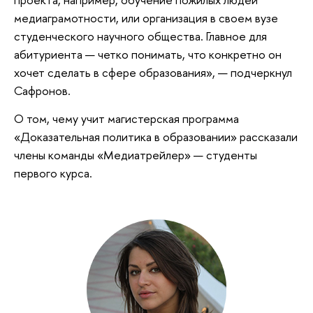
медиаграмотности, или организация в своем вузе
студенческого научного общества. Главное для
абитуриента — четко понимать, что конкретно он
хочет сделать в сфере образования», — подчеркнул
Сафронов.
О том, чему учит магистерская программа
«Доказательная политика в образовании» рассказали
члены команды «Медиатрейлер» — студенты
первого курса.