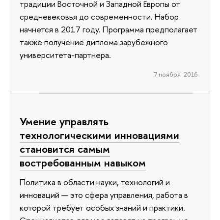
традиции Восточной и Западной Европы от
средневековья до современности. Набор
начнется в 2017 году. Программа предполагает
также получение диплома зарубежного
университета-партнера.
7 ноября 2016
Умение управлять
технологическими инновациями
становится самым
востребованным навыком
Политика в области науки, технологий и
инноваций — это сфера управления, работа в
которой требует особых знаний и практики.