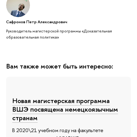
Сафронов Петр Александрович
Руководитель магистерской программы «Доказательная
образовательная политика»
Вам также может быть интересно:
Новая магистерская программа
ВШЭ посвящена немецкоязычным
странам
В 2020\21 учебном году на факультете