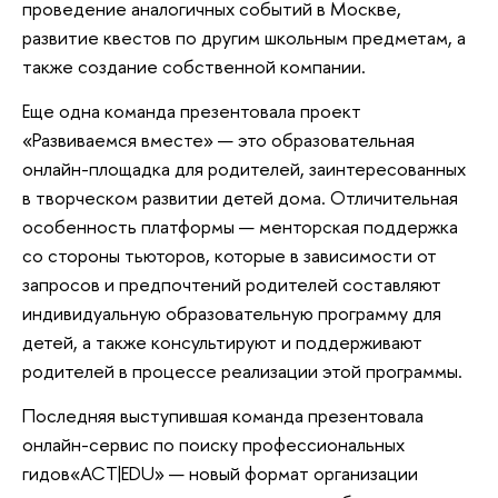
проведение аналогичных событий в Москве,
развитие квестов по другим школьным предметам, а
также создание собственной компании.
Еще одна команда презентовала проект
«Развиваемся вместе» — это образовательная
онлайн-площадка для родителей, заинтересованных
в творческом развитии детей дома. Отличительная
особенность платформы — менторская поддержка
со стороны тьюторов, которые в зависимости от
запросов и предпочтений родителей составляют
индивидуальную образовательную программу для
детей, а также консультируют и поддерживают
родителей в процессе реализации этой программы.
Последняя выступившая команда презентовала
онлайн-сервис по поиску профессиональных
гидов«ACT|EDU» — новый формат организации