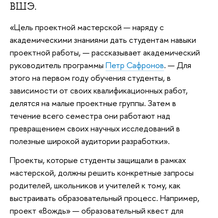
ВШЭ.
«Цель проектной мастерской — наряду с
академическими знаниями дать студентам навыки
проектной работы, — рассказывает академический
руководитель программы
Петр Сафронов
. — Для
этого на первом году обучения студенты, в
зависимости от своих квалификационных работ,
делятся на малые проектные группы. Затем в
течение всего семестра они работают над
превращением своих научных исследований в
полезные широкой аудитории разработки».
Проекты, которые студенты защищали в рамках
мастерской, должны решить конкретные запросы
родителей, школьников и учителей к тому, как
выстраивать образовательный процесс. Например,
проект «Вождь» — образовательный квест для