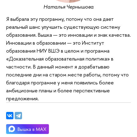
Наталья Чернышова
Я выбрала эту программу, потому что она дает
реальный шанс улучшить существующую систему
образования. Вышка — это инновации и знак качества.
Инновации в образовании — это Институт
образования НИУ ВШЭ в целом и программа
«Доказательная образовательная политика» в
частности. В данный момент я дорабатываю
последние дни на старом месте работы, потому что
благодаря программе у меня появились более
амбициозные планы и более перспективные
предложения.