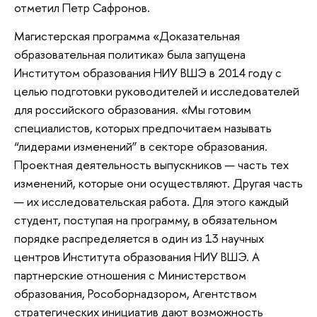
отметил Петр Сафронов.
Магистерская программа «Доказательная
образовательная политика» была запущена
Институтом образования НИУ ВШЭ в 2014 году с
целью подготовки руководителей и исследователей
для российского образования. «Мы готовим
специалистов, которых предпочитаем называть
“лидерами изменений” в секторе образования.
Проектная деятельность выпускников — часть тех
изменений, которые они осуществляют. Другая часть
— их исследовательская работа. Для этого каждый
студент, поступая на программу, в обязательном
порядке распределяется в один из 13 научных
центров Института образования НИУ ВШЭ. А
партнерские отношения с Министерством
образования, Рособорнадзором, Агентством
стратегических инициатив дают возможность