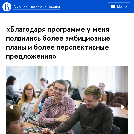
Высшая школа экономики
Меню
«Благодаря программе у меня
появились более амбициозные
планы и более перспективные
предложения»