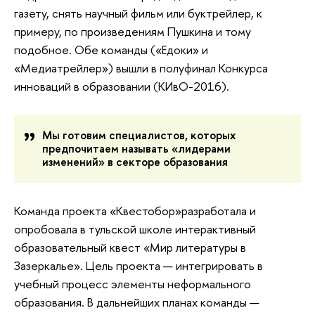
газету, снять научный фильм или буктрейлер, к
примеру, по произведениям Пушкина и тому
подобное. Обе команды («Едоки» и
«Медиатрейлер») вышли в полуфинал Конкурса
инноваций в образовании (КИвО-2016).
Мы готовим специалистов, которых
предпочитаем называть «лидерами
изменений» в секторе образования
Команда проекта «Квестобор»разработала и
опробовала в тульской школе интерактивный
образовательный квест «Мир литературы в
Зазеркалье». Цель проекта — интегрировать в
учебный процесс элементы неформального
образования. В дальнейших планах команды —