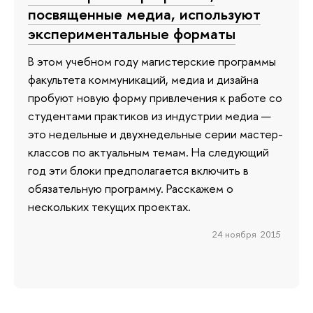
посвященные медиа, используют
экспериментальные форматы
В этом учебном году магистерские программы
факультета коммуникаций, медиа и дизайна
пробуют новую форму привлечения к работе со
студентами практиков из индустрии медиа —
это недельные и двухнедельные серии мастер-
классов по актуальным темам. На следующий
год эти блоки предполагается включить в
обязательную программу. Расскажем о
нескольких текущих проектах.
24 ноября 2015