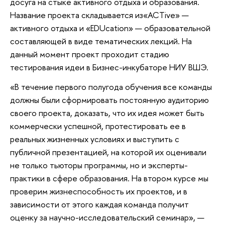
досуга на стыке активного отдыха и образования.
Название проекта складывается из«ACTive» —
активного отдыха и «ЕDUcation» — образовательной
составляющей в виде тематических лекций. На
данный момент проект проходит стадию
тестирования идеи в Бизнес-инкубаторе НИУ ВШЭ.
«В течение первого полугода обучения все команды
должны были сформировать постоянную аудиторию
своего проекта, доказать, что их идея может быть
коммерчески успешной, протестировать ее в
реальных жизненных условиях и выступить с
публичной презентацией, на которой их оценивали
не только тьюторы программы, но и эксперты-
практики в сфере образования. На втором курсе мы
проверим жизнеспособность их проектов, и в
зависимости от этого каждая команда получит
оценку за научно-исследовательский семинар», —