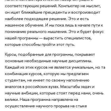
соответствующих решений. Компьютер не мыслит,
он ищет ближайшие прецеденты и воспроизводит
наиболее подходящее решение. Это и есть
машинное обучение. И мы пока лишь в начале пути к
пониманию реального мышления. Это и будет фокус
нашей программы — вырастить специалистов,
которые способны пройти этот путь.
Курсы, подобранные для программы, покрывают
основные необходимые научные дисциплины.
Каждый из этих курсов не является уникальным, но та
комбинация курсов, которую мы предлагаем
студентам, не имеет по своему наполнению
аналогов в российских вузах. Масштабы задач и
научные амбиции, которые стоят перед нами, очень
велики. Наша программа направлена на
осуществление научного прорыва на стыке