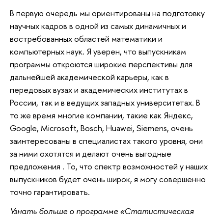
В первую очередь мы ориентированы на подготовку
научных кадров в одной из самых динамичных и
востребованных областей математики и
компьютерных наук. Я уверен, что выпускникам
программы откроются широкие перспективы для
дальнейшей академической карьеры, как в
передовых вузах и академических институтах в
России, так и в ведущих западных университетах. В
то же время многие компании, такие как Яндекс,
Google, Microsoft, Bosch, Huawei, Siemens, очень
заинтересованы в специалистах такого уровня, они
за ними охотятся и делают очень выгодные
предложения . То, что спектр возможностей у наших
выпускников будет очень широк, я могу совершенно
точно гарантировать.
Узнать больше о программе «Статистическая