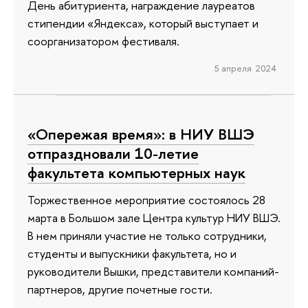
День абитуриента, награждение лауреатов
стипендии «Яндекса», который выступает и
соорганизатором фестиваля.
5 апреля 2024
«Опережая время»: в НИУ ВШЭ
отпраздновали 10-летие
факультета компьютерных наук
Торжественное мероприятие состоялось 28
марта в Большом зале Центра культур НИУ ВШЭ.
В нем приняли участие не только сотрудники,
студенты и выпускники факультета, но и
руководители Вышки, представители компаний-
партнеров, другие почетные гости.