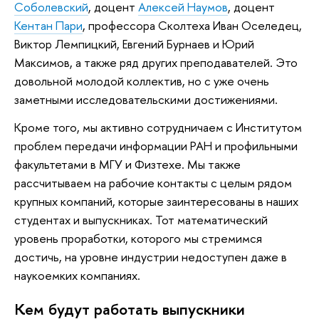
Соболевский
, доцент
Алексей Наумов
, доцент
Кентан Пари
, профессора Сколтеха Иван Оселедец,
Виктор Лемпицкий, Евгений Бурнаев и Юрий
Максимов, а также ряд других преподавателей. Это
довольной молодой коллектив, но с уже очень
заметными исследовательскими достижениями.
Кроме того, мы активно сотрудничаем с Институтом
проблем передачи информации РАН и профильными
факультетами в МГУ и Физтехе. Мы также
рассчитываем на рабочие контакты с целым рядом
крупных компаний, которые заинтересованы в наших
студентах и выпускниках. Тот математический
уровень проработки, которого мы стремимся
достичь, на уровне индустрии недоступен даже в
наукоемких компаниях.
Кем будут работать выпускники