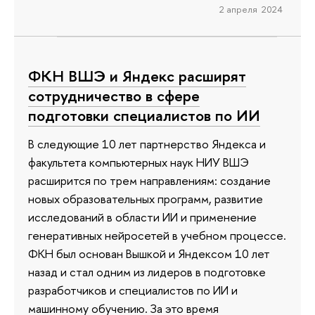
2 апреля 2024
ФКН ВШЭ и Яндекс расширят
сотрудничество в сфере
подготовки специалистов по ИИ
В следующие 10 лет партнерство Яндекса и
факультета компьютерных наук НИУ ВШЭ
расширится по трем направлениям: создание
новых образовательных программ, развитие
исследований в области ИИ и применение
генеративных нейросетей в учебном процессе.
ФКН был основан Вышкой и Яндексом 10 лет
назад и стал одним из лидеров в подготовке
разработчиков и специалистов по ИИ и
машинному обучению. За это время