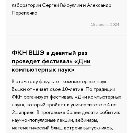
лаборатории Сергей Гайфуллин и Александр
Перепечко.
16 апреля 2024
ФКН ВШЭ в девятый раз
проведет фестиваль «Дни
компьютерных наук»
В этом году факультет компьютерных наук
Вышки отмечает свое 10-летие. По традиции
ФКН организует фестиваль «Дни компьютерных
наук», который пройдет в университете с 4 по
21 апреля. В программе более десяти событий:
научно-популярные лекции, вебинары,
математический блиц, встреча выпускников,