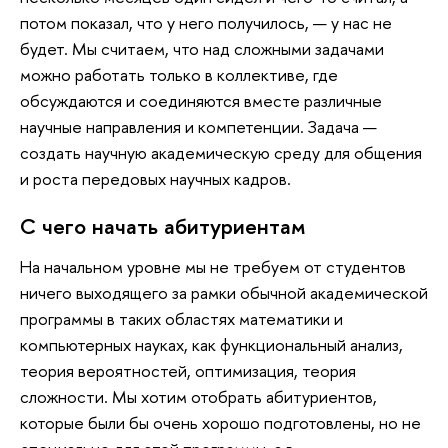
потом показал, что у него получилось, — у нас не
будет. Мы считаем, что над сложными задачами
можно работать только в коллективе, где
обсуждаются и соединяются вместе различные
научные направления и компетенции. Задача —
создать научную академическую среду для общения
и роста передовых научных кадров.
С чего начать абитуриентам
На начальном уровне мы не требуем от студентов
ничего выходящего за рамки обычной академической
программы в таких областях математики и
компьютерных науках, как функциональный анализ,
теория вероятностей, оптимизация, теория
сложности. Мы хотим отобрать абитуриентов,
которые были бы очень хорошо подготовлены, но не