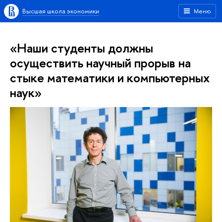
Высшая школа экономики
Меню
«Наши студенты должны
осуществить научный прорыв на
стыке математики и компьютерных
наук»