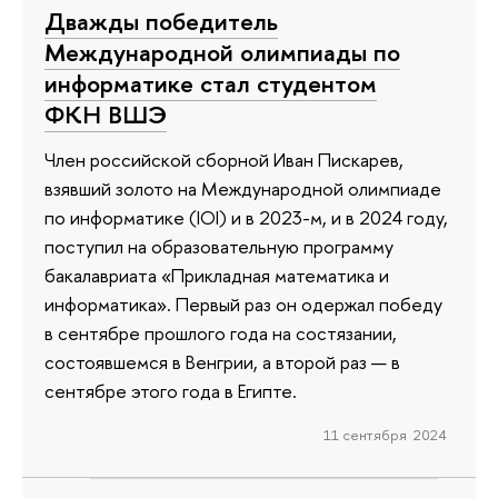
Дважды победитель
Международной олимпиады по
информатике стал студентом
ФКН ВШЭ
Член российской сборной Иван Пискарев,
взявший золото на Международной олимпиаде
по информатике (IOI) и в 2023-м, и в 2024 году,
поступил на образовательную программу
бакалавриата «Прикладная математика и
информатика». Первый раз он одержал победу
в сентябре прошлого года на состязании,
состоявшемся в Венгрии, а второй раз — в
сентябре этого года в Египте.
11 сентября 2024