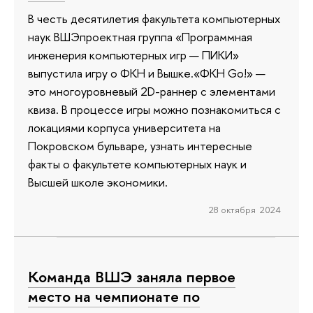
В честь десятилетия факультета компьютерных
наук ВШЭпроектная группа «Программная
инженерия компьютерных игр — ПИКИ»
выпустила игру о ФКН и Вышке.«ФКН Go!» —
это многоуровневый 2D-раннер с элементами
квиза. В процессе игры можно познакомиться с
локациями корпуса университета на
Покровском бульваре, узнать интересные
факты о факультете компьютерных наук и
Высшей школе экономики.
28 октября 2024
Команда ВШЭ заняла первое
место на чемпионате по