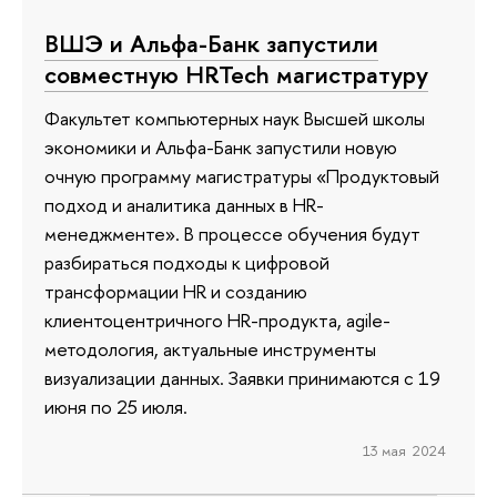
ВШЭ и Альфа-Банк запустили
совместную HRTech магистратуру
Факультет компьютерных наук Высшей школы
экономики и Альфа-Банк запустили новую
очную программу магистратуры «Продуктовый
подход и аналитика данных в HR-
менеджменте». В процессе обучения будут
разбираться подходы к цифровой
трансформации HR и созданию
клиентоцентричного HR-продукта, agile-
методология, актуальные инструменты
визуализации данных. Заявки принимаются с 19
июня по 25 июля.
13 мая 2024