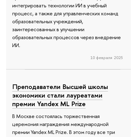
интегрировать технологии ИИ в учебный
процесс, а также для управленческих команд
образовательных учреждений,
заинтересованных в улучшении
образовательных процессов через внедрение
ИИ.
10 февраля 2025
Преподаватели Высшей школы
экономики стали лауреатами
премии Yandex ML Prize
В Москве состоялась торжественная
церемония награждения международной
премии Yandex ML Prize. В этом году все три