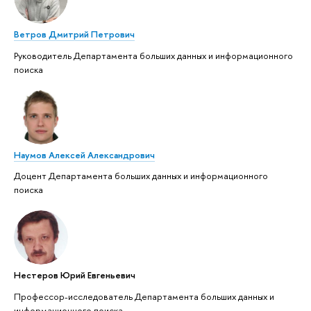
Ветров Дмитрий Петрович
Руководитель Департамента больших данных и информационного
поиска
Наумов Алексей Александрович
Доцент Департамента больших данных и информационного
поиска
Нестеров Юрий Евгеньевич
Профессор-исследователь Департамента больших данных и
информационного поиска