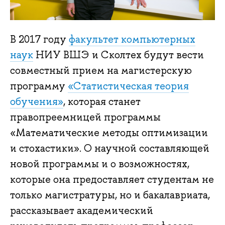
В 2017 году
факультет компьютерных
наук
НИУ ВШЭ и Сколтех будут вести
совместный прием на магистерскую
программу
«Статистическая теория
обучения»
, которая станет
правопреемницей программы
«Математические методы оптимизации
и стохастики». О научной составляющей
новой программы и о возможностях,
которые она предоставляет студентам не
только магистратуры, но и бакалавриата,
рассказывает академический