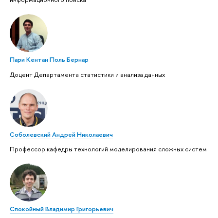
Пари Кентан Поль Бернар
Доцент Департамента статистики и анализа данных
Соболевский Андрей Николаевич
Профессор кафедры технологий моделирования сложных систем
Спокойный Владимир Григорьевич