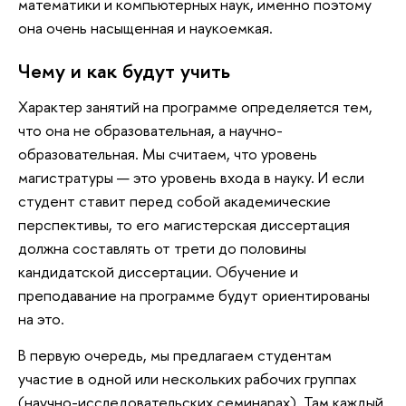
математики и компьютерных наук, именно поэтому
она очень насыщенная и наукоемкая.
Чему и как будут учить
Характер занятий на программе определяется тем,
что она не образовательная, а научно-
образовательная. Мы считаем, что уровень
магистратуры — это уровень входа в науку. И если
студент ставит перед собой академические
перспективы, то его магистерская диссертация
должна составлять от трети до половины
кандидатской диссертации. Обучение и
преподавание на программе будут ориентированы
на это.
В первую очередь, мы предлагаем студентам
участие в одной или нескольких рабочих группах
(научно-исследовательских семинарах). Там каждый