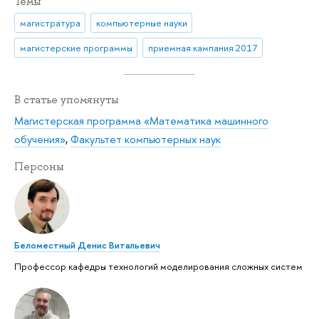
Темы
магистратура
компьютерные науки
магистерские программы
приемная кампания 2017
В статье упомянуты
Магистерская программа «Математика машинного
обучения»
,
Факультет компьютерных наук
Персоны
Беломестный Денис Витальевич
Профессор кафедры технологий моделирования сложных систем