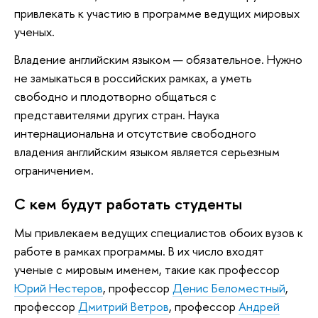
привлекать к участию в программе ведущих мировых
ученых.
Владение английским языком — обязательное. Нужно
не замыкаться в российских рамках, а уметь
свободно и плодотворно общаться с
представителями других стран. Наука
интернациональна и отсутствие свободного
владения английским языком является серьезным
ограничением.
С кем будут работать студенты
Мы привлекаем ведущих специалистов обоих вузов к
работе в рамках программы. В их число входят
ученые с мировым именем, такие как профессор
Юрий Нестеров
, профессор
Денис Беломестный
,
профессор
Дмитрий Ветров
, профессор
Андрей