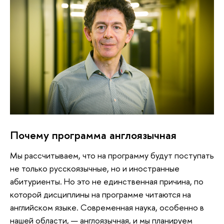
Почему программа англоязычная
Мы рассчитываем, что на программу будут поступать
не только русскоязычные, но и иностранные
абитуриенты. Но это не единственная причина, по
которой дисциплины на программе читаются на
английском языке. Современная наука, особенно в
нашей области, — англоязычная, и мы планируем