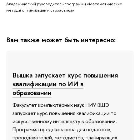
Академический руководитель программы «Математические
методы оптимизации и стохастики»
Вам также может быть интересно:
Вышка запускает курс повышения
квалификации по ИИ в
образовании
Факультет компьютерных наук НИУ ВШЭ
запускает курс повышения квалификации по
искусственному интеллекту в образовании.
Программа предназначена для педагогов,
преподавателей, методистов, планирующих