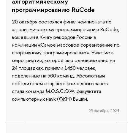
алгоритмическому
программированию RuCode
20 октября состоялся финал чемпионата по
алгоритмическому программированию RuCode,
вошедший в Книгу рекордов России в
номинации «Самое массовое соревнование по
спортивному программированию». Участие в
мероприятии, которое шло одновременно на
24 площадках, приняли 1450 человек,
поделенные на 500 команд. Абсолютным
победителем старшего командного зачета
стала команда M.O.S.C.O.W. факультета
компьютерных наук (ФКН) Вышки.
25 октября 2024