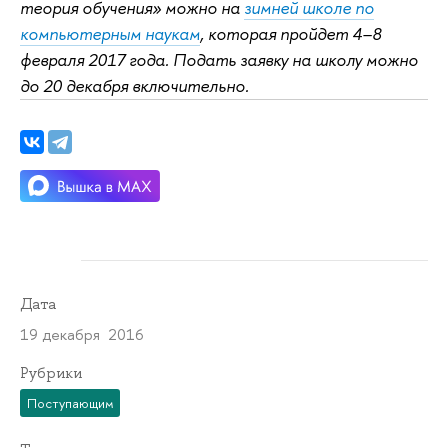
теория обучения» можно на
зимней школе по
компьютерным наукам
, которая пройдет 4–8
февраля 2017 года. Подать заявку на школу можно
до 20 декабря включительно.
Дата
19 декабря 2016
Рубрики
Поступающим