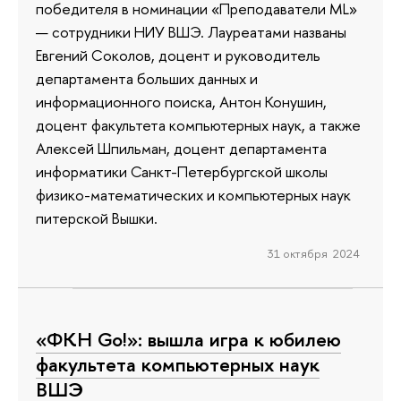
победителя в номинации «Преподаватели ML»
— сотрудники НИУ ВШЭ. Лауреатами названы
Евгений Соколов, доцент и руководитель
департамента больших данных и
информационного поиска, Антон Конушин,
доцент факультета компьютерных наук, а также
Алексей Шпильман, доцент департамента
информатики Санкт-Петербургской школы
физико-математических и компьютерных наук
питерской Вышки.
31 октября 2024
«ФКН Go!»: вышла игра к юбилею
факультета компьютерных наук
ВШЭ