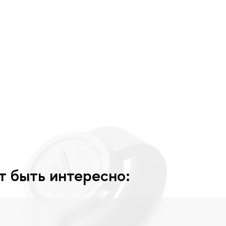
т быть интересно: