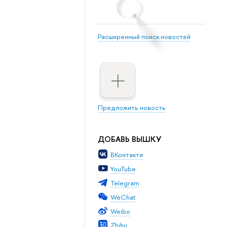
Расширенный поиск новостей
Предложить новость
ДОБАВЬ ВЫШКУ
ВКонтакте
YouTube
Telegram
WeChat
Weibo
Zhihu