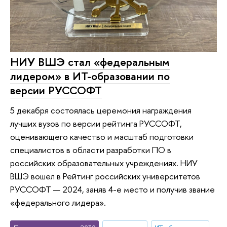
НИУ ВШЭ стал «федеральным
лидером» в ИТ-образовании по
версии РУССОФТ
5 декабря состоялась церемония награждения
лучших вузов по версии рейтинга РУССОФТ,
оценивающего качество и масштаб подготовки
специалистов в области разработки ПО в
российских образовательных учреждениях. НИУ
ВШЭ вошел в Рейтинг российских университетов
РУССОФТ — 2024, заняв 4-е место и получив звание
«федерального лидера».