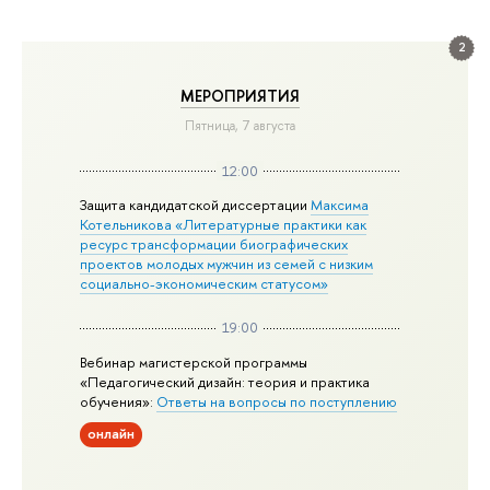
2
МЕРОПРИЯТИЯ
Пятница, 7 августа
12:00
Защита кандидатской диссертации
Максима
Котельникова «Литературные практики как
ресурс трансформации биографических
проектов молодых мужчин из семей с низким
социально-экономическим статусом»
19:00
Вебинар магистерской программы
«Педагогический дизайн: теория и практика
обучения»:
Ответы на вопросы по поступлению
онлайн