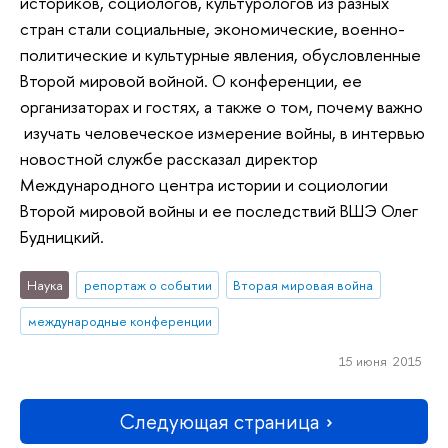
историков, социологов, культурологов из разных
стран стали социальные, экономические, военно-
политические и культурные явления, обусловленные
Второй мировой войной. О конференции, ее
организаторах и гостях, а также о том, почему важно
изучать человеческое измерение войны, в интервью
новостной службе рассказал директор
Международного центра истории и социологии
Второй мировой войны и ее последствий ВШЭ Олег
Будницкий.
Наука
репортаж о событии
Вторая мировая война
международные конференции
15 июня 2015
Следующая страница