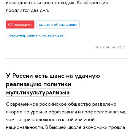
исследовательские подходы». Конференция
продлится два дня.
Образование
высшее образование
международные конференции
16 октября 2015
У России есть шанс на удачную
реализацию политики
мультикультурализма
Современное российское общество разделено
скорее по уровню образования и профессионализма,
чем по принадлежности к той или иной
национальности. В Высшей школе экономики прошла