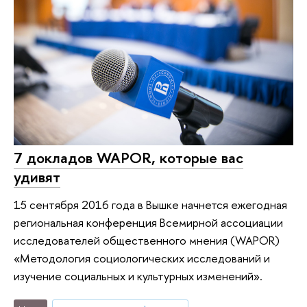
7 докладов WAPOR, которые вас
удивят
15 сентября 2016 года в Вышке начнется ежегодная
региональная конференция Всемирной ассоциации
исследователей общественного мнения (WAPOR)
«Методология социологических исследований и
изучение социальных и культурных изменений».