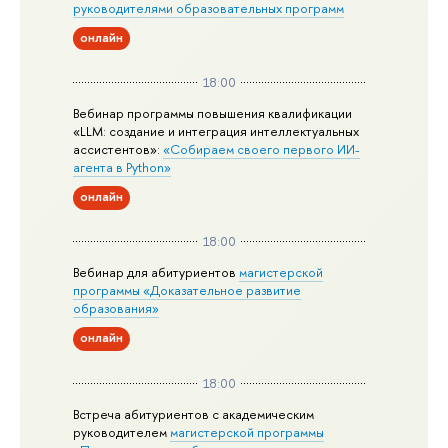
руководителями образовательных программ
онлайн
18:00
Вебинар программы повышения квалификации
«LLM: создание и интеграция интеллектуальных
ассистентов»:
«Собираем своего первого ИИ-
агента в Python»
онлайн
18:00
Вебинар для абитуриентов
магистерской
программы «Доказательное развитие
образования»
онлайн
18:00
Встреча абитуриентов с академическим
руководителем
магистерской
программы