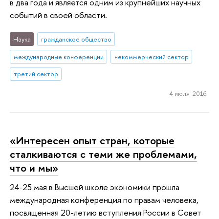
в два года и является одним из крупнейших научных
событий в своей области.
Наука
гражданское общество
международные конференции
некоммерческий сектор
третий сектор
4 июля 2016
«Интересен опыт стран, которые
сталкиваются с теми же проблемами,
что и мы»
24-25 мая в Высшей школе экономики прошла
международная конференция по правам человека,
посвященная 20-летию вступления России в Совет