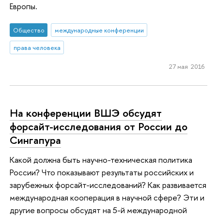
Европы.
Общество
международные конференции
права человека
27 мая 2016
На конференции ВШЭ обсудят
форсайт-исследования от России до
Сингапура
Какой должна быть научно-техническая политика
России? Что показывают результаты российских и
зарубежных форсайт-исследований? Как развивается
международная кооперация в научной сфере? Эти и
другие вопросы обсудят на 5-й международной