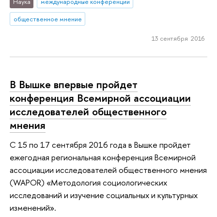
Наука
международные конференции
общественное мнение
13 сентября 2016
В Вышке впервые пройдет
конференция Всемирной ассоциации
исследователей общественного
мнения
С 15 по 17 сентября 2016 года в Вышке пройдет
ежегодная региональная конференция Всемирной
ассоциации исследователей общественного мнения
(WAPOR) «Методология социологических
исследований и изучение социальных и культурных
изменений».