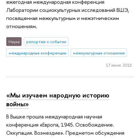
ежегодная международная конференция
Лаборатории социокультурных исследований ВШЭ,
посвященная межкультурным и межэтническим
отношениям.
Наука
репортаж о событии
международные конференции
межкультурные отношения
17 июня 2015
«Мы изучаем народную историю
войны»
В Вышке прошла международная научная
конференция «Европа, 1945. Освобождение.
Оккупация. Возмездие». Предметом обсуждения