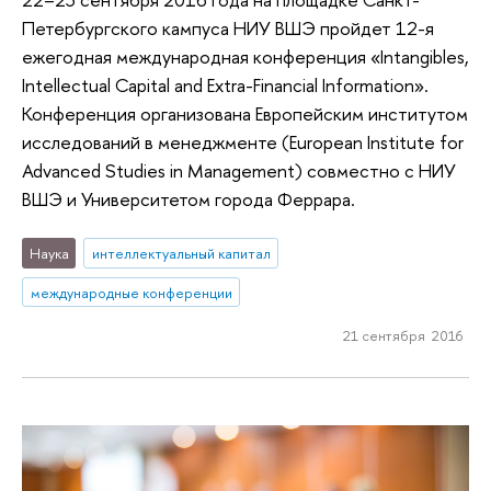
Петербургского кампуса НИУ ВШЭ пройдет 12-я
ежегодная международная конференция «Intangibles,
Intellectual Capital and Extra-Financial Information».
Конференция организована Европейским институтом
исследований в менеджменте (European Institute for
Advanced Studies in Management) совместно с НИУ
ВШЭ и Университетом города Феррара.
Наука
интеллектуальный капитал
международные конференции
21 сентября 2016