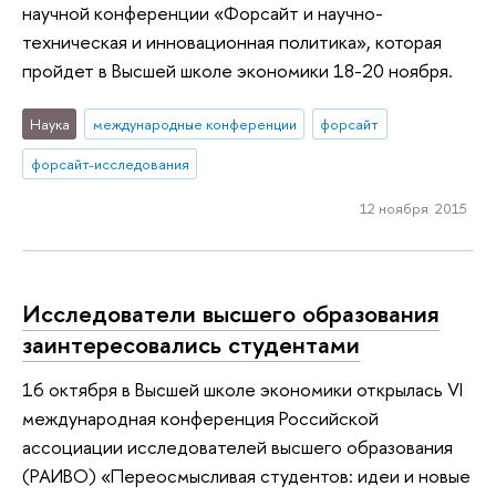
научной конференции «Форсайт и научно-
техническая и инновационная политика», которая
пройдет в Высшей школе экономики 18-20 ноября.
Наука
международные конференции
форсайт
форсайт-исследования
12 ноября 2015
Исследователи высшего образования
заинтересовались студентами
16 октября в Высшей школе экономики открылась VI
международная конференция Российской
ассоциации исследователей высшего образования
(РАИВО) «Переосмысливая студентов: идеи и новые