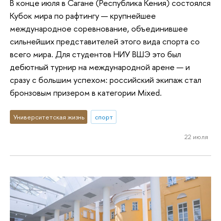
В конце июля в Сагане (Республика Кения) состоялся
Кубок мира по рафтингу — крупнейшее
международное соревнование, объединившее
сильнейших представителей этого вида спорта со
всего мира. Для студентов НИУ ВШЭ это был
дебютный турнир на международной арене — и
сразу с большим успехом: российский экипаж стал
бронзовым призером в категории Mixed.
Университетская жизнь
спорт
22 июля