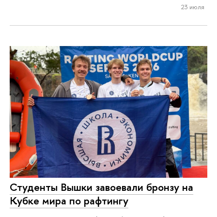
23 июля
Студенты Вышки завоевали бронзу на
Кубке мира по рафтингу