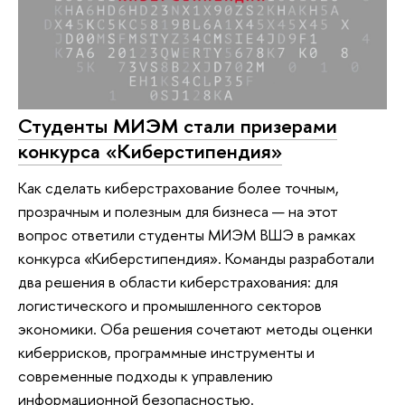
Студенты МИЭМ стали призерами
конкурса «Киберстипендия»
Как сделать киберстрахование более точным,
прозрачным и полезным для бизнеса — на этот
вопрос ответили студенты МИЭМ ВШЭ в рамках
конкурса «Киберстипендия». Команды разработали
два решения в области киберстрахования: для
логистического и промышленного секторов
экономики. Оба решения сочетают методы оценки
киберрисков, программные инструменты и
современные подходы к управлению
информационной безопасностью.