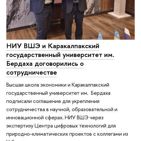
НИУ ВШЭ и Каракалпакский
государственный университет им.
Бердаха договорились о
сотрудничестве
Высшая школа экономики и Каракалпакский
государственный университет им. Бердаха
подписали соглашение для укрепления
сотрудничества в научной, образовательной и
инновационной сферах. НИУ ВШЭ через
экспертизу Центра цифровых технологий для
природно-климатических проектов с коллегами из