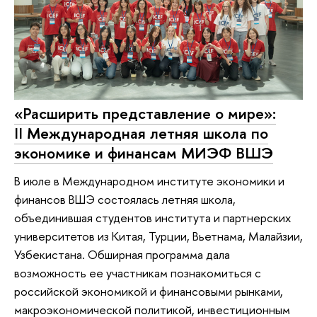
«Расширить представление о мире»:
II Международная летняя школа по
экономике и финансам МИЭФ ВШЭ
В июле в Международном институте экономики и
финансов ВШЭ состоялась летняя школа,
объединившая студентов института и партнерских
университетов из Китая, Турции, Вьетнама, Малайзии,
Узбекистана. Обширная программа дала
возможность ее участникам познакомиться с
российской экономикой и финансовыми рынками,
макроэкономической политикой, инвестиционным