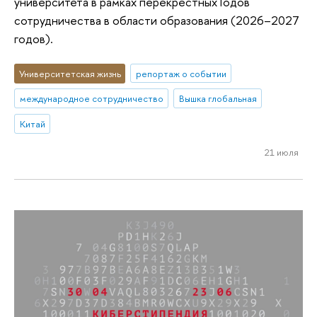
университета в рамках перекрестных Годов
сотрудничества в области образования (2026–2027
годов).
Университетская жизнь
репортаж о событии
международное сотрудничество
Вышка глобальная
Китай
21 июля