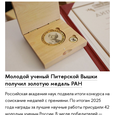
Молодой ученый Питерской Вышки
получил золотую медаль РАН
Российская академия наук подвела итоги конкурса на
соискание медалей с премиями. По итогам 2025
года награды за лучшие научные работы присудили 42
молодым ученым России. В числе победителей —