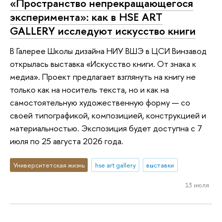
«Пространство непрекращающегося
эксперимента»: как в HSE ART
GALLERY исследуют искусство книги
В Галерее Школы дизайна НИУ ВШЭ в ЦСИ Винзавод
открылась выставка «Искусство книги. От знака к
медиа». Проект предлагает взглянуть на книгу не
только как на носитель текста, но и как на
самостоятельную художественную форму — со
своей типографикой, композицией, конструкцией и
материальностью. Экспозиция будет доступна с 7
июля по 25 августа 2026 года.
Университетская жизнь
hse art gallery
выставки
13 июля