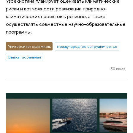
Узбекистана планирует оценивать климатические
риски и возможности реализации природно-
климатических проектов в регионе, а также
осуществлять совместные научно-образовательные
программы.
Университетская жизнь
международное сотрудничество
Вышка глобальная
30 июля