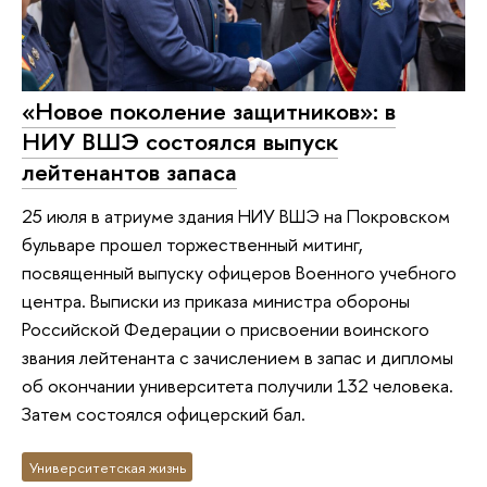
«Новое поколение защитников»: в
НИУ ВШЭ состоялся выпуск
лейтенантов запаса
25 июля в атриуме здания НИУ ВШЭ на Покровском
бульваре прошел торжественный митинг,
посвященный выпуску офицеров Военного учебного
центра. Выписки из приказа министра обороны
Российской Федерации о присвоении воинского
звания лейтенанта с зачислением в запас и дипломы
об окончании университета получили 132 человека.
Затем состоялся офицерский бал.
Университетская жизнь