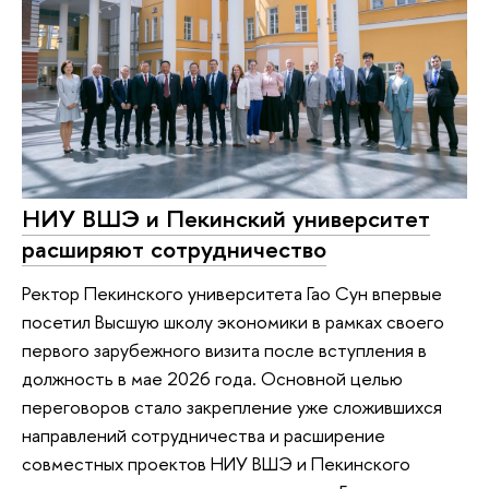
НИУ ВШЭ и Пекинский университет
расширяют сотрудничество
Ректор Пекинского университета Гао Сун впервые
посетил Высшую школу экономики в рамках своего
первого зарубежного визита после вступления в
должность в мае 2026 года. Основной целью
переговоров стало закрепление уже сложившихся
направлений сотрудничества и расширение
совместных проектов НИУ ВШЭ и Пекинского