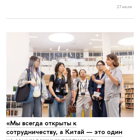
27 июля
«Мы всегда открыты к
сотрудничеству, а Китай — это один