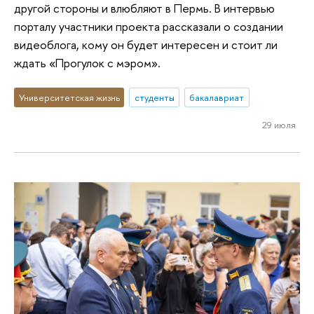
другой стороны и влюбляют в Пермь. В интервью
порталу участники проекта рассказали о создании
видеоблога, кому он будет интересен и стоит ли
ждать «Прогулок с мэром».
Университетская жизнь
студенты
бакалавриат
29 июля