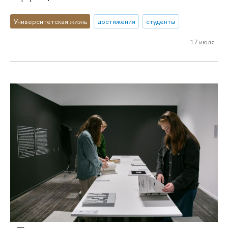
Университетская жизнь
достижения
студенты
17 июля