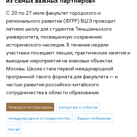
из самых важных партнеров»
С 20 по 27 июля факультет городского и
регионального развития (ФГРР) ВШЭ проводит
летнюю школу для студентов Тяньцзиньского
университета, посвященную сохранению
исторического наследия. В течение недели
участники посещают лекции, практические занятия и
выездные мероприятия на знаковых объектах
Москвы. Школа стала первой международной
программой такого формата для факультета — и
частью развития российско-китайского
сотрудничества в области образования.
Университетская жизнь
репортаж о событии
международное сотрудничество
Вышка глобальная
Китай