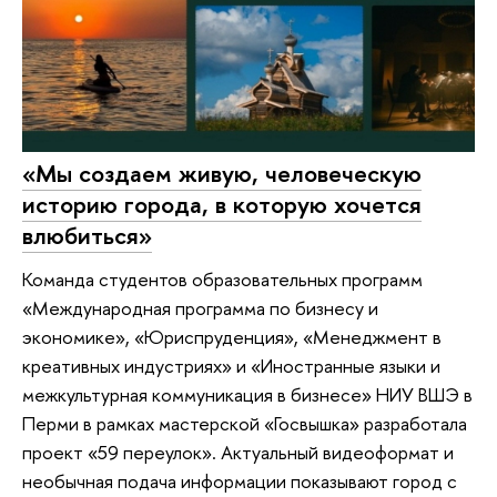
«Мы создаем живую, человеческую
историю города, в которую хочется
влюбиться»
Команда студентов образовательных программ
«Международная программа по бизнесу и
экономике», «Юриспруденция», «Менеджмент в
креативных индустриях» и «Иностранные языки и
межкультурная коммуникация в бизнесе» НИУ ВШЭ в
Перми в рамках мастерской «Госвышка» разработала
проект «59 переулок». Актуальный видеоформат и
необычная подача информации показывают город с