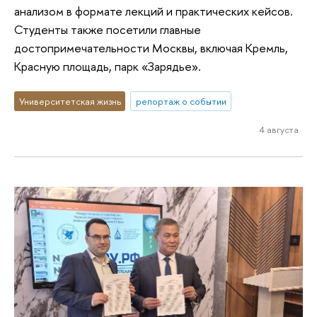
анализом в формате лекций и практических кейсов.
Студенты также посетили главные
достопримечательности Москвы, включая Кремль,
Красную площадь, парк «Зарядье».
Университетская жизнь
репортаж о событии
4 августа