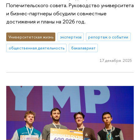
Попечительского совета. Руководство университета
и бизнес-партнеры обсудили совместные
достижения и планы на 2026 год.
Университетская жизнь
экспертиза
репортаж о событии
общественная деятельность
бакалавриат
17 декабря 2025