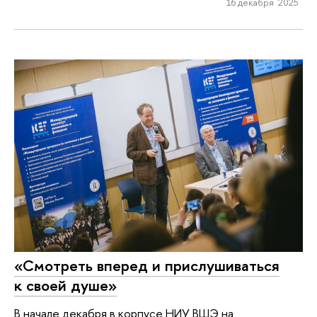
16 декабря 2025
«Смотреть вперед и прислушиваться
к своей душе»
В начале декабря в корпусе НИУ ВШЭ на