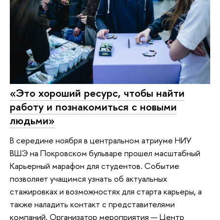
«Это хороший ресурс, чтобы найти
работу и познакомиться с новыми
людьми»
В середине ноября в центральном атриуме НИУ
ВШЭ на Покровском бульваре прошел масштабный
Карьерный марафон для студентов. Событие
позволяет учащимся узнать об актуальных
стажировках и возможностях для старта карьеры, а
также наладить контакт с представителями
компаний. Организатор мероприятия — Центр