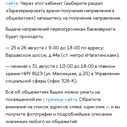
сайте
. Через этот кабинет (выберите раздел
«Зарезервировать время получения направления в
общежитие») запишитесь на получение направления.
Выдача направлений первокурсникам бакалавриата
будет проходить:
25 и 26 августа с 9-00 до 18-00 по адресу:
Варшавское шоссе, д.44а (ст. метро «Нагатинская»);
начиная с 31 августа с 10-00 до 18-00 в главном
здании НИУ ВШЭ (ул. Мясницкая, д.20) в Управлении
социальной сферы (офис 326-К).
Всё об общежитиях Вышки можно узнать на
посвященной им
странице сайта
. Обратите
внимание на список адресов слева: один клик — и вы
получите фотографии и подробнейшее описание
«начинки» любого из общежитий.