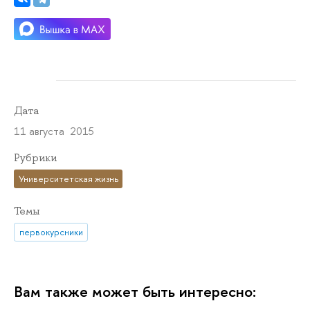
Дата
11 августа 2015
Рубрики
Университетская жизнь
Темы
первокурсники
Вам также может быть интересно: