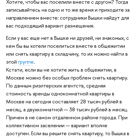
Хотите, чтобы вас поселили вместе с другом? Тогда
записывайтесь на одно и то же время и приходите за
направлением вместе: сотрудники Вышки найдут для
вас подходящий вариант размещения.
Если у вас еще нет в Вышке ни друзей, ни знакомых, с
кем бы вы хотели поселиться вместе в общежитии
или снять квартиру в складчину, то их можно найти в
этой
группе
.
Кстати, если вы не хотите жить в общежитии, в
Москве можно без особых проблем снять квартиру.
По данным риэлтерских агентств, средняя
стоимость аренды однокомнатной квартиры в
Москве на сегодня составляет 28 тысяч рублей в
месяц, а двухкомнатной — 38 тысяч рублей в месяц.
Причем в не самом отдаленном районе города. При
коллективном заселении — вариант вполне
доступен. Если вы решите снять квартиру, то Вышка в