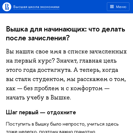
Высшая школа экономики
Меню
Вышка для начинающих: что делать
после зачисления?
Вы нашли свое имя в списке зачисленных
на первый курс? Значит, главная цель
этого года достигнута. А теперь, когда
вы стали студентом, мы расскажем о том,
как — без проблем и с комфортом —
начать учебу в Вышке.
Шаг первый — отдохните
Поступить в Вышку было непросто, учиться здесь
тоже нелегко, поэтому важно грамотно