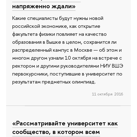
напряженно ждали»
Какие специалисты будут нужны новой
российской экономике, как открытие
факультета физики повлияет на качество
образования в Вышке в целом, сохранится ли
распределенный кампус в Москве — об этом и
многом другом узнали 10 октября на встрече с
ректором и другими руководителями НИУ ВШЭ
первокурсники, поступившие в университет по
результатам предметных олимпиад.
11 октября 2016
«Рассматривайте университет как
сообщество, в котором всем