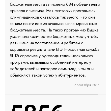
бюджетные места зачислено 684 победителя и
призера олимпиад. На некоторых программах
олимпиадников оказалось так много, что они
заняли почти все изначально запланированные
бюджетные места. На таких программах Вышка
увеличила количество бюджетных мест, чтобы
дать шанс на поступление и ребятам с
хорошими результатами ЕГЭ. Новостная служба
ВШЭ спросила у руководителей нескольких
программ, вызвавших особенный интерес у
победителей и призеров олимпиад, чем они
объясняют такой успех у абитуриентов.
7 сентября 2015