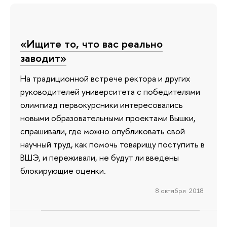
«Ищите то, что вас реально
заводит»
На традиционной встрече ректора и других
руководителей университета с победителями
олимпиад первокурсники интересовались
новыми образовательными проектами Вышки,
спрашивали, где можно опубликовать свой
научный труд, как помочь товарищу поступить в
ВШЭ, и переживали, не будут ли введены
блокирующие оценки.
8 октября 2018