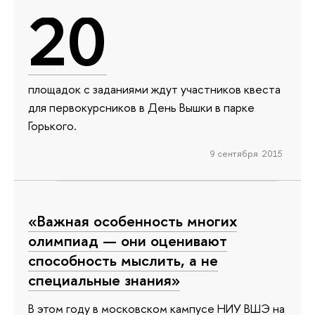
20
площадок с заданиями ждут участников квеста
для первокурсников в День Вышки в парке
Горького.
9 сентября 2015
«Важная особенность многих
олимпиад — они оценивают
способность мыслить, а не
специальные знания»
В этом году в московском кампусе НИУ ВШЭ на