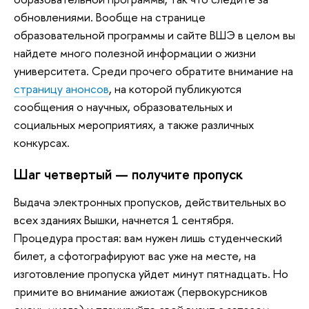
обновлениями. Вообще на странице
образовательной программы и сайте ВШЭ в целом вы
найдете много полезной информации о жизни
университета. Среди прочего обратите внимание на
страницу анонсов
, на которой публикуются
сообщения о научных, образовательных и
социальных мероприятиях, а также различных
конкурсах.
Шаг четвертый — получите пропуск
Выдача электронных пропусков, действительных во
всех зданиях Вышки, начнется 1 сентября.
Процедура простая: вам нужен лишь студенческий
билет, а сфотографируют вас уже на месте, на
изготовление пропуска уйдет минут пятнадцать. Но
примите во внимание ажиотаж (первокурсников