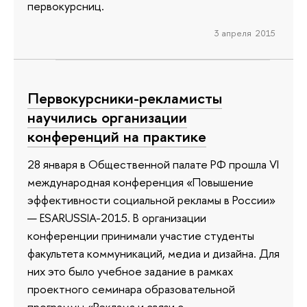
первокурсниц.
3 апреля 2015
Первокурсники-рекламисты
научились организации
конференций на практике
28 января в Общественной палате РФ прошла VI
международная конференция «Повышение
эффективности социальной рекламы в России»
— ESARUSSIA-2015. В организации
конференции принимали участие студенты
факультета коммуникаций, медиа и дизайна. Для
них это было учебное задание в рамках
проектного семинара образовательной
программы «Реклама и связи с