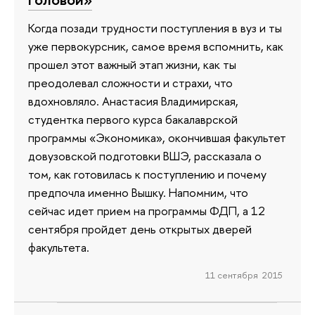
Когда позади трудности поступления в вуз и ты
уже первокурсник, самое время вспомнить, как
прошел этот важный этап жизни, как ты
преодолевал сложности и страхи, что
вдохновляло. Анастасия Владимирская,
студентка первого курса бакалаврской
программы «Экономика», окончившая факультет
довузовской подготовки ВШЭ, рассказала о
том, как готовилась к поступлению и почему
предпочла именно Вышку. Напомним, что
сейчас идет прием на программы ФДП, а 12
сентября пройдет день открытых дверей
факультета.
11 сентября 2015