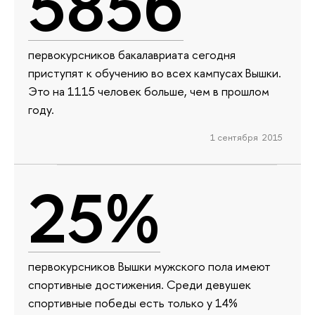
5856
первокурсников бакалавриата сегодня
приступят к обучению во всех кампусах Вышки.
Это на 1115 человек больше, чем в прошлом
году.
1 сентября 2015
25%
первокурсников Вышки мужского пола имеют
спортивные достижения. Среди девушек
спортивные победы есть только у 14%