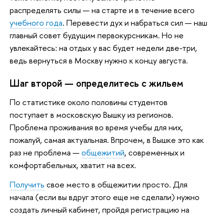
распределять силы — на старте и в течение всего
учебного года
. Перевести дух и набраться сил — наш
главный совет будущим первокурсникам. Но не
увлекайтесь: на отдых у вас будет недели две-три,
ведь вернуться в Москву нужно к концу августа.
Шаг второй — определитесь с жильем
По статистике около половины студентов
поступает в московскую Вышку из регионов.
Проблема проживания во время учебы для них,
пожалуй, самая актуальная. Впрочем, в Вышке это как
раз не проблема —
общежитий
, современных и
комфортабельных, хватит на всех.
Получить
свое место в общежитии просто. Для
начала (если вы вдруг этого еще не сделали) нужно
создать личный кабинет, пройдя регистрацию на