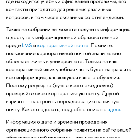
где находится учебный офис вашей программы, его
контакты пригодятся для решения различных
вопросов, в том числе связанных со стипендиями.
Также на собрании вы можете получить информацию
о доступе к информационной образовательной
среде
LMS
и
корпоративной почте
. Помните:
пользование корпоративной почтой значительно
облегчает жизнь в университете. Только на ваш
корпоративный ящик учебная часть будет направлять
всю информацию, касающуюся вашего обучения.
Поэтому регулярно (лучше всего ежедневно)
проверяйте свою корпоративную почту. Другой
вариант — настроить переадресацию на личную
почту. Как это сделать, подробно описано
здесь
.
Информация о дате и времени проведения
организационного собрания появится на сайте вашей
образовательной программы, так что следите за