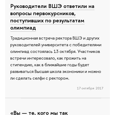
Руководители ВШЭ ответили на
вопросы первокурсников,
поступивших по результатам
олимпиад
Традиционная встреча ректора ВШЭ и других
руководителей университета с победителями
олимпиад состоялась 13 октября. Участников
встречи интересовало, как прожить на
стипендию, как в ближайшие годы будет
развиваться Высшая школа экономики и можно
ли сделать селфи с ректором.
17 октября 2017
«Вы — те, кого мы так