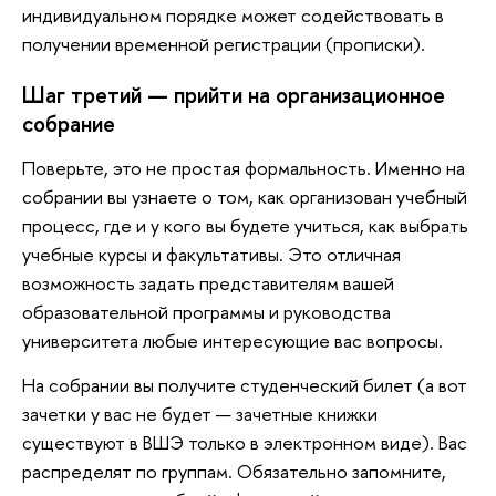
индивидуальном порядке может содействовать в
получении временной регистрации (прописки).
Шаг третий — прийти на организационное
собрание
Поверьте, это не простая формальность. Именно на
собрании вы узнаете о том, как организован учебный
процесс, где и у кого вы будете учиться, как выбрать
учебные курсы и факультативы. Это отличная
возможность задать представителям вашей
образовательной программы и руководства
университета любые интересующие вас вопросы.
На собрании вы получите студенческий билет (а вот
зачетки у вас не будет — зачетные книжки
существуют в ВШЭ только в электронном виде). Вас
распределят по группам. Обязательно запомните,