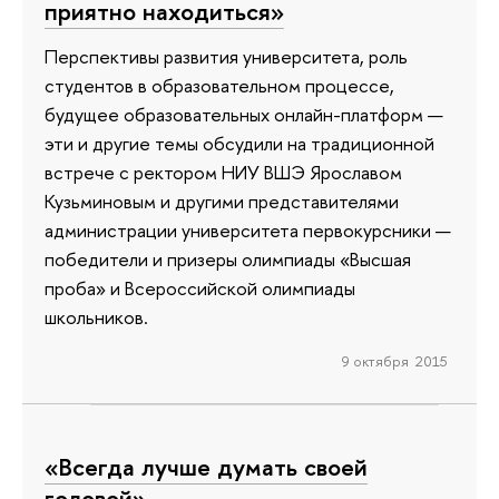
приятно находиться»
Перспективы развития университета, роль
студентов в образовательном процессе,
будущее образовательных онлайн-платформ —
эти и другие темы обсудили на традиционной
встрече с ректором НИУ ВШЭ Ярославом
Кузьминовым и другими представителями
администрации университета первокурсники —
победители и призеры олимпиады «Высшая
проба» и Всероссийской олимпиады
школьников.
9 октября 2015
«Всегда лучше думать своей
головой»