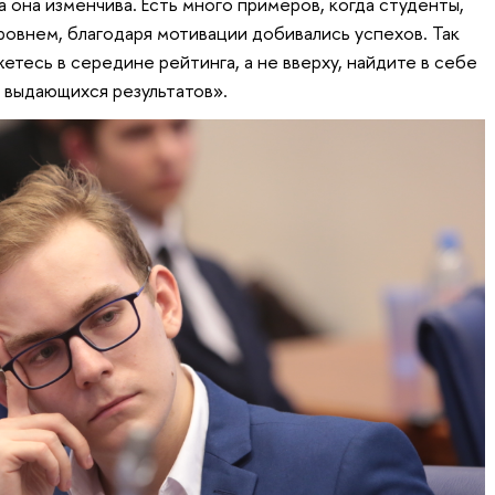
а она изменчива. Есть много примеров, когда студенты,
ровнем, благодаря мотивации добивались успехов. Так
жетесь в середине рейтинга, а не вверху, найдите в себе
 выдающихся результатов».