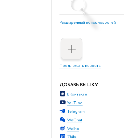
Расширенный поиск новостей
Предложить новость
ДОБАВЬ ВЫШКУ
ВКонтакте
YouTube
Telegram
WeChat
Weibo
Zhihu