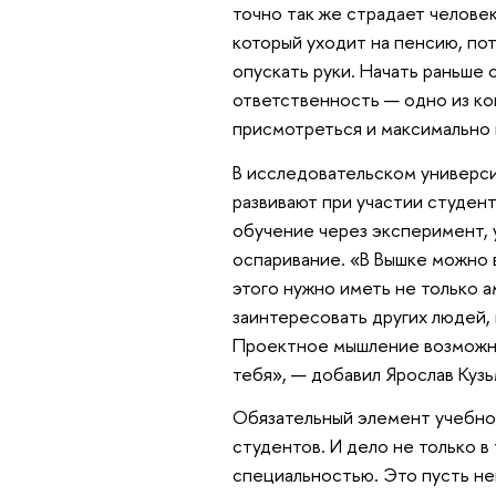
точно так же страдает человек
который уходит на пенсию, пот
опускать руки. Начать раньше 
ответственность — одно из ко
присмотреться и максимально 
В исследовательском университ
развивают при участии студент
обучение через эксперимент, 
оспаривание. «В Вышке можно в
этого нужно иметь не только а
заинтересовать других людей, 
Проектное мышление возможно 
тебя», — добавил Ярослав Кузь
Обязательный элемент учебног
студентов. И дело не только в
специальностью. Это пусть не