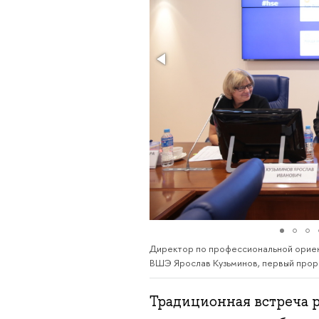
Директор по профессиональной ориен
ВШЭ Ярослав Кузьминов, первый про
Традиционная встреча 