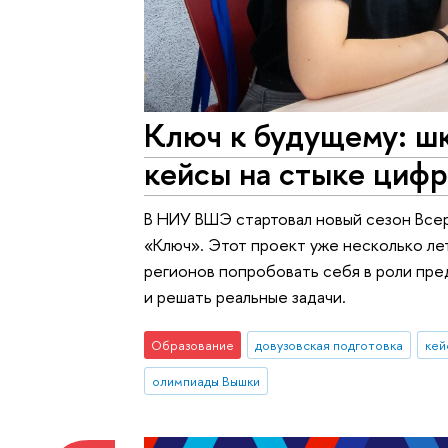
Ключ к будущему: ш
кейсы на стыке цифр
В НИУ ВШЭ стартовал новый сезон Все
«Ключ». Этот проект уже несколько ле
регионов попробовать себя в роли пре
и решать реальные задачи.
Образование
довузовская подготовка
олимпиады Вышки