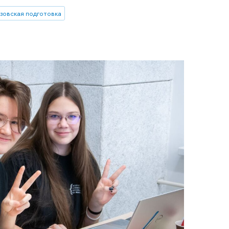
зовская подготовка