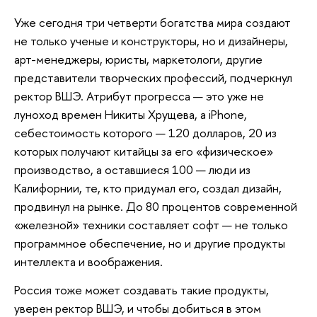
Уже сегодня три четверти богатства мира создают
не только ученые и конструкторы, но и дизайнеры,
арт-менеджеры, юристы, маркетологи, другие
представители творческих профессий, подчеркнул
ректор ВШЭ. Атрибут прогресса — это уже не
луноход времен Никиты Хрущева, а iPhone,
себестоимость которого — 120 долларов, 20 из
которых получают китайцы за его «физическое»
производство, а оставшиеся 100 — люди из
Калифорнии, те, кто придумал его, создал дизайн,
продвинул на рынке. До 80 процентов современной
«железной» техники составляет софт — не только
программное обеспечение, но и другие продукты
интеллекта и воображения.
Россия тоже может создавать такие продукты,
уверен ректор ВШЭ, и чтобы добиться в этом