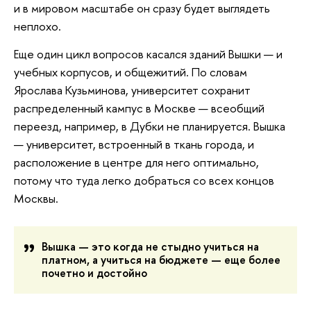
и в мировом масштабе он сразу будет выглядеть
неплохо.
Еще один цикл вопросов касался зданий Вышки — и
учебных корпусов, и общежитий. По словам
Ярослава Кузьминова, университет сохранит
распределенный кампус в Москве — всеобщий
переезд, например, в Дубки не планируется. Вышка
— университет, встроенный в ткань города, и
расположение в центре для него оптимально,
потому что туда легко добраться со всех концов
Москвы.
Вышка — это когда не стыдно учиться на
платном, а учиться на бюджете — еще более
почетно и достойно