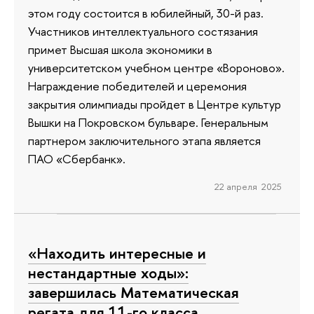
этом году состоится в юбилейный, 30-й раз.
Участников интеллектуального состязания
примет Высшая школа экономики в
университетском учебном центре «Вороново».
Награждение победителей и церемония
закрытия олимпиады пройдет в Центре культур
Вышки на Покровском бульваре. Генеральным
партнером заключительного этапа является
ПАО «Сбербанк».
22 апреля 2025
«Находить интересные и
нестандартные ходы»:
завершилась Математическая
регата для 11-го класса