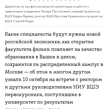
Директор по профессиональной ориентации и работе с
одаренными учащимися Тамара Протасевич, первый проректор
ВШЭ Вадим Радаев, ректор ВШЭ Ярослав Кузьминов и проректор
ВШЭ Сергей Рощин
Какие специалисты будут нужны новой
российской экономике, как открытие
факультета физики повлияет на качество
образования в Вышке в целом,
сохранится ли распределенный кампус в
Москве — об этом и многом другом
узнали 10 октября на встрече с ректором
и другими руководителями НИУ ВШЭ
первокурсники, поступившие в
университет по результатам