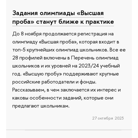
Задания олимпиады «Высшая
проба» станут ближе к практике
До 8 ноября продолжается регистрация на
олимпиаду «Высшая проба», которая входит в
топ-5 крупнейших олимпиад школьников. Все ее
28 профилей включены в Перечень олимпиад
школьников и их уровней на 2023/24 учебный
год. «Высшую пробу» поддерживают крупные
российские работодатели и фонды.
Рассказываем, в чем заключается их интерес и
каковы особенности заданий, которые они
предлагают школьникам.
27 октября 2023