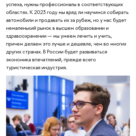
успеха, нужны профессионалы в соответствующих
областях. К 2023 году мы вряд ли научимся собирать
автомобили и продавать их за рубеж, но у нас будет
немаленький рынок в высшем образовании и
здравоохранении — мы умеем лечить и учить,
причем делаем это лучше и дешевле, чем во многих
других странах. В России будет развиваться
экономика впечатлений, прежде всего
туристическая индустрия.