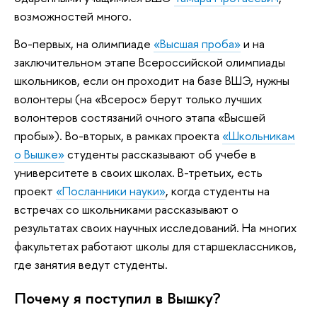
возможностей много.
Во-первых, на олимпиаде
«Высшая проба»
и на
заключительном этапе Всероссийской олимпиады
школьников, если он проходит на базе ВШЭ, нужны
волонтеры (на «Всерос» берут только лучших
волонтеров состязаний очного этапа «Высшей
пробы»). Во-вторых, в рамках проекта
«Школьникам
о Вышке»
студенты рассказывают об учебе в
университете в своих школах. В-третьих, есть
проект
«Посланники науки»
, когда студенты на
встречах со школьниками рассказывают о
результатах своих научных исследований. На многих
факультетах работают школы для старшеклассников,
где занятия ведут студенты.
Почему я поступил в Вышку?