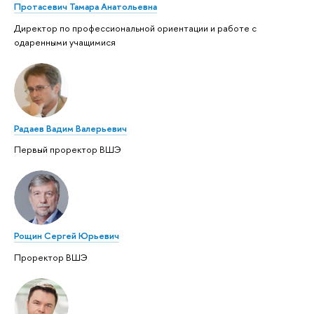
Протасевич Тамара Анатольевна
Директор по профессиональной ориентации и работе с
одаренными учащимися
Радаев Вадим Валерьевич
Первый проректор ВШЭ
Рощин Сергей Юрьевич
Проректор ВШЭ