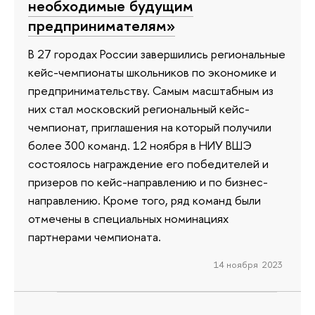
необходимые будущим
предпринимателям»
В 27 городах России завершились региональные
кейс-чемпионаты школьников по экономике и
предпринимательству. Самым масштабным из
них стал московский региональный кейс-
чемпионат, приглашения на который получили
более 300 команд. 12 ноября в НИУ ВШЭ
состоялось награждение его победителей и
призеров по кейс-направлению и по бизнес-
направлению. Кроме того, ряд команд были
отмечены в специальных номинациях
партнерами чемпионата.
14 ноября 2023