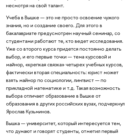
несмотря на свой талант.
Учеба в Вышке — это не просто освоение чужого
знания, но и создание своего. Для этого в
бакалавриате предусмотрен научный семинар, со
студентами работают те, кто ведет исследования.
Уже со второго курса придется постоянно делать
выбор, и его первые точки — тема курсовой и
майнор, «крепкая связка» четырех учебных курсов,
фактически вторая специальность: юрист может
взять майнор по социологии, лингвист — по
прикладной математике и т.д. Такая возможность
выбора отличает образование в Вышке от
образования в других российских вузах, подчеркнул
Ярослав Кузьминов.
Вышка — университет, который интересуется тем,
что думают и говорят студенты, отметил первый