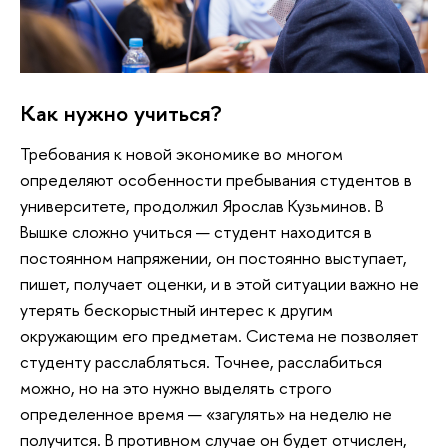
Как нужно учиться?
Требования к новой экономике во многом
определяют особенности пребывания студентов в
университете, продолжил Ярослав Кузьминов. В
Вышке сложно учиться — студент находится в
постоянном напряжении, он постоянно выступает,
пишет, получает оценки, и в этой ситуации важно не
утерять бескорыстный интерес к другим
окружающим его предметам. Система не позволяет
студенту расслабляться. Точнее, расслабиться
можно, но на это нужно выделять строго
определенное время — «загулять» на неделю не
получится. В противном случае он будет отчислен,