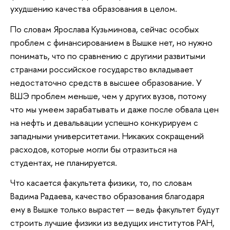
ухудшению качества образования в целом.
По словам Ярослава Кузьминова, сейчас особых
проблем с финансированием в Вышке нет, но нужно
понимать, что по сравнению с другими развитыми
странами российское государство вкладывает
недостаточно средств в высшее образование. У
ВШЭ проблем меньше, чем у других вузов, потому
что мы умеем зарабатывать и даже после обвала цен
на нефть и девальвации успешно конкурируем с
западными университетами. Никаких сокращений
расходов, которые могли бы отразиться на
студентах, не планируется.
Что касается факультета физики, то, по словам
Вадима Радаева, качество образования благодаря
ему в Вышке только вырастет — ведь факультет будут
строить лучшие физики из ведущих институтов РАН,