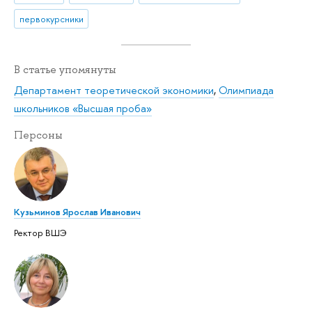
первокурсники
В статье упомянуты
Департамент теоретической экономики
,
Олимпиада
школьников «Высшая проба»
Персоны
Кузьминов Ярослав Иванович
Ректор ВШЭ