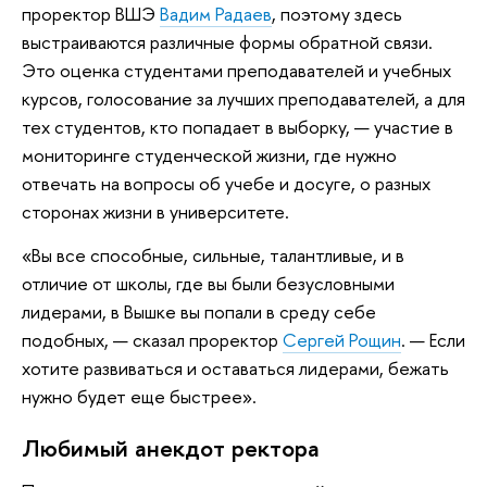
проректор ВШЭ
Вадим Радаев
, поэтому здесь
выстраиваются различные формы обратной связи.
Это оценка студентами преподавателей и учебных
курсов, голосование за лучших преподавателей, а для
тех студентов, кто попадает в выборку, — участие в
мониторинге студенческой жизни, где нужно
отвечать на вопросы об учебе и досуге, о разных
сторонах жизни в университете.
«Вы все способные, сильные, талантливые, и в
отличие от школы, где вы были безусловными
лидерами, в Вышке вы попали в среду себе
подобных, — сказал проректор
Сергей Рощин
. — Если
хотите развиваться и оставаться лидерами, бежать
нужно будет еще быстрее».
Любимый анекдот ректора