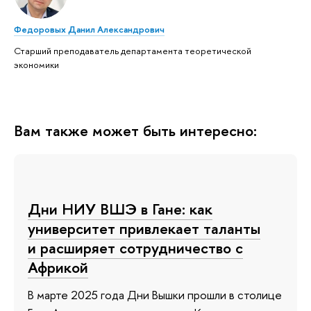
Федоровых Данил Александрович
Старший преподаватель департамента теоретической
экономики
Вам также может быть интересно:
Дни НИУ ВШЭ в Гане: как
университет привлекает таланты
и расширяет сотрудничество с
Африкой
В марте 2025 года Дни Вышки прошли в столице