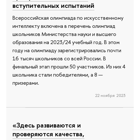
вступительных испытаний
Всероссийская олимпиада по искусственному
интеллекту включена в перечень олимпиад
школьников Министерства науки и высшего
образования на 2023/24 учебный год. В этом
году на олимпиаду зарегистрировались почти
16 тысяч школьников со всей России. В
финальный этап прошли 50 участников. Из них 4
школьника стали победителями, а 8 —
призерами.
22 ноября 2023
«Здесь развиваются и
проверяются качества,