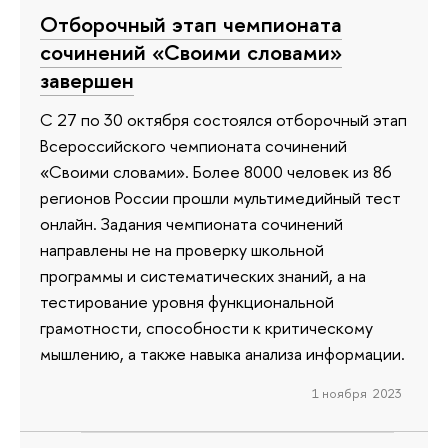
Отборочный этап чемпионата
сочинений «Своими словами»
завершен
С 27 по 30 октября состоялся отборочный этап
Всероссийского чемпионата сочинений
«Своими словами». Более 8000 человек из 86
регионов России прошли мультимедийный тест
онлайн. Задания чемпионата сочинений
направлены не на проверку школьной
программы и систематических знаний, а на
тестирование уровня функциональной
грамотности, способности к критическому
мышлению, а также навыка анализа информации.
1 ноября 2023