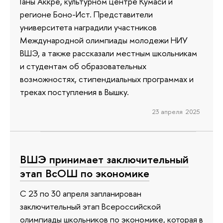
Ганы Аккре, культурном центре Кумаси и
регионе Боно-Ист. Представители
университета наградили участников
Международной олимпиады молодежи НИУ
ВШЭ, а также рассказали местным школьникам
и студентам об образовательных
возможностях, стипендиальных программах и
треках поступления в Вышку.
23 апреля 2025
ВШЭ принимает заключительный
этап ВсОШ по экономике
С 23 по 30 апреля запланирован
заключительный этап Всероссийской
олимпиады школьников по экономике, которая в