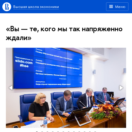
Высшая школа экономики
Меню
«Вы — те, кого мы так напряженно
ждали»