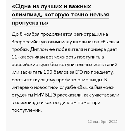
«Одна из лучших и важных
олимпиад, которую точно нельзя
пропускать»
До 8 ноября продолжается регистрация на
Всероссийскую олимпиаду школьников «Высшая
проба». Диплом ее победителя и призера дает
11-классникам возможность поступить в
российские вузы без вступительных испытаний
или засчитать 100 баллов за ЕГЭ по предмету,
соответствующему профилю олимпиады. В
интервью новостной службе «Вышка.Главное»
студенты НИУ ВШЭ рассказали, как участвовали
в олимпиаде и как ее диплом помог при
поступлении.
12 октября 2023