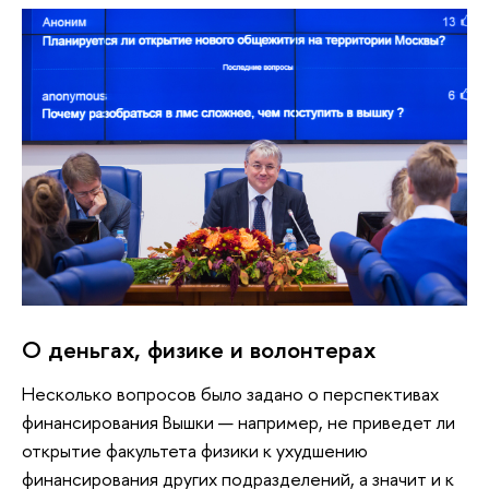
О деньгах, физике и волонтерах
Несколько вопросов было задано о перспективах
финансирования Вышки — например, не приведет ли
открытие факультета физики к ухудшению
финансирования других подразделений, а значит и к