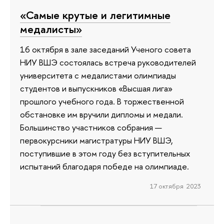
«Самые крутые и легитимные
медалисты»
16 октября в зале заседаний Ученого совета
НИУ ВШЭ состоялась встреча руководителей
университета с медалистами олимпиады
студентов и выпускников «Высшая лига»
прошлого учебного года. В торжественной
обстановке им вручили дипломы и медали.
Большинство участников собрания —
первокурсники магистратуры НИУ ВШЭ,
поступившие в этом году без вступительных
испытаний благодаря победе на олимпиаде.
17 октября 2023