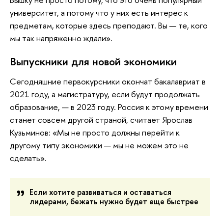
университет, а потому что у них есть интерес к
предметам, которые здесь преподают. Вы — те, кого
мы так напряженно ждали».
Выпускники для новой экономики
Сегодняшние первокурсники окончат бакалавриат в
2021 году, а магистратуру, если будут продолжать
образование, — в 2023 году. Россия к этому времени
станет совсем другой страной, считает Ярослав
Кузьминов: «Мы не просто должны перейти к
другому типу экономики — мы не можем это не
сделать».
Если хотите развиваться и оставаться
лидерами, бежать нужно будет еще быстрее