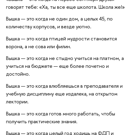
говорят тебе: «Ха, ты все еще школота. Школа же!»
Вышка — это когда не один дом, а целых 45, по
количеству корпусов, и везде уютно.
Вышка — это когда птицей мудрости становится
ворона, а не сова или филин.
Вышка — это когда не стыдно учиться на платном, а
учиться на бюджете — еще более почетно и
достойно.
Вышка — это когда влюбляешься в преподавателя и
учебную дисциплину еще издалека, на открытом
лектории.
Вышка — это когда готов много работать, чтобы
получить практические знания.
Вышка — это когда целый год ходишь на ФДП и