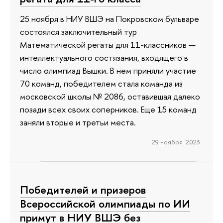
25 ноября в НИУ ВШЭ на Покровском бульваре
состоялся заключительный тур
Математической регаты для 11-классников —
интеллектуального состязания, входящего в
число олимпиад Вышки. В нем приняли участие
70 команд, победителем стала команда из
московской школы № 2086, оставившая далеко
позади всех своих соперников. Еще 15 команд
заняли вторые и третьи места.
29 ноября 2023
Победителей и призеров
Всероссийской олимпиады по ИИ
примут в НИУ ВШЭ без