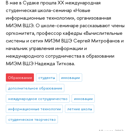
В мае в Судаке прошла XX международная
студенческая школа-семинар «Новые
информационные технологии», организованная
МИЭМ ВШЭ. О школе-семинаре рассказывают члены
оргкомитета, профессор кафедры «Вычислительные
системы и сети» МИЭМ ВШЭ Сергей Митрофанов и
начальник управления информации и
международного сотрудничества в образовании
МИЭМ ВШЭ Надежда Титкова.
Образование
студенты
инновации
дополнительное образование
международное сотрудничество
инновации
информационные технологии
летние школы
студенческое творчество
10 июля 2012