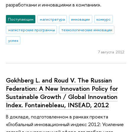
разработками и инновациями в компании».
Поступающим
магистратура
инновации
конкурс
магистерские программы
технологические инновации
успех
7 августа 2012
Gokhberg L. and Roud V. The Russian
Federation: A New Innovation Policy for
Sustainable Growth / Global Innovation
Index. Fontainebleau, INSEAD, 2012
В докладе, подготовленном в рамках проекта
«Глобальный инновационный индекс 2012: Усиление
связей в инновационной сфере для глобального