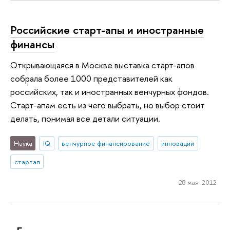
Российские старт-апы и иностранные
финансы
Открывающаяся в Москве выставка старт-апов
собрала более 1000 представителей как
российских, так и иностранных венчурных фондов.
Старт-апам есть из чего выбрать, но выбор стоит
делать, понимая все детали ситуации.
Наука
IQ
венчурное финансирование
инновации
стартап
28 мая 2012