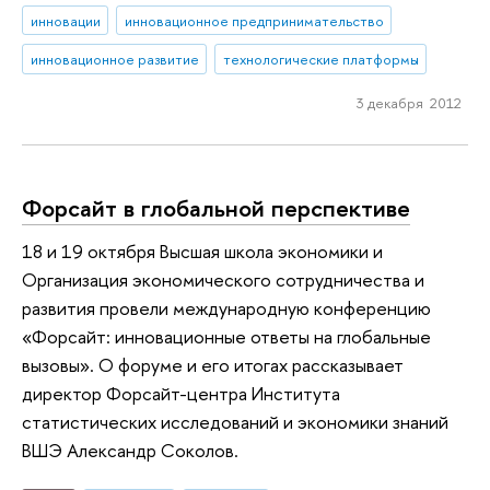
инновации
инновационное предпринимательство
инновационное развитие
технологические платформы
3 декабря 2012
Форсайт в глобальной перспективе
18 и 19 октября Высшая школа экономики и
Организация экономического сотрудничества и
развития провели международную конференцию
«Форсайт: инновационные ответы на глобальные
вызовы». О форуме и его итогах рассказывает
директор Форсайт-центра Института
статистических исследований и экономики знаний
ВШЭ Александр Соколов.