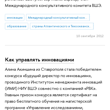
Международного консультативного комитета ВШЭ.
инновации
Международный консультативный комитет НИУ ВШЭ
образование
страны Атлантического и Тихоокеанского регионов
10 сентября 2012
Как управлять инновациями
Алина Акиншина из Ставрополя стала победителем
конкурса «Будущий директор по инновациям»,
проводимого Институтом менеджмента инноваций
(ИМИ) НИУ ВШЭ совместно с компанией «РВК».
Главным призом конкурса является сертификат на
право бесплатного обучения на магистерской
программе «Управление исследованиями,