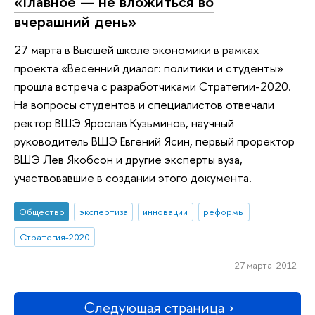
«Главное — не вложиться во
вчерашний день»
27 марта в Высшей школе экономики в рамках
проекта «Весенний диалог: политики и студенты»
прошла встреча с разработчиками Стратегии-2020.
На вопросы студентов и специалистов отвечали
ректор ВШЭ Ярослав Кузьминов, научный
руководитель ВШЭ Евгений Ясин, первый проректор
ВШЭ Лев Якобсон и другие эксперты вуза,
участвовавшие в создании этого документа.
Общество
экспертиза
инновации
реформы
Стратегия-2020
27 марта 2012
Следующая страница