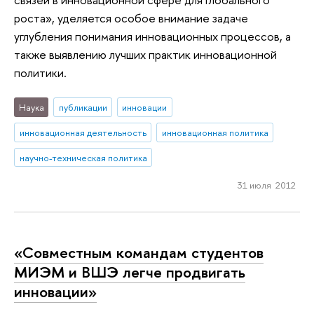
роста», уделяется особое внимание задаче
углубления понимания инновационных процессов, а
также выявлению лучших практик инновационной
политики.
Наука
публикации
инновации
инновационная деятельность
инновационная политика
научно-техническая политика
31 июля 2012
«Совместным командам студентов
МИЭМ и ВШЭ легче продвигать
инновации»