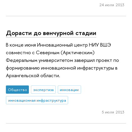
24 июля 2013
Дорасти до венчурной стадии
В конце июня Инновационный центр НИУ ВШЭ
совместно с Северным (Арктическим)
Федеральным университетом завершил проект по
формированию инновационной инфраструктуры в
Архангельской области.
Общество
экспертиза
инновации
инновационная инфраструктура
5 июля 2013