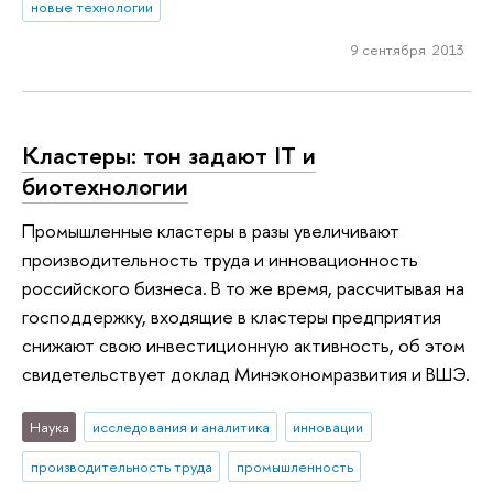
новые технологии
9 сентября 2013
Кластеры: тон задают IT и
биотехнологии
Промышленные кластеры в разы увеличивают
производительность труда и инновационность
российского бизнеса. В то же время, рассчитывая на
господдержку, входящие в кластеры предприятия
снижают свою инвестиционную активность, об этом
свидетельствует доклад Минэкономразвития и ВШЭ.
Наука
исследования и аналитика
инновации
производительность труда
промышленность