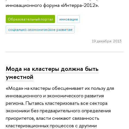
инновационного форума «Интерра-2012».
Образовательный портал
инновации
социально-экономическое развитие
19 декабря 2013
Мода на кластеры должна быть
уместной
«Мода» на кластеры обесценивает их пользу для
инновационного и экономического развития
региона. Пытаясь кластеризовать все сектора
экономики без предварительного определения
приоритетов, власти снижают связанность
кластеризационных процессов с другими