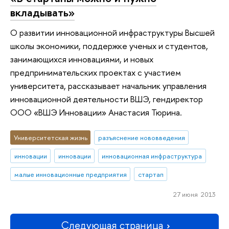
вкладывать»
О развитии инновационной инфраструктуры Высшей
школы экономики, поддержке ученых и студентов,
занимающихся инновациями, и новых
предпринимательских проектах с участием
университета, рассказывает начальник управления
инновационной деятельности ВШЭ, гендиректор
ООО «ВШЭ Инновации» Анастасия Тюрина.
Университетская жизнь
разъяснение нововведения
инновации
инновации
инновационная инфраструктура
малые инновационные предприятия
стартап
27 июня 2013
Следующая страница