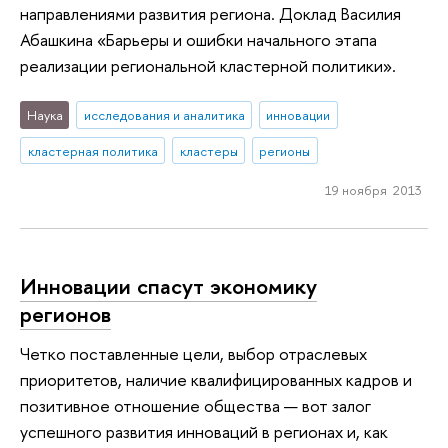
направлениями развития региона. Доклад Василия
Абашкина «Барьеры и ошибки начального этапа
реализации региональной кластерной политики».
Наука
исследования и аналитика
инновации
кластерная политика
кластеры
регионы
19 ноября 2013
Инновации спасут экономику
регионов
Четко поставленные цели, выбор отраслевых
приоритетов, наличие квалифицированных кадров и
позитивное отношение общества — вот залог
успешного развития инноваций в регионах и, как