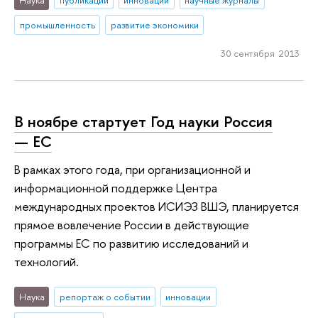
промышленность
развитие экономики
30 сентября 2013
В ноябре стартует Год науки Россия
— ЕС
В рамках этого года, при организационной и
информационной поддержке Центра
международных проектов ИСИЭЗ ВШЭ, планируется
прямое вовлечение России в действующие
программы ЕС по развитию исследований и
технологий.
Наука
репортаж о событии
инновации