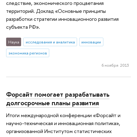
следствие, экономического процветания
территорий. Доклад «Основные принципы
разработки стратегии инновационного развития
субъекта РФ».
Наука
исследования и аналитика
инновации
экономика регионов
6 ноября 2013
Форсайт помогает разрабатывать
долгосрочные планы развития
Итоги международной конференции «Форсайт и
научно-техническая и инновационная политика»,
организованной Институтом статистических