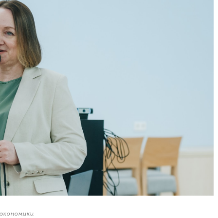
 экономики