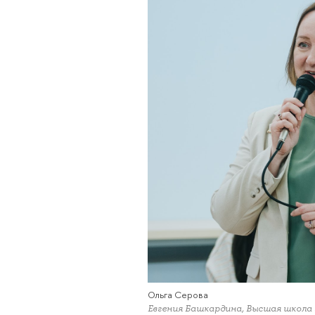
Ольга Серова
Евгения Башкардина, Высшая школа