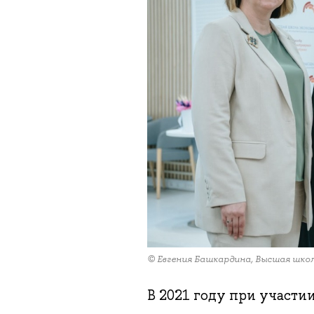
© Евгения Башкардина, Высшая шко
В 2021 году при участи