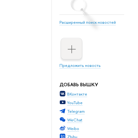
Расширенный поиск новостей
Предложить новость
ДОБАВЬ ВЫШКУ
ВКонтакте
YouTube
Telegram
WeChat
Weibo
Zhihu