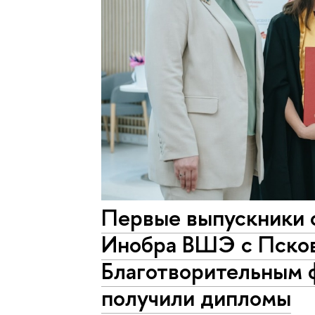
Первые выпускники 
Инобра ВШЭ с Пско
Благотворительным 
получили дипломы