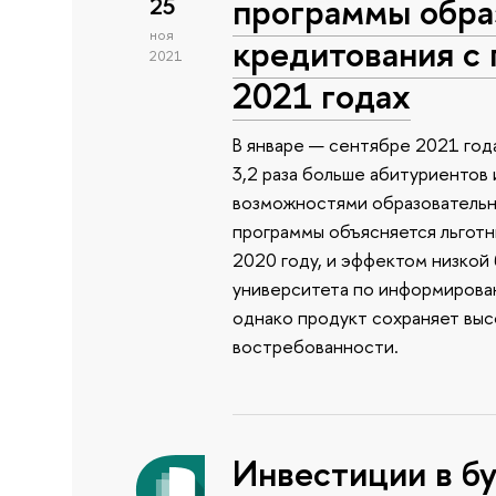
программы обра
25
ноя
кредитования с
2021
2021 годах
В январе — сентябре 2021 год
3,2 раза больше абитуриентов
возможностями образовательн
программы объясняется льготн
2020 году, и эффектом низкой 
университета по информирован
однако продукт сохраняет выс
востребованности.
Инвестиции в бу