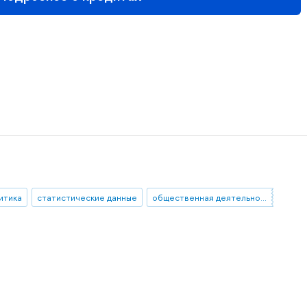
итика
статистические данные
общественная деятельность