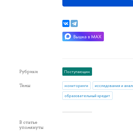
Рубрики
Поступающим
Темы
мониторинги
исследования и анал
образовательный кредит
В статье
упомянуты