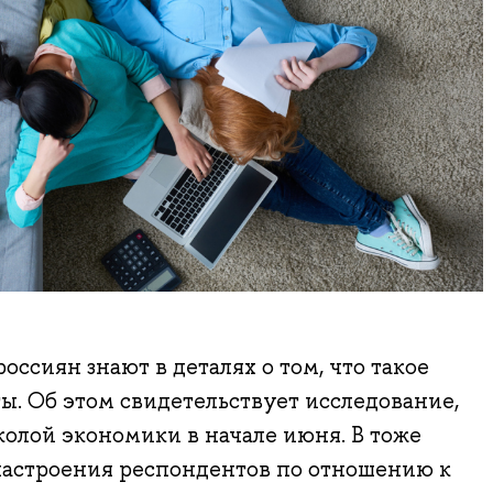
ссиян знают в деталях о том, что такое
ы. Об этом свидетельствует исследование,
олой экономики в начале июня. В тоже
 настроения респондентов по отношению к