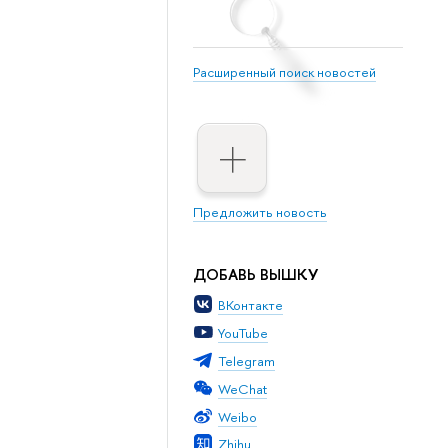
Расширенный поиск новостей
Предложить новость
ДОБАВЬ ВЫШКУ
ВКонтакте
YouTube
Telegram
WeChat
Weibo
Zhihu