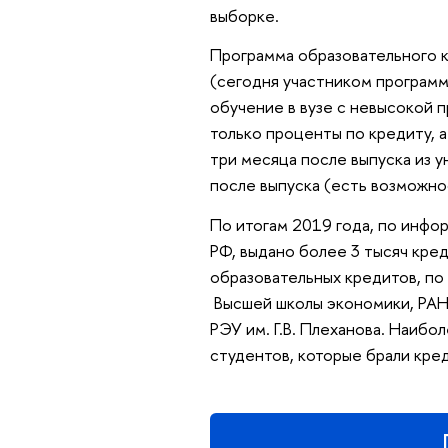
выборке.
Программа образовательного 
(сегодня участником программ
обучение в вузе с невысокой 
только проценты по кредиту, а
три месяца после выпуска из у
после выпуска (есть возможно
По итогам 2019 года, по инфо
РФ, выдано более 3 тысяч кред
образовательных кредитов, по
Высшей школы экономики, РАН
РЭУ им. Г.В. Плеханова. Наибо
студентов, которые брали кре