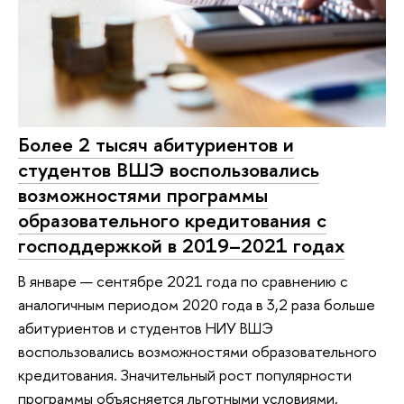
Более 2 тысяч абитуриентов и
студентов ВШЭ воспользовались
возможностями программы
образовательного кредитования с
господдержкой в 2019–2021 годах
В январе — сентябре 2021 года по сравнению с
аналогичным периодом 2020 года в 3,2 раза больше
абитуриентов и студентов НИУ ВШЭ
воспользовались возможностями образовательного
кредитования. Значительный рост популярности
программы объясняется льготными условиями,