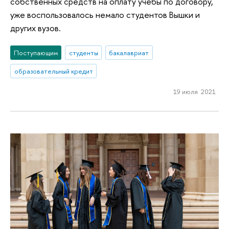
собственных средств на оплату учебы по договору,
уже воспользовалось немало студентов Вышки и
других вузов.
Поступающим
студенты
бакалавриат
образовательный кредит
19 июля 2021