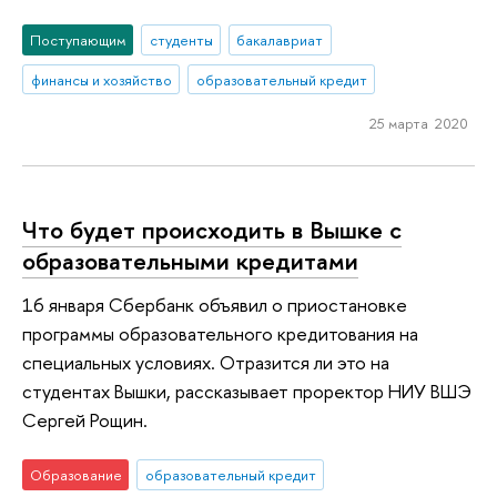
Поступающим
студенты
бакалавриат
финансы и хозяйство
образовательный кредит
25 марта 2020
Что будет происходить в Вышке с
образовательными кредитами
16 января Сбербанк объявил о приостановке
программы образовательного кредитования на
специальных условиях. Отразится ли это на
студентах Вышки, рассказывает проректор НИУ ВШЭ
Сергей Рощин.
Образование
образовательный кредит