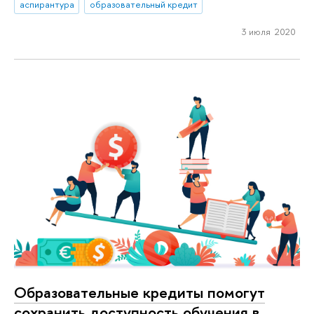
аспирантура
образовательный кредит
3 июля 2020
Образовательные кредиты помогут
сохранить доступность обучения в