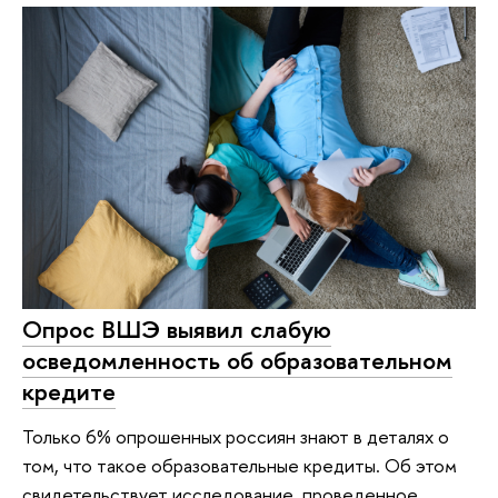
Опрос ВШЭ выявил слабую
осведомленность об образовательном
кредите
Только 6% опрошенных россиян знают в деталях о
том, что такое образовательные кредиты. Об этом
свидетельствует исследование, проведенное