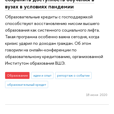
вузах в условиях пандемии
Образовательные кредиты с господдержкой
способствуют восстановлению миссии высшего
образования как системного социального лифта.
Такая программа особенно важна сегодня, когда
кризис ударил по доходам граждан. Об этом
говорили на онлайн-конференции по
образовательному кредитованию, организованной
Институтом образования ВШЭ.
Образование
идеи и опыт
репортаж о событии
образовательный кредит
18 июня 2020