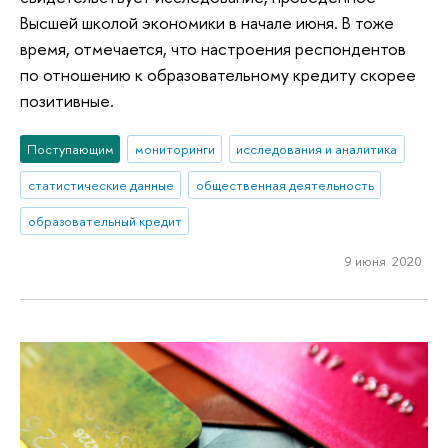
Высшей школой экономики в начале июня. В тоже
время, отмечается, что настроения респондентов
по отношению к образовательному кредиту скорее
позитивные.
Поступающим
мониторинги
исследования и аналитика
статистические данные
общественная деятельность
образовательный кредит
9 июня 2020