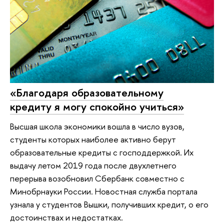
«Благодаря образовательному
кредиту я могу спокойно учиться»
Высшая школа экономики вошла в число вузов,
студенты которых наиболее активно берут
образовательные кредиты с господдержкой. Их
выдачу летом 2019 года после двухлетнего
перерыва возобновил Сбербанк совместно с
Минобрнауки России. Новостная служба портала
узнала у студентов Вышки, получивших кредит, о его
достоинствах и недостатках.