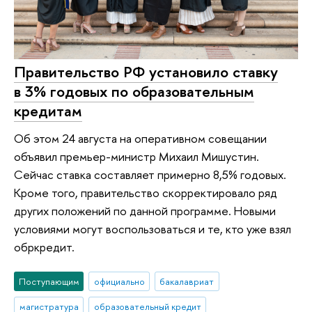
Правительство РФ установило ставку
в 3% годовых по образовательным
кредитам
Об этом 24 августа на оперативном совещании
объявил премьер-министр Михаил Мишустин.
Сейчас ставка составляет примерно 8,5% годовых.
Кроме того, правительство скорректировало ряд
других положений по данной программе. Новыми
условиями могут воспользоваться и те, кто уже взял
обркредит.
Поступающим
официально
бакалавриат
магистратура
образовательный кредит