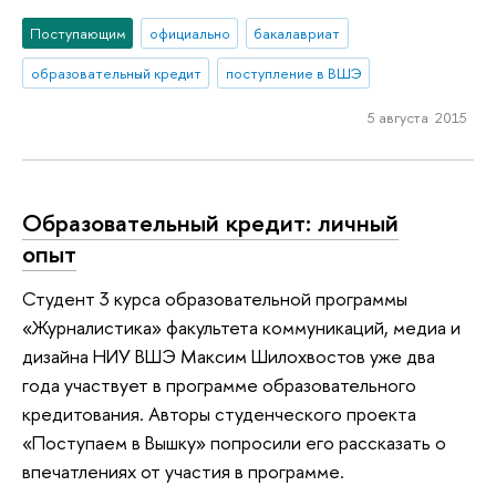
Поступающим
официально
бакалавриат
образовательный кредит
поступление в ВШЭ
5 августа 2015
Образовательный кредит: личный
опыт
Студент 3 курса образовательной программы
«Журналистика» факультета коммуникаций, медиа и
дизайна НИУ ВШЭ Максим Шилохвостов уже два
года участвует в программе образовательного
кредитования. Авторы студенческого проекта
«Поступаем в Вышку» попросили его рассказать о
впечатлениях от участия в программе.