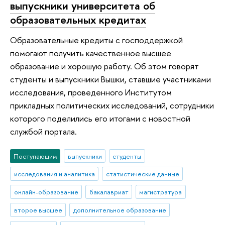
выпускники университета об
образовательных кредитах
Образовательные кредиты с господдержкой
помогают получить качественное высшее
образование и хорошую работу. Об этом говорят
студенты и выпускники Вышки, ставшие участниками
исследования, проведенного Институтом
прикладных политических исследований, сотрудники
которого поделились его итогами с новостной
службой портала.
Поступающим
выпускники
студенты
исследования и аналитика
статистические данные
онлайн-образование
бакалавриат
магистратура
второе высшее
дополнительное образование