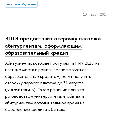
платное обучение
19 января 2017
ВШЭ предоставит отсрочку платежа
абитуриентам, оформляющим
образовательный кредит
Абитуриенты, которые поступают в НИУ ВШЭ на
платные места и решили воспользоваться
образовательным кредитом, могут получить
отсрочку первого платежа до 31 августа
(включительно). Такое решение принято
руководством университета, чтобы дать
абитуриентам дополнительное время на
оформление кредита в банках.