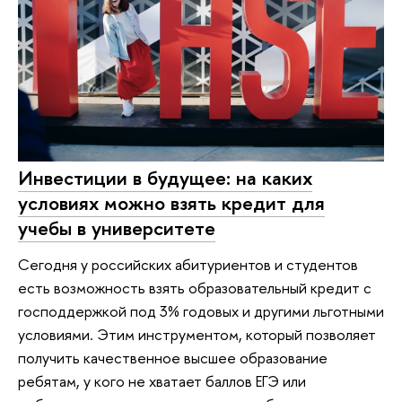
Инвестиции в будущее: на каких
условиях можно взять кредит для
учебы в университете
Сегодня у российских абитуриентов и студентов
есть возможность взять образовательный кредит с
господдержкой под 3% годовых и другими льготными
условиями. Этим инструментом, который позволяет
получить качественное высшее образование
ребятам, у кого не хватает баллов ЕГЭ или