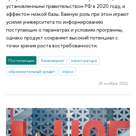
установленными правительством РФ в 2020 году, и
эффектом низкой базы. Важную роль при этом играют
усилия университета по информированию
поступающих о параметрах и условиях программы,
однако продукт сохраняет высокий потенциал с
точки зрения роста востребованности.
Поступающим
бакалавриат
магистратура
образовательный кредит
опрос
25 ноября 2021