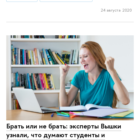
24 августа 2020
Брать или не брать: эксперты Вышки
узнали, что думают студенты и