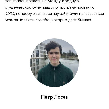
попытаюсь попасть на Международную
студенческую олимпиаду по программированию
ICPC, попробую заняться наукой и буду пользоваться
возможностями в учебе, которые дает Вышка».
Пётр Лосев