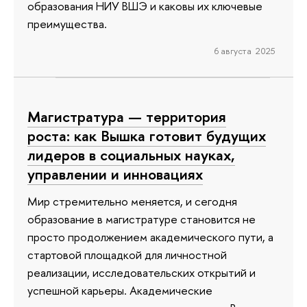
образования НИУ ВШЭ и каковы их ключевые
преимущества.
6 августа 2025
Магистратура — территория
роста: как Вышка готовит будущих
лидеров в социальных науках,
управлении и инновациях
Мир стремительно меняется, и сегодня
образование в магистратуре становится не
просто продолжением академического пути, а
стартовой площадкой для личностной
реализации, исследовательских открытий и
успешной карьеры. Академические