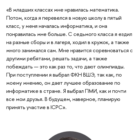
«В младших классах мне нравилась математика.
Потом, когда я перевелся в новую школу в пятый
класс, у меня началась информатика, и она
понравилась мне больше. С седьмого класса я ездил
на разные сборы и в лагеря, ходил в кружок, а также
много занимался сам. Мне нравится соревноваться с
другими ребятами, решать задачи, а также
побеждать — это как раз то, что дают олимпиады.
При поступлении я выбрал ФКН ВШЭ, так как, по
моему мнению, он дает лучшее образование по
информатике в стране. Я выбрал ПМИ, как и почти
все мои друзья. В будущем, наверное, планирую
принять участие в ICPC».