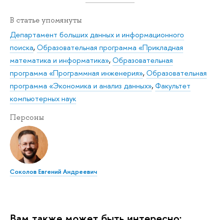
В статье упомянуты
Департамент больших данных и информационного
поиска
,
Образовательная программа «Прикладная
математика и информатика»
,
Образовательная
программа «Программная инженерия»
,
Образовательная
программа «Экономика и анализ данных»
,
Факультет
компьютерных наук
Персоны
Соколов Евгений Андреевич
Вам также может быть интересно: