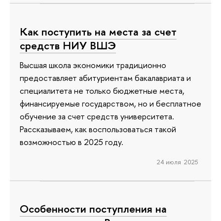
Как поступить на места за счет
средств НИУ ВШЭ
Высшая школа экономики традиционно
предоставляет абитуриентам бакалавриата и
специалитета не только бюджетные места,
финансируемые государством, но и бесплатное
обучение за счет средств университета.
Рассказываем, как воспользоваться такой
возможностью в 2025 году.
24 июля 2025
Особенности поступления на