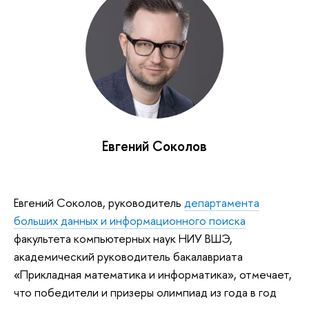
Евгений Соколов
Евгений Соколов, руководитель
департамента
больших данных и информационного поиска
факультета компьютерных наук НИУ ВШЭ,
академический руководитель бакалавриата
«Прикладная математика и информатика», отмечает,
что победители и призеры олимпиад из года в год