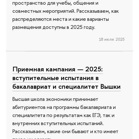
пространство для учебы, общения и
совместных мероприятий. Рассказываем, как
распределяются места и какие варианты
размещения доступны в 2025 году.
18 июля 2025
Приемная кампания — 2025:
вступительные испытания в
бакалавриат и специалитет Вышки
Высшая школа экономики принимает
абитуриентов на программы бакалавриата и
специалитета по результатам как ЕГЭ, так и
внутренних вступительных испытаний.
Рассказываем, какие они бывают и кто имеет