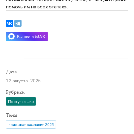
помочь им на всех этапах».
Дата
12 августа 2025
Рубрики
Поступающим
Темы
приемная кампания 2025