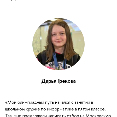
Дарья Грекова
«Мой олимпиадный путь начался с занятий в
школьном кружке по информатике в пятом классе.
Там мне предложили написать отбор на Московскую