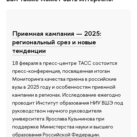
Приемная кампания — 2025:
региональный срез и новые
тенденции
18 февраля в пресс-центре ТАСС состоится
пресс-конференция, посвященная итогам
Мониторинга качества приема в российские
вузы в 2025 году и особенностям приемной
кампании в регионах. Исследование ежегодно
проводит Институт образования НИУ ВШЭ под
руководством научного руководителя
университета Ярослава Кузьминова при
поддержке Министерства науки и высшего
образования Российской Федерации.