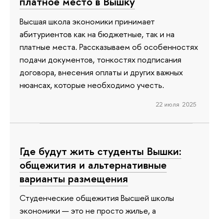
платное место в Вышку
Высшая школа экономики принимает
абитуриентов как на бюджетные, так и на
платные места. Рассказываем об особенностях
подачи документов, тонкостях подписания
договора, внесения оплаты и других важных
нюансах, которые необходимо учесть.
22 июля 2025
Где будут жить студенты Вышки:
общежития и альтернативные
варианты размещения
Студенческие общежития Высшей школы
экономики — это не просто жилье, а