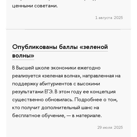
ценными советами.
1 августа 2025
Опубликованы баллы «зеленой
волны»
В Высшей школе экономики ежегодно
реализуется «зеленая волна», направленная на
поддержку абитуриентов с высокими
результатами ЕГЭ. В этом году ее концепция
существенно обновилась. Подробнее о том,
кто получит дополнительный шанс на
бесплатное обучение, — в материале.
29 июля 2025