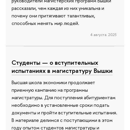
руководители магистерских программ Вышки
рассказали, чем каждая из них уникальна и
почему они притягивают талантливых,
способных менять мир людей.
4 августа 2025
Студенты — о вступительных
испытаниях в магистратуру Вышки
Высшая школа экономики продолжает
приемную кампанию на программы
магистратуры. Для поступления абитуриентам
необходимо в установленные сроки подать
документы и пройти вступительные испытания.
В материале делимся с поступающими в этом
году опытом студентов магистратуры и