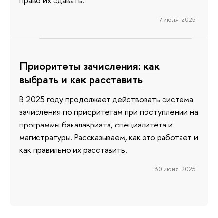
право их сдавать.
7 июля 2025
Приоритеты зачисления: как
выбрать и как расставить
В 2025 году продолжает действовать система
зачисления по приоритетам при поступлении на
программы бакалавриата, специалитета и
магистратуры. Рассказываем, как это работает и
как правильно их расставить.
30 июня 2025