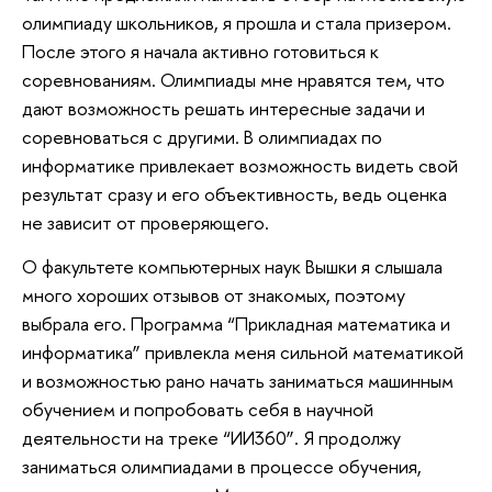
олимпиаду школьников, я прошла и стала призером.
После этого я начала активно готовиться к
соревнованиям. Олимпиады мне нравятся тем, что
дают возможность решать интересные задачи и
соревноваться с другими. В олимпиадах по
информатике привлекает возможность видеть свой
результат сразу и его объективность, ведь оценка
не зависит от проверяющего.
О факультете компьютерных наук Вышки я слышала
много хороших отзывов от знакомых, поэтому
выбрала его. Программа “Прикладная математика и
информатика” привлекла меня сильной математикой
и возможностью рано начать заниматься машинным
обучением и попробовать себя в научной
деятельности на треке “ИИ360”. Я продолжу
заниматься олимпиадами в процессе обучения,