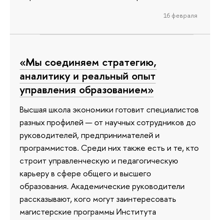
16 февраля
«Мы соединяем стратегию,
аналитику и реальный опыт
управления образованием»
Высшая школа экономики готовит специалистов
разных профилей — от научных сотрудников до
руководителей, предпринимателей и
программистов. Среди них также есть и те, кто
строит управленческую и педагогическую
карьеру в сфере общего и высшего
образования. Академические руководители
рассказывают, кого могут заинтересовать
магистерские программы Института