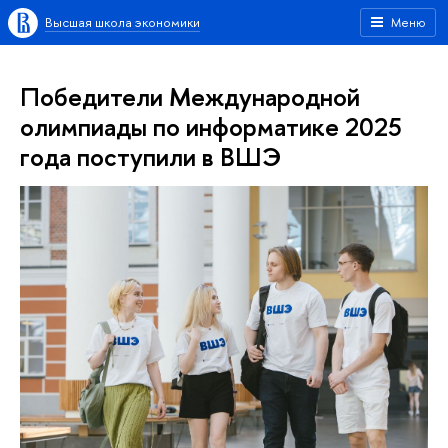
Высшая школа экономики
Меню
Победители Международной
олимпиады по информатике 2025
года поступили в ВШЭ