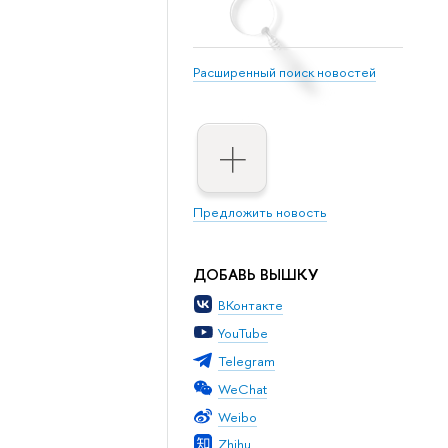
Расширенный поиск новостей
Предложить новость
ДОБАВЬ ВЫШКУ
ВКонтакте
YouTube
Telegram
WeChat
Weibo
Zhihu