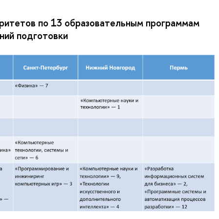
ритетов по 13 образовательным программам
ний подготовки