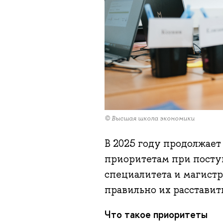
© Высшая школа экономики
В 2025 году продолжает
приоритетам при посту
специалитета и магистра
правильно их расставить
Что такое приоритеты