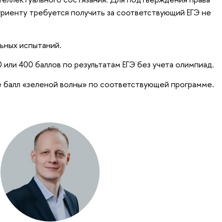
риенту требуется получить за соответствующий ЕГЭ не
ьных испытаний.
 или 400 баллов по результатам ЕГЭ без учета олимпиад.
 балл «зеленой волны» по соответствующей программе.