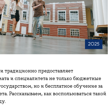
и традиционно предоставляет
иата и специалитета не только бюджетные
осударством, но и бесплатное обучение за
та. Рассказываем, как воспользоваться такой
ду.