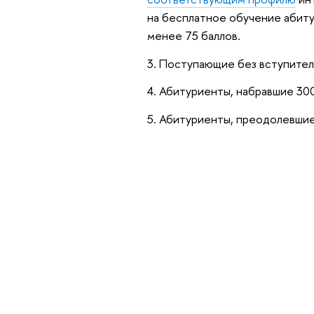
на бесплатное обучение абиту
менее 75 баллов.
3. Поступающие без вступител
4. Абитуриенты, набравшие 300
5. Абитуриенты, преодолевшие