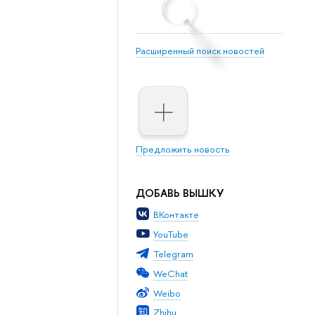
Расширенный поиск новостей
Предложить новость
ДОБАВЬ ВЫШКУ
ВКонтакте
YouTube
Telegram
WeChat
Weibo
Zhihu