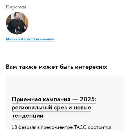
Персоны
Митько Август Евгеньевич
Вам также может быть интересно:
Приемная кампания — 2025:
региональный срез и новые
тенденции
18 февраля в пресс-центре ТАСС состоится