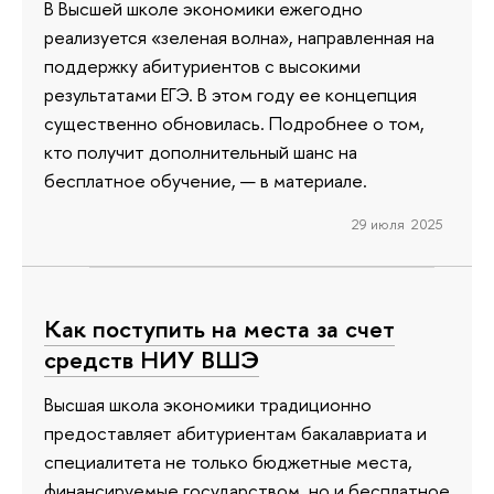
В Высшей школе экономики ежегодно
реализуется «зеленая волна», направленная на
поддержку абитуриентов с высокими
результатами ЕГЭ. В этом году ее концепция
существенно обновилась. Подробнее о том,
кто получит дополнительный шанс на
бесплатное обучение, — в материале.
29 июля 2025
Как поступить на места за счет
средств НИУ ВШЭ
Высшая школа экономики традиционно
предоставляет абитуриентам бакалавриата и
специалитета не только бюджетные места,
финансируемые государством, но и бесплатное