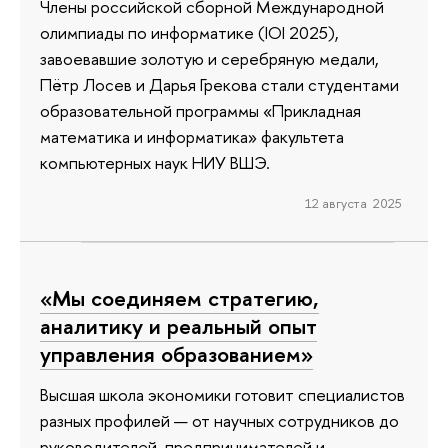
Члены российской сборной Международной
олимпиады по информатике (IOI 2025),
завоевавшие золотую и серебряную медали,
Пётр Лосев и Дарья Грекова стали студентами
образовательной программы «Прикладная
математика и информатика» факультета
компьютерных наук НИУ ВШЭ.
12 августа 2025
«Мы соединяем стратегию,
аналитику и реальный опыт
управления образованием»
Высшая школа экономики готовит специалистов
разных профилей — от научных сотрудников до
руководителей, предпринимателей и