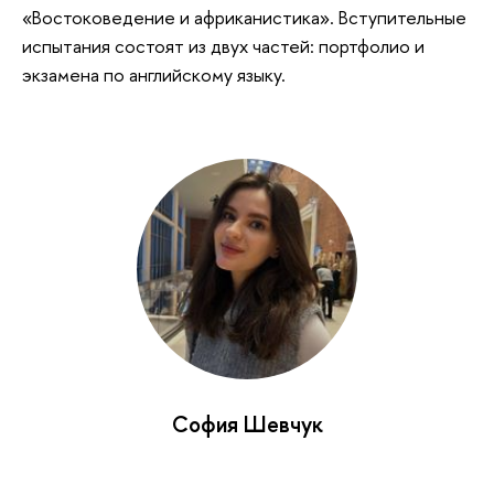
«Востоковедение и африканистика». Вступительные
испытания состоят из двух частей: портфолио и
экзамена по английскому языку.
София Шевчук