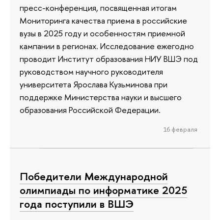
пресс-конференция, посвященная итогам
Мониторинга качества приема в российские
вузы в 2025 году и особенностям приемной
кампании в регионах. Исследование ежегодно
проводит Институт образования НИУ ВШЭ под
руководством научного руководителя
университета Ярослава Кузьминова при
поддержке Министерства науки и высшего
образования Российской Федерации.
16 февраля
Победители Международной
олимпиады по информатике 2025
года поступили в ВШЭ