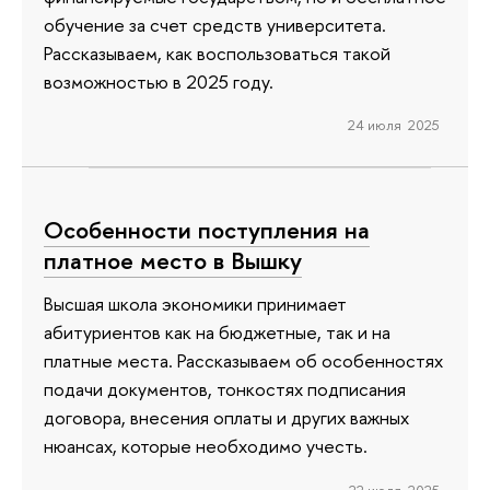
обучение за счет средств университета.
Рассказываем, как воспользоваться такой
возможностью в 2025 году.
24 июля 2025
Особенности поступления на
платное место в Вышку
Высшая школа экономики принимает
абитуриентов как на бюджетные, так и на
платные места. Рассказываем об особенностях
подачи документов, тонкостях подписания
договора, внесения оплаты и других важных
нюансах, которые необходимо учесть.
22 июля 2025