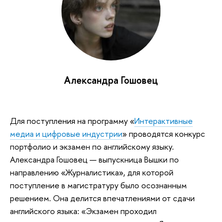
Александра Гошовец
Для поступления на программу «
Интерактивные
медиа и цифровые индустрии
» проводятся конкурс
портфолио и экзамен по английскому языку.
Александра Гошовец — выпускница Вышки по
направлению «Журналистика», для которой
поступление в магистратуру было осознанным
решением. Она делится впечатлениями от сдачи
английского языка: «Экзамен проходил