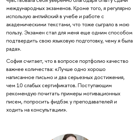
международных экзаменов. Кроме того, я регулярно
использую английский в учебе и работе с
академическими текстами, что тоже сыграло в мою
пользу. Экзамен стал для меня еще одним способом
подтвердить свою языковую подготовку, чему я была
рада».
София считает, что в вопросе портфолио качество
важнее количества: «Лучше одно хорошо
написанное письмо и два серьезных достижения,
чем 10 слабых сертификатов. Поступающим
рекомендую почитать примеры мотивационных
писем, попросить фидбэк у преподавателей и
ходить на консультации».