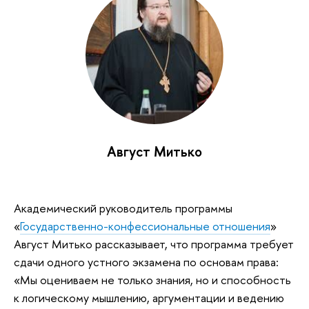
Август Митько
Академический руководитель программы
«
Государственно-конфессиональные отношения
»
Август Митько рассказывает, что программа требует
сдачи одного устного экзамена по основам права:
«Мы оцениваем не только знания, но и способность
к логическому мышлению, аргументации и ведению