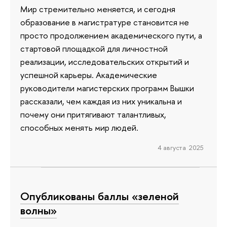
Мир стремительно меняется, и сегодня
образование в магистратуре становится не
просто продолжением академического пути, а
стартовой площадкой для личностной
реализации, исследовательских открытий и
успешной карьеры. Академические
руководители магистерских программ Вышки
рассказали, чем каждая из них уникальна и
почему они притягивают талантливых,
способных менять мир людей.
4 августа 2025
Опубликованы баллы «зеленой
волны»