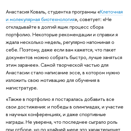
Анастасия Коваль, студентка программы «
Клеточная
и молекулярная биотехнология
», советует: «Не
откладывайте в долгий ящик процесс сбора
портфолио. Некоторые рекомендации и справки я
ждала несколько недель, регулярно напоминая о
себе. Поэтому, даже если вам кажется, что пакет
документов можно собрать быстро, лучше заняться
этим заранее». Самой творческой частью для
Анастасии стало написание эссе, в котором нужно
изложить свою мотивацию для обучения в
магистратуре.
«Также в портфолио я постаралась добавить все
свои достижения: и победы в олимпиадах, и участие
в научных конференциях, и даже спортивные
награды. Не уверена, что последнее сыграло роль
при отборе, но по крайней мере это характеризует