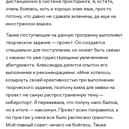
дистанционно в системе прокторинга. Я, кстати,
очень боялась, хоть и хорошо знаю язык, просто
потому, что давно не сдавала экзамены, да еще на
иностранном языке».
Также поступающие на данную программу выполняют
творческое задание — проект. Он создается
специально для поступления, но может быть связан
с какими-то уже существующими увлечениями
абитуриента. Александра делится опытом его
выполнения и рекомендациями: «Мне хотелось
козырнуть своей креативностью при выполнении
творческого задания, поэтому взяла для заявки на
проект не самую распространенную тему —
киберспорт. Я переживала, что получу мало баллов,
но в итоге — максимум. Проект всем понравился, а
по пунктам у меня все было расписано грамотно.
Мой главный совет: ничего не бойтесь. Также