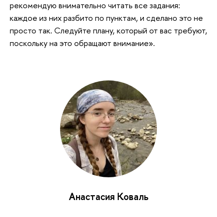
рекомендую внимательно читать все задания:
каждое из них разбито по пунктам, и сделано это не
просто так. Следуйте плану, который от вас требуют,
поскольку на это обращают внимание».
Анастасия Коваль