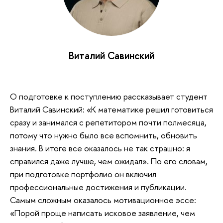
Виталий Савинский
О подготовке к поступлению рассказывает студент
Виталий Савинский: «К математике решил готовиться
сразу и занимался с репетитором почти полмесяца,
потому что нужно было все вспомнить, обновить
знания. В итоге все оказалось не так страшно: я
справился даже лучше, чем ожидал». По его словам,
при подготовке портфолио он включил
профессиональные достижения и публикации.
Самым сложным оказалось мотивационное эссе:
«Порой проще написать исковое заявление, чем