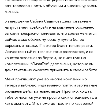
заинтересованность в обучении и высокий уровень
знаний».
В завершение Сабина Садыкова делится важным
напутствием: «Выбирайте направление осознанно.
Вы сами прекрасно понимаете, что время меняется,
сейчас даже обычному юристу нужны более
серьезные навыки. IT-сектор будет только расти.
Искусственный интеллект тоже развивается, и не
хочется оказаться за бортом, не имея нужных
компетенций. “ЛигалТех” дает знания, которые вы
действительно сможете применять в своей работе.
Меня приглашают уже во многие компании, но
теперь я выбираю, куда именно пойти, а зарплатные
ожидания действительно выше. Приятно, когда к
тебе относятся уже не просто как к специалисту, а
как к эксперту. Это помогает расти по карьерной