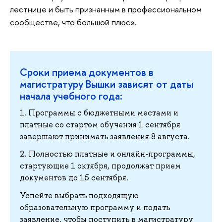
лестнице и быть признанным в профессиональном
сообществе, что большой плюс».
Сроки приема документов в
магистратуру Вышки зависят от даты
начала учебного года:
1. Программы с бюджетными местами и
платные со стартом обучения 1 сентября
завершают принимать заявления 8 августа.
2. Полностью платные и онлайн-программы,
стартующие 1 октября, продолжат прием
документов до 15 сентября.
Успейте выбрать подходящую
образовательную программу и подать
заявление, чтобы поступить в магистратуру