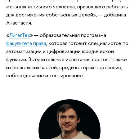
меня как активного человека, привыкшего работать
для достижения собственных целей», — добавила
Анастасия.
«
ЛигалТех
» — образовательная программа
факультета права
, которая готовит специалистов по
автоматизации и цифровизации юридической
функции. Вступительные испытания состоят также
из нескольких частей, среди которых портфолио,
собеседование и тестирование.