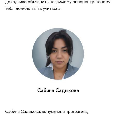
доходчиво объяснить незримому оппоненту, почему
тебя должны взять учиться».
Сабина Садыкова
Сабина Садыкова, выпускница программы,