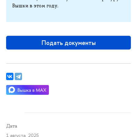
Вышки в этом году.
Подать документы
Дата
1 августа 2025