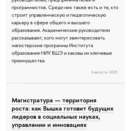
программистов. Среди них также есть и те, кто
строит управленческую и педагогическую
карьеру в сфере общего и высшего
образования. Академические руководители
рассказывают, кого могут заинтересовать
магистерские программы Института
образования НИУ ВШЭ и каковы их ключевые
преимущества.
6 августа 2025
Магистратура — территория
роста: как Вышка готовит будущих
лидеров в социальных науках,
управлении и инновациях