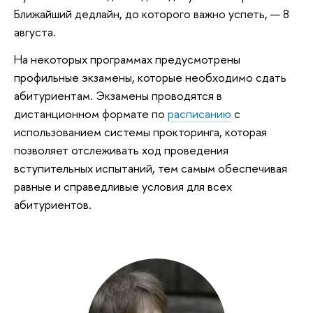
Ближайший дедлайн, до которого важно успеть, — 8
августа.
На некоторых программах предусмотрены
профильные экзамены, которые необходимо сдать
абитуриентам. Экзамены проводятся в
дистанционном формате по
расписанию
с
использованием системы прокторинга, которая
позволяет отслеживать ход проведения
вступительных испытаний, тем самым обеспечивая
равные и справедливые условия для всех
абитуриентов.