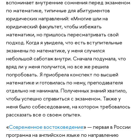
вспоминает внутренние сомнения перед экзаменом
по математике, типичные для абитуриентов
юридических направлений: «Многие шли на
юридический факультет, чтобы избежать
математики, но пришлось пересматривать свой
подход. Когда я увидела, что есть вступительные
экзамены по математике, у меня случился
небольшой саботаж внутри. Сначала подумала, что
вряд ли у меня получится, но все же решила
попробовать. Я приобрела конспект по высшей
математике и готовилась по нему, преподавателя
отдельно не нанимала. Полученных знаний хватило,
чтобы успешно справиться с экзаменом. Также у
меня было собеседование, на котором требовалось
рассказать все о своем опыте».
«
Современное востоковедение
» — первая в России
программа на английском языке по направлению