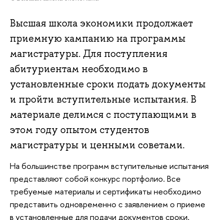
Высшая школа экономики продолжает
приемную кампанию на программы
магистратуры. Для поступления
абитуриентам необходимо в
установленные сроки подать документы
и пройти вступительные испытания. В
материале делимся с поступающими в
этом году опытом студентов
магистратуры и ценными советами.
На большинстве программ вступительные испытания
представляют собой конкурс портфолио. Все
требуемые материалы и сертификаты необходимо
представить одновременно с заявлением о приеме
в установленные для подачи документов сроки.