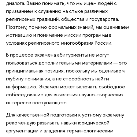
диалога. Важно понимать, что мы ищем людей с
призванием к служению на стыке различных
религиозных традиций, общества и государства.
Поэтому, помимо формальных знаний, мы оцениваем
мотивацию и понимание миссии программы в
условиях религиозного многообразия России.
В процессе экзамена абитуриенты не могут
пользоваться дополнительными материалами — это
принципиальная позиция, поскольку мы оцениваем
глубину понимания, а не способность найти
информацию. Экзамен может включать свободное
собеседование для выявления научно-творческих
интересов поступающего.
Для качественной подготовки к устному экзамену
рекомендую развивать навыки юридической
аргументации и владения терминологическим