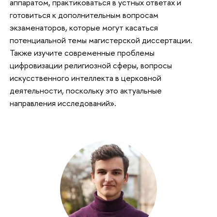
аппаратом, практиковаться в устных ответах и
готовиться к дополнительным вопросам
экзаменаторов, которые могут касаться
потенциальной темы магистерской диссертации.
Также изучите современные проблемы
цифровизации религиозной сферы, вопросы
искусственного интеллекта в церковной
деятельности, поскольку это актуальные
направления исследований».