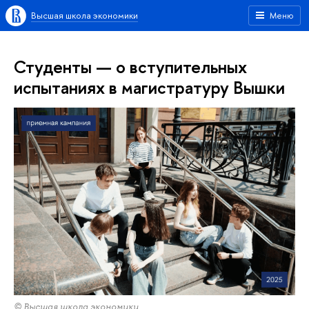
Высшая школа экономики
Меню
Студенты — о вступительных
испытаниях в магистратуру Вышки
© Высшая школа экономики