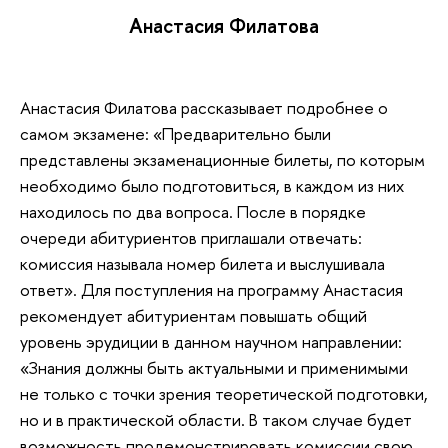
Анастасия Филатова
Анастасия Филатова рассказывает подробнее о
самом экзамене: «Предварительно были
представлены экзаменационные билеты, по которым
необходимо было подготовиться, в каждом из них
находилось по два вопроса. После в порядке
очереди абитуриентов приглашали отвечать:
комиссия называла номер билета и выслушивала
ответ». Для поступления на программу Анастасия
рекомендует абитуриентам повышать общий
уровень эрудиции в данном научном направлении:
«Знания должны быть актуальными и применимыми
не только с точки зрения теоретической подготовки,
но и в практической области. В таком случае будет
возможность продемонстрировать комиссии свою