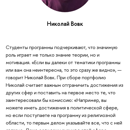
Николай Вовк
Студенты программы подчеркивают, что значимую
роль играет не только знание теории, но и
мотивация. «Если вы далеки от тематики программы
или вам она неинтересна, то это сразу же видно», —
говорит Николай Вовк. При сборе портфолио
Николай считает важным отграничить достижения из
других сфер и поставить на первое место те, что
заинтересовали бы комиссию: «Например, вы
можете иметь достижения в политической сфере,
но если поступаете на программу из религиозной
области, то первым делом указывайте все, что с ней