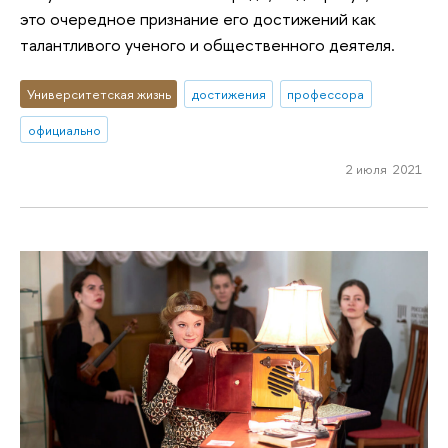
это очередное признание его достижений как
талантливого ученого и общественного деятеля.
Университетская жизнь
достижения
профессора
официально
2 июля 2021