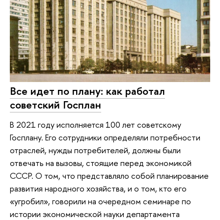
Все идет по плану: как работал
советский Госплан
В 2021 году исполняется 100 лет советскому
Госплану. Его сотрудники определяли потребности
отраслей, нужды потребителей, должны были
отвечать на вызовы, стоящие перед экономикой
СССР. О том, что представляло собой планирование
развития народного хозяйства, и о том, кто его
«угробил», говорили на очередном семинаре по
истории экономической науки департамента