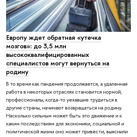
Европу ждет обратная «утечка
мозгов»: до 3,5 млн
высококвалифицированных
специалистов могут вернуться на
родину
В то время как пандемия продолжается, а удаленная
работа в некоторых отраслях становится нормой,
профессионалы, когда-то уехавшие трудиться в
другие страны, начинают возвращаться на родину.
Насколько сильным может быть это движение и к
каким последствиям для экономики, социальной и
политической жизни оно может привести, выяснили