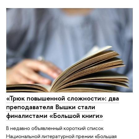
«Трюк повышенной сложности»: два
преподавателя Вышки стали
финалистами «Большой книги»
В недавно объявленный короткий список
Национальной литературной премии «Большая