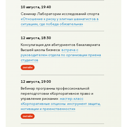
10 августа, 19:40
Семинар Лаборатории исследований спорта
«Отношение к риску у элитных шахматистов в
ситуациях, где победа обязательна»
12 августа, 18:30
Консультация для абитуриентов бакалавриата
Высшей школы бизнеса:
встреча с
руководителем отдела по организации приема
студентов
онлайн
12 августа, 19:00
Вебинар программы профессиональной
переподготовки «Корпоративное право и
управление рисками»:
мастер-класс
«Корпоративные опционы: инструмент защиты,
мотивации и преемственности»
онлайн