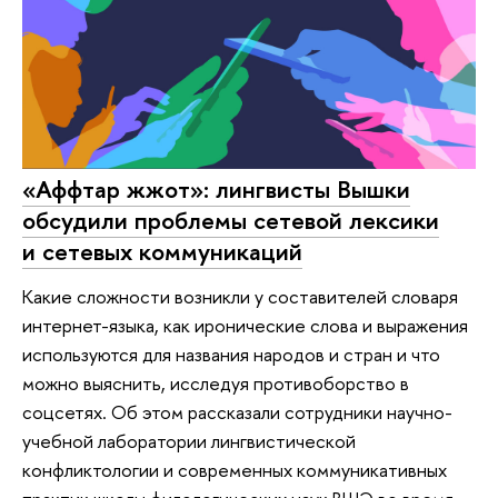
«Аффтар жжот»: лингвисты Вышки
обсудили проблемы сетевой лексики
и сетевых коммуникаций
Какие сложности возникли у составителей словаря
интернет-языка, как иронические слова и выражения
используются для названия народов и стран и что
можно выяснить, исследуя противоборство в
соцсетях. Об этом рассказали сотрудники научно-
учебной лаборатории лингвистической
конфликтологии и современных коммуникативных