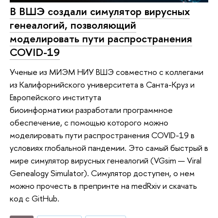
В ВШЭ создали симулятор вирусных
генеалогий, позволяющий
моделировать пути распространения
COVID-19
Ученые из МИЭМ НИУ ВШЭ совместно с коллегами
из Калифорнийского университета в Санта-Круз и
Европейского института
биоинформатики разработали программное
обеспечение, с помощью которого можно
моделировать пути распространения COVID-19 в
условиях глобальной пандемии. Это самый быстрый в
мире симулятор вирусных генеалогий (VGsim — Viral
Genealogy Simulator). Симулятор доступен, о нем
можно прочесть в препринте на medRxiv и скачать
код с GitHub.