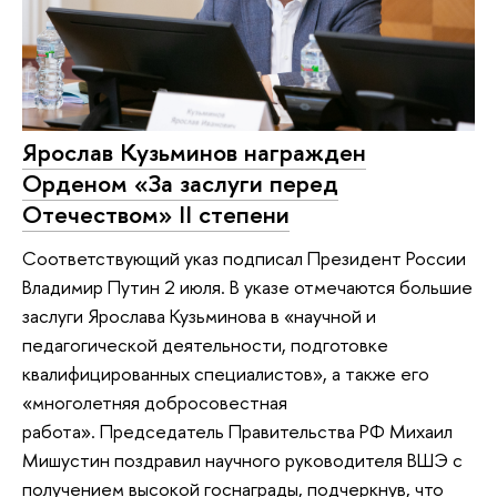
Ярослав Кузьминов награжден
Орденом «За заслуги перед
Отечеством» II степени
Соответствующий указ подписал Президент России
Владимир Путин 2 июля. В указе отмечаются большие
заслуги Ярослава Кузьминова в «научной и
педагогической деятельности, подготовке
квалифицированных специалистов», а также его
«многолетняя добросовестная
работа». Председатель Правительства РФ Михаил
Мишустин поздравил научного руководителя ВШЭ с
получением высокой госнаграды, подчеркнув, что