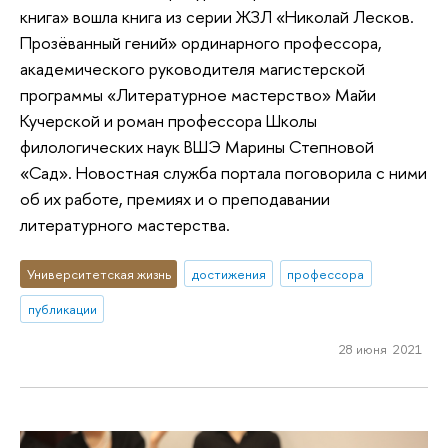
книга» вошла книга из серии ЖЗЛ «Николай Лесков.
Прозёванный гений» ординарного профессора,
академического руководителя магистерской
программы «Литературное мастерство» Майи
Кучерской и роман профессора Школы
филологических наук ВШЭ Марины Степновой
«Сад». Новостная служба портала поговорила с ними
об их работе, премиях и о преподавании
литературного мастерства.
Университетская жизнь
достижения
профессора
публикации
28 июня 2021