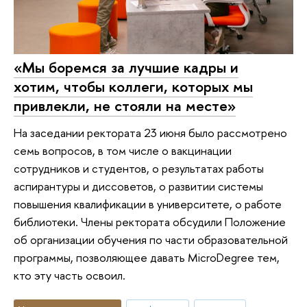
«Мы боремся за лучшие кадры и
хотим, чтобы коллеги, которых мы
привлекли, не стояли на месте»
На заседании ректората 23 июня было рассмотрено
семь вопросов, в том числе о вакцинации
сотрудников и студентов, о результатах работы
аспирантуры и диссоветов, о развитии системы
повышения квалификации в университете, о работе
библиотеки. Члены ректората обсудили Положение
об организации обучения по части образовательной
программы, позволяющее давать MicroDegree тем,
кто эту часть освоил.