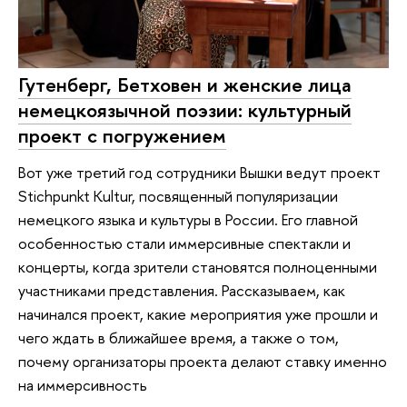
Гутенберг, Бетховен и женские лица
немецкоязычной поэзии: культурный
проект с погружением
Вот уже третий год сотрудники Вышки ведут проект
Stichpunkt Kultur, посвященный популяризации
немецкого языка и культуры в России. Его главной
особенностью стали иммерсивные спектакли и
концерты, когда зрители становятся полноценными
участниками представления. Рассказываем, как
начинался проект, какие мероприятия уже прошли и
чего ждать в ближайшее время, а также о том,
почему организаторы проекта делают ставку именно
на иммерсивность