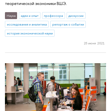
теоретической экономики ВШЭ.
Наука
идеи и опыт
профессора
дискуссии
исследования и аналитика
репортаж о событии
история экономической науки
25 июня 2021