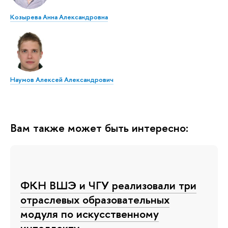
Козырева Анна Александровна
Наумов Алексей Александрович
Вам также может быть интересно:
ФКН ВШЭ и ЧГУ реализовали три
отраслевых образовательных
модуля по искусственному