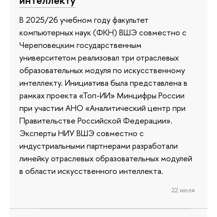
интеллекту
В 2025/26 учебном году факультет
компьютерных наук (ФКН) ВШЭ совместно с
Череповецким государственным
университетом реализовал три отраслевых
образовательных модуля по искусственному
интеллекту. Инициатива была представлена в
рамках проекта «Топ-ИИ» Минцифры России
при участии АНО «Аналитический центр при
Правительстве Российской Федерации».
Эксперты НИУ ВШЭ совместно с
индустриальными партнерами разработали
линейку отраслевых образовательных модулей
в области искусственного интеллекта.
22 июля