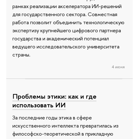
рамках реализации акселератора ИИ-решений
для государственного сектора. Совместная
работа позволит объединить технологическую
экспертизу крупнейшего цифрового партнера
государства и академический потенциал
ведущего исследовательского университета
страны.
4 июня
Проблемы этики: как и где
использовать ИИ
За последние годы этика в сфере
искусственного интеллекта превратилась из
философско-теоретической в прикладную