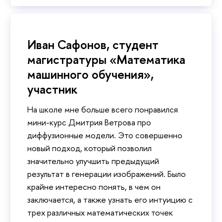
Иван Сафонов, студент
магистратуры «Математика
машинного обучения»,
участник
На школе мне больше всего понравился
мини-курс Дмитрия Ветрова про
диффузионные модели. Это совершенно
новый подход, который позволил
значительно улучшить предыдущий
результат в генерации изображений. Было
крайне интересно понять, в чем он
заключается, а также узнать его интуицию с
трех различных математических точек