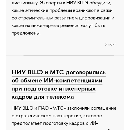
дисциплину. Эксперты в НИУ ВШЭ обсудили,
какие этические проблемы возникают в связи
со стремительным развитием цифровизации и
какие их инженерные решения могут быть
предложены.
3 июня
НИУ ВШЭ и МТС договорились
об обмене ИИ-компетенциями
при подготовке инженерных
кадров для телекома
НИУ ВШЭ и ПАО «МТС» заключили соглашение
о стратегическом партнерстве, которое
предполагает подготовку кадров с ИИ-