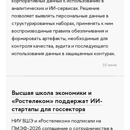
корпоративных данных к использованию в
аналитических и ИИ-сервисах. Решение
позволяет выявлять персональные данные в
структурированных наборах, применять к ним
воспроизводимые правила обезличивания и
формировать артефакты, необходимые для
контроля качества, аудита и последующего
использования данных в защищенных контурах.
15 июня
Высшая школа экономики и
«Ростелеком» поддержат ИИ-
стартапы для госсектора
НИУ ВШЭ и «Ростелеком» подписали на
ПМЭФ-2026 соглашение о сотрудничестве в