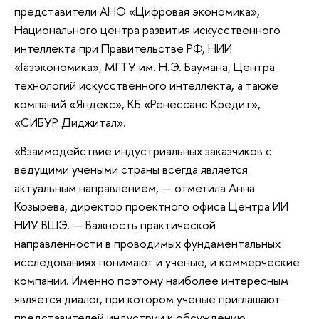
представители АНО «Цифровая экономика»,
Национального центра развития искусственного
интеллекта при Правительстве РФ, НИИ
«Газэкономика», МГТУ им. Н.Э. Баумана, Центра
технологий искусственного интеллекта, а также
компаний «Яндекс», КБ «Ренессанс Кредит»,
«СИБУР Диджитал».
«Взаимодействие индустриальных заказчиков с
ведущими учеными страны всегда является
актуальным направлением, — отметила Анна
Козырева, директор проектного офиса Центра ИИ
НИУ ВШЭ. — Важность практической
направленности в проводимых фундаментальных
исследованиях понимают и ученые, и коммерческие
компании. Именно поэтому наиболее интересным
является диалог, при котором ученые приглашают
представителей индустрии к обсуждению