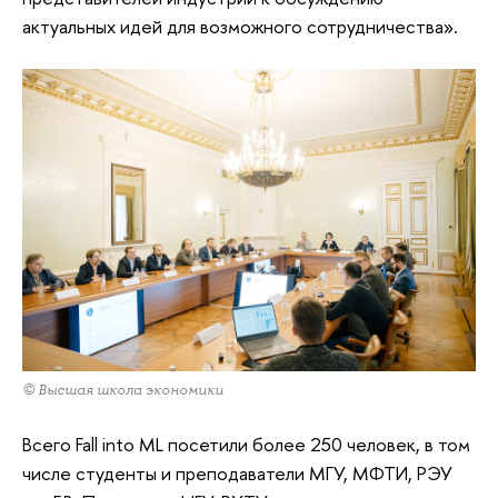
актуальных идей для возможного сотрудничества».
© Высшая школа экономики
Всего Fall into ML посетили более 250 человек, в том
числе студенты и преподаватели МГУ, МФТИ, РЭУ