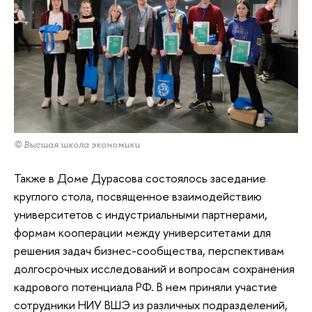
© Высшая школа экономики
Также в Доме Дурасова состоялось заседание
круглого стола, посвященное взаимодействию
университетов с индустриальными партнерами,
формам кооперации между университетами для
решения задач бизнес-сообщества, перспективам
долгосрочных исследований и вопросам сохранения
кадрового потенциала РФ. В нем приняли участие
сотрудники НИУ ВШЭ из различных подразделений,