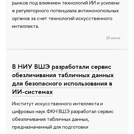
рынков под влиянием технологий ИИ и усилени
е регуляторного потенциала антимонопольных
органов за счет технологий искусственного
интеллекта.
26 июня
В НИУ ВШЭ разработали сервис
обезличивания табличных данных
для безопасного использования в
ИИ-системах
Институт искусственного интеллекта и
цифровых наук ФКН ВШЭ разработал сервис
обезличивания табличных данных,
предназначенный для подготовки