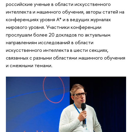
российские ученые в области искусственного
интеллекта и машинного обучения, авторы статей на
конференциях уровня А* и в ведущих журналах
мирового уровня. Участники конференции
прослушали более 20 докладов по актуальным
направлениям исследований в области
искусственного интеллекта в шести секциях,
связанных с разными областями машинного обучения
и смежными темами.