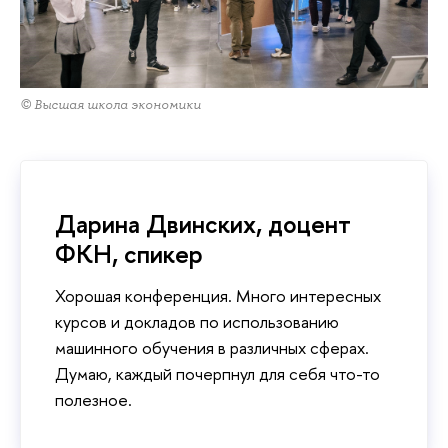
© Высшая школа экономики
Дарина Двинских, доцент
ФКН, спикер
Хорошая конференция. Много интересных
курсов и докладов по использованию
машинного обучения в различных сферах.
Думаю, каждый почерпнул для себя что-то
полезное.