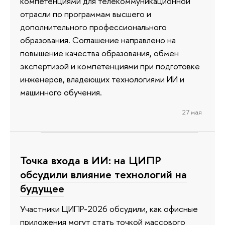
компетенциями для телекоммуникационной
отрасли по программам высшего и
дополнительного профессионального
образования. Соглашение направлено на
повышение качества образования, обмен
экспертизой и компетенциями при подготовке
инженеров, владеющих технологиями ИИ и
машинного обучения.
27 мая
Точка входа в ИИ: на ЦИПР
обсудили влияние технологий на
будущее
Участники ЦИПР-2026 обсудили, как офисные
приложения могут стать точкой массового