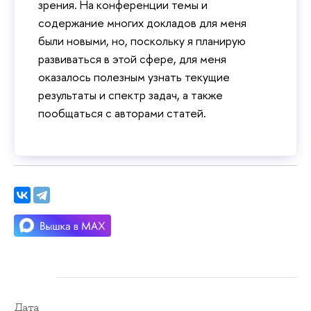
зрения. На конференции темы и
содержание многих докладов для меня
были новыми, но, поскольку я планирую
развиваться в этой сфере, для меня
оказалось полезным узнать текущие
результаты и спектр задач, а также
пообщаться с авторами статей.
Дата