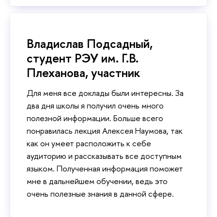
Владислав Подсадный,
студент РЭУ им. Г.В.
Плеханова, участник
Для меня все доклады были интересны. За
два дня школы я получил очень много
полезной информации. Больше всего
понравилась лекция Алексея Наумова, так
как он умеет расположить к себе
аудиторию и рассказывать все доступным
языком. Полученная информация поможет
мне в дальнейшем обучении, ведь это
очень полезные знания в данной сфере.