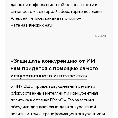
данных и информационной безопасности в
финансовом секторе. Лабораторию возглавит
Алексей Теплов, кандидат физико-
математических наук.
3 июля
«Защищать конкуренцию от ИИ
нам придется с помощью самого
искусственного интеллекта»
В НИУ ВШЭ прошел двухдневный семинар
«Искусственный интеллект и конкурентная
политика в странах БРИКС». Его участники
обсудили две ключевые для конкурентной
политики темы: трансформация конкуренции и