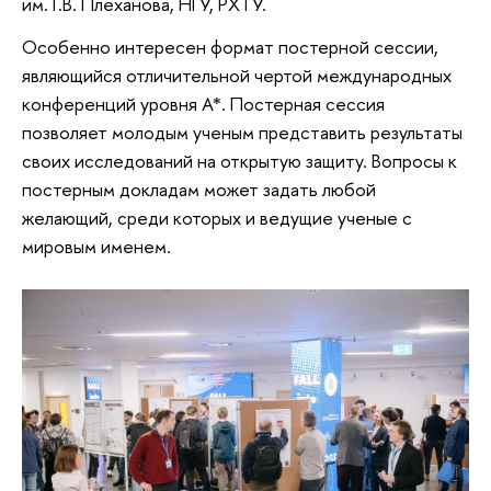
им. Г.В. Плеханова, НГУ, РХТУ.
Особенно интересен формат постерной сессии,
являющийся отличительной чертой международных
конференций уровня А*. Постерная сессия
позволяет молодым ученым представить результаты
своих исследований на открытую защиту. Вопросы к
постерным докладам может задать любой
желающий, среди которых и ведущие ученые с
мировым именем.