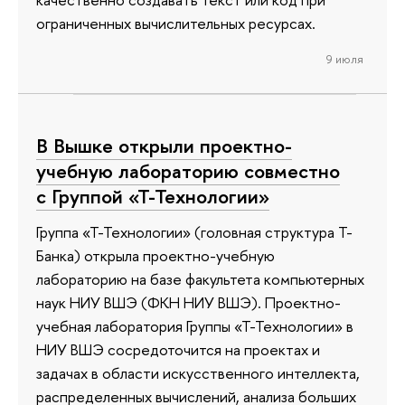
ограниченных вычислительных ресурсах.
9 июля
В Вышке открыли проектно-
учебную лабораторию совместно
с Группой «Т-Технологии»
Группа «Т-Технологии» (головная структура Т-
Банка) открыла проектно-учебную
лабораторию на базе факультета компьютерных
наук НИУ ВШЭ (ФКН НИУ ВШЭ). Проектно-
учебная лаборатория Группы «Т-Технологии» в
НИУ ВШЭ сосредоточится на проектах и
задачах в области искусственного интеллекта,
распределенных вычислений, анализа больших