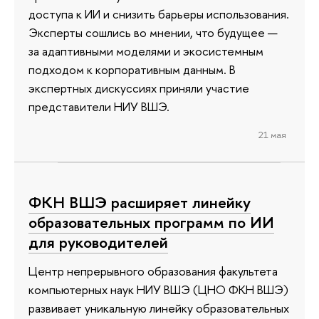
доступа к ИИ и снизить барьеры использования.
Эксперты сошлись во мнении, что будущее —
за адаптивными моделями и экосистемным
подходом к корпоративным данным. В
экспертных дискуссиях приняли участие
представители НИУ ВШЭ.
21 мая
ФКН ВШЭ расширяет линейку
образовательных программ по ИИ
для руководителей
Центр непрерывного образования факультета
компьютерных наук НИУ ВШЭ (ЦНО ФКН ВШЭ)
развивает уникальную линейку образовательных