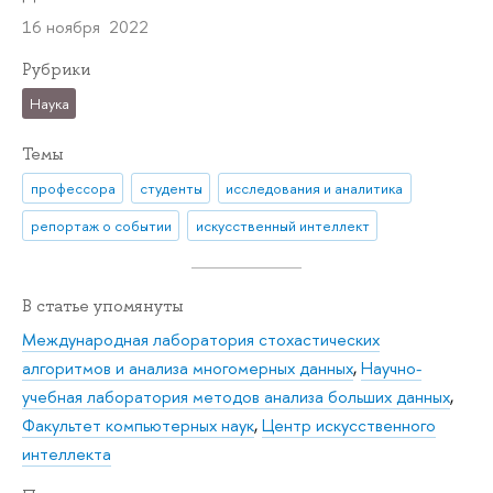
16 ноября 2022
Рубрики
Наука
Темы
профессора
студенты
исследования и аналитика
репортаж о событии
искусственный интеллект
В статье упомянуты
Международная лаборатория стохастических
алгоритмов и анализа многомерных данных
,
Научно-
учебная лаборатория методов анализа больших данных
,
Факультет компьютерных наук
,
Центр искусственного
интеллекта