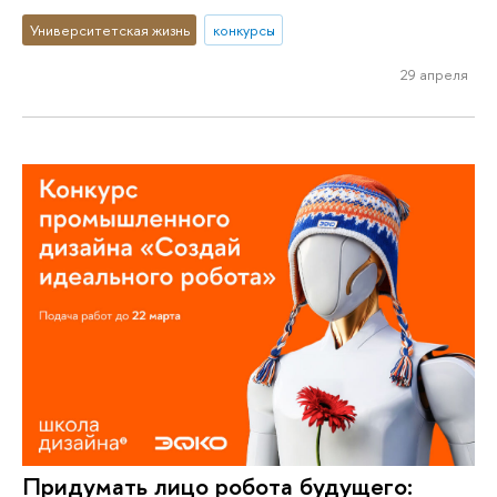
Университетская жизнь
конкурсы
29 апреля
Придумать лицо робота будущего: