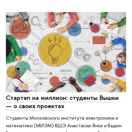
Стартап на миллион: студенты Вышки
— о своих проектах
Студенты Московского института электроники и
математики (МИЭМ) ВШЭ Анастасия Янке и Вадим