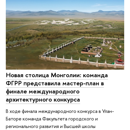
Новая столица Монголии: команда
ФГРР представила мастер-план в
финале международного
архитектурного конкурса
В ходе финала международного конкурса в Улан-
Баторе команда Факультета городского и
регионального развития и Высшей школы