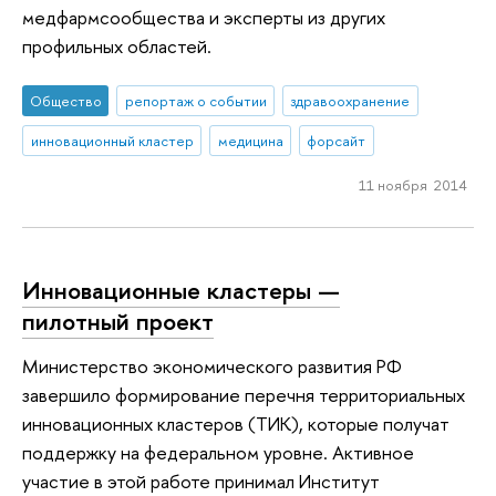
медфармсообщества и эксперты из других
профильных областей.
Общество
репортаж о событии
здравоохранение
инновационный кластер
медицина
форсайт
11 ноября 2014
Инновационные кластеры —
пилотный проект
Министерство экономического развития РФ
завершило формирование перечня территориальных
инновационных кластеров (ТИК), которые получат
поддержку на федеральном уровне. Активное
участие в этой работе принимал Институт