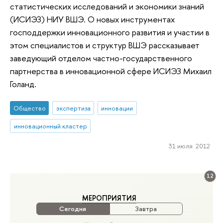
статистических исследований и экономики знаний
(ИСИЭЗ) НИУ ВШЭ. О новых инструментах
господдержки инновационного развития и участии в
этом специалистов и структур ВШЭ рассказывает
заведующий отделом частно-государственного
партнерства в инновационной сфере ИСИЭЗ Михаил
Голанд.
Общество
экспертиза
инновации
инновационный кластер
31 июля 2012
12
МЕРОПРИЯТИЯ
Сегодня
Завтра