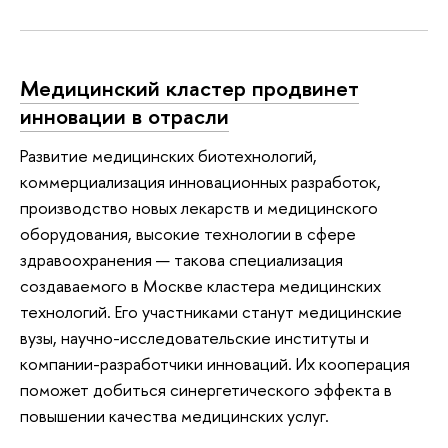
Медицинский кластер продвинет
инновации в отрасли
Развитие медицинских биотехнологий,
коммерциализация инновационных разработок,
производство новых лекарств и медицинского
оборудования, высокие технологии в сфере
здравоохранения — такова специализация
создаваемого в Москве кластера медицинских
технологий. Его участниками станут медицинские
вузы, научно-исследовательские институты и
компании-разработчики инноваций. Их кооперация
поможет добиться синергетического эффекта в
повышении качества медицинских услуг.