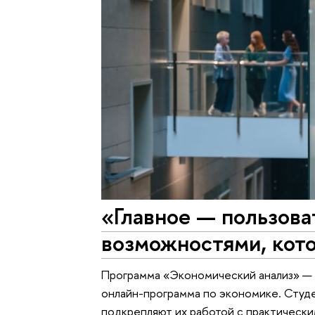
«Главное — пользова
возможностями, кот
Программа «Экономический анализ» — 
онлайн-программа по экономике. Студ
подкрепляют их работой с практически