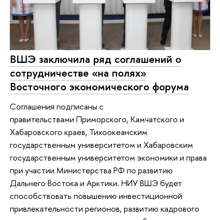
ВШЭ заключила ряд соглашений о
сотрудничестве «на полях»
Восточного экономического форума
Соглашения подписаны с
правительствами Приморского, Камчатского и
Хабаровского краев, Тихоокеанским
государственным университетом и Хабаровским
государственным университетом экономики и права
при участии Министерства РФ по развитию
Дальнего Востока и Арктики. НИУ ВШЭ будет
способствовать повышению инвестиционной
привлекательности регионов, развитию кадрового