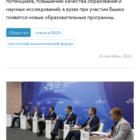
потенциала, повышению качества образования и
научных исследований, в вузах при участии Вышки
появятся новые образовательные программы.
Общество
новое в ВШЭ
восточный экономический форум
4 сентября 2021