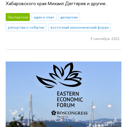
Хабаровского края Михаил Дегтярев и другие.
Экспертиза
идеи и опыт
дискуссии
репортаж о событии
восточный экономический форум
3 сентября 2021