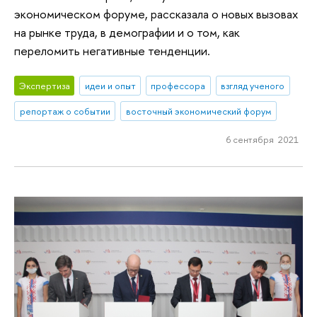
экономическом форуме, рассказала о новых вызовах
на рынке труда, в демографии и о том, как
переломить негативные тенденции.
Экспертиза
идеи и опыт
профессора
взгляд ученого
репортаж о событии
восточный экономический форум
6 сентября 2021