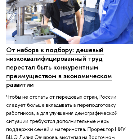
От набора к подбору: дешевый
низкоквалифицированный труд
перестал быть конкурентным
преимуществом в экономическом
развитии
Чтобы не отстать от передовых стран, России
следует больше вкладывать в переподготовку
работников, а для улучшения демографической
ситуации требуются дополнительные меры
поддержки семей и материнства. Проректор НИУ
ВШЭ Лилия Овчарова, выступая на Восточном