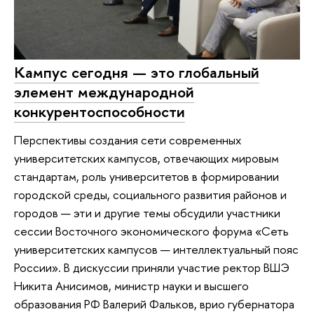
Кампус сегодня — это глобальный
элемент международной
конкурентоспособности
Перспективы создания сети современных
университетских кампусов, отвечающих мировым
стандартам, роль университетов в формировании
городской среды, социального развития районов и
городов — эти и другие темы обсудили участники
сессии Восточного экономического форума «Сеть
университетских кампусов — интеллектуальный пояс
России». В дискуссии приняли участие ректор ВШЭ
Никита Анисимов, министр науки и высшего
образования РФ Валерий Фальков, врио губернатора