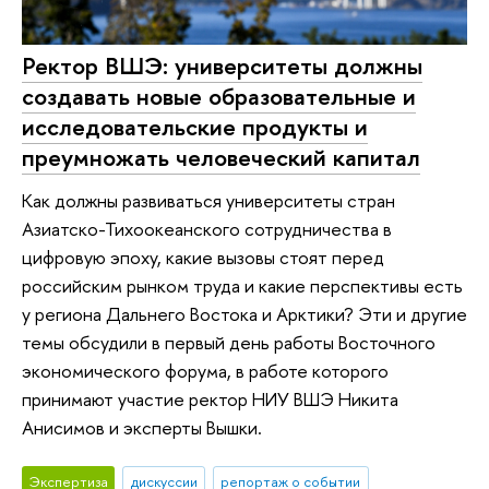
Ректор ВШЭ: университеты должны
создавать новые образовательные и
исследовательские продукты и
преумножать человеческий капитал
Как должны развиваться университеты стран
Азиатско-Тихоокеанского сотрудничества в
цифровую эпоху, какие вызовы стоят перед
российским рынком труда и какие перспективы есть
у региона Дальнего Востока и Арктики? Эти и другие
темы обсудили в первый день работы Восточного
экономического форума, в работе которого
принимают участие ректор НИУ ВШЭ Никита
Анисимов и эксперты Вышки.
Экспертиза
дискуссии
репортаж о событии