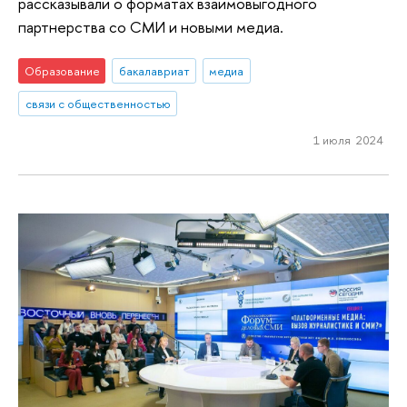
рассказывали о форматах взаимовыгодного
партнерства со СМИ и новыми медиа.
Образование
бакалавриат
медиа
связи с общественностью
1 июля 2024