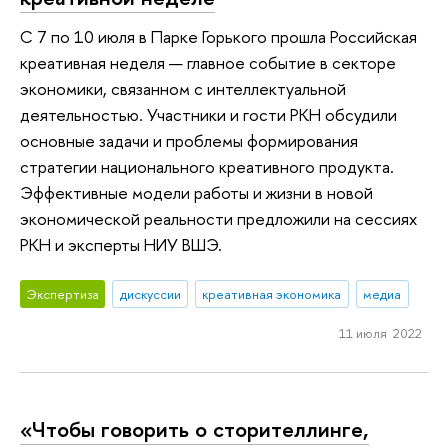
С 7 по 10 июля в Парке Горького прошла Российская
креативная неделя — главное событие в секторе
экономики, связанном с интеллектуальной
деятельностью. Участники и гости РКН обсудили
основные задачи и проблемы формирования
стратегии национального креативного продукта.
Эффективные модели работы и жизни в новой
экономической реальности предложили на сессиях
РКН и эксперты НИУ ВШЭ.
Экспертиза
дискуссии
креативная экономика
медиа
11 июля 2022
«Чтобы говорить о сторителлинге,