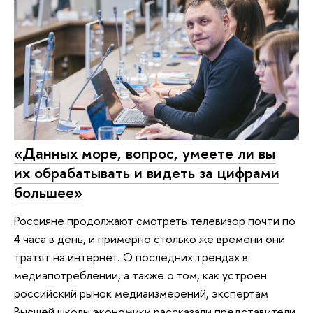
«Данных море, вопрос, умеете ли вы
их обрабатывать и видеть за цифрами
большее»
Россияне продолжают смотреть телевизор почти по
4 часа в день, и примерно столько же времени они
тратят на интернет. О последних трендах в
медиапотреблении, а также о том, как устроен
российский рынок медиаизмерений, экспертам
Высшей школы экономики рассказали представители