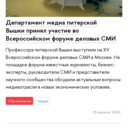
Департамент медиа питерской
Вышки принял участие во
Всероссийском форуме деловых СМИ
Профессора питерской Вышки выступили на XV
Всероссийском форуме деловых СМИ в Москве. На
площадке форума известные журналисты, бизнес-
эксперты, руководители СМИ и представители
научного сообщества обсудили актуальные вопросы
медиаотрасли в новых экономических условиях.
Образование
медиа
15 апреля 2024