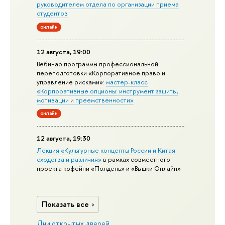
руководителем отдела по организации приема
студентов
онлайн
12 августа, 19:00
Вебинар программы профессиональной
переподготовки «Корпоративное право и
управление рисками»:
мастер-класс
«Корпоративные опционы: инструмент защиты,
мотивации и преемственности»
онлайн
12 августа, 19:30
Лекция «Культурные концепты России и Китая:
сходства и различия»
в рамках совместного
проекта кофейни «Полдень» и «Вышки Онлайн»
Показать все
Дни открытых дверей