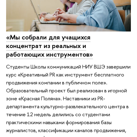
«Мы собрали для учащихся
концентрат из реальных и
работающих инструментов»
Студенты Школы коммуникаций НИУ ВШЭ завершили
курс «Креативный PR как инструмент бесплатного
продвижения компании в публичном поле».
Образовательный проект был реализован в игорной
зоне «Красная Поляна». Наставники из PR-
департамента культурно-развлекательного центра в
течение 12 недель делились со студентами
практическими навыками формирования базы
журналистов, классификации каналов продвижения,