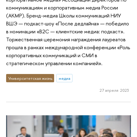
коммуникациям и корпоративным медиа России
(АКМР). Бренд-медиа Школы коммуникаций НИУ
ВШЭ — подкаст-шоу «После дедлайна» — победило
в номинации «B2C — клиентские медиа: подкаст».
Торжественная церемония награждения лауреатов
прошла в рамках международной конференции «Роль
корпоративных коммуникаций и СМИ в
стратегическом управлении компанией».
Университетская жизнь
медиа
27 апреля 2023