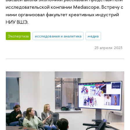
исследовательской компании Mediascope. Встречу с
ними организовал факультет креативных индустрий
НИУ ВШЭ.
Экспертиза
исследования и аналитика
медиа
25 апреля 2023