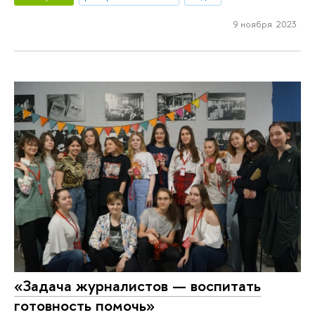
9 ноября 2023
«Задача журналистов — воспитать
готовность помочь»