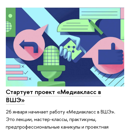
Стартует проект «Медиакласс в
ВШЭ»
26 января начинает работу «Медиакласс в ВШЭ».
Это лекции, мастер-классы, практикумы,
предпрофессиональные каникулы и проектная