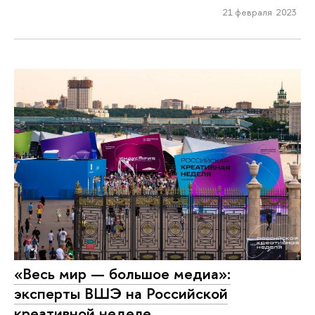
21 февраля 2023
«Весь мир — большое медиа»:
эксперты ВШЭ на Российской
креативной неделе