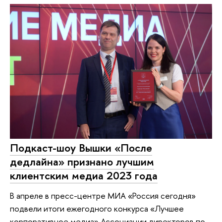
Подкаст-шоу Вышки «После
дедлайна» признано лучшим
клиентским медиа 2023 года
В апреле в пресс-центре МИА «Россия сегодня»
подвели итоги ежегодного конкурса «Лучшее
корпоративное медиа» Ассоциации директоров по