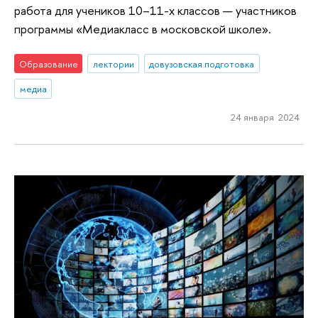
работа для учеников 10–11-х классов — участников
программы «Медиакласс в московской школе».
Образование
лектории
довузовская подготовка
медиа
24 января 2024