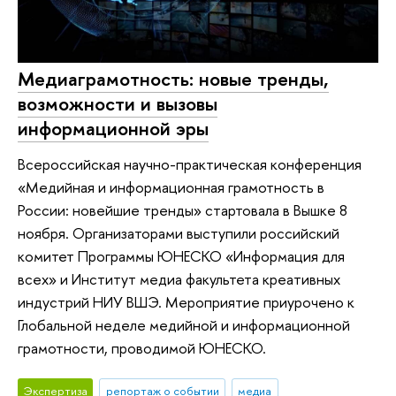
Медиаграмотность: новые тренды,
возможности и вызовы
информационной эры
Всероссийская научно-практическая конференция
«Медийная и информационная грамотность в
России: новейшие тренды» стартовала в Вышке 8
ноября. Организаторами выступили российский
комитет Программы ЮНЕСКО «Информация для
всех» и Институт медиа факультета креативных
индустрий НИУ ВШЭ. Мероприятие приурочено к
Глобальной неделе медийной и информационной
грамотности, проводимой ЮНЕСКО.
Экспертиза
репортаж о событии
медиа