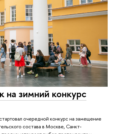
к на зимний конкурс
 стартовал очередной конкурс на замещение
льского состава в Москве, Санкт-