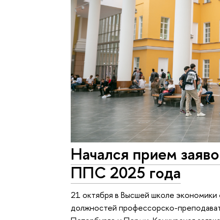
Начался прием заяво
ППС 2025 года
21 октября в Высшей школе экономики
должностей профессорско-преподавате