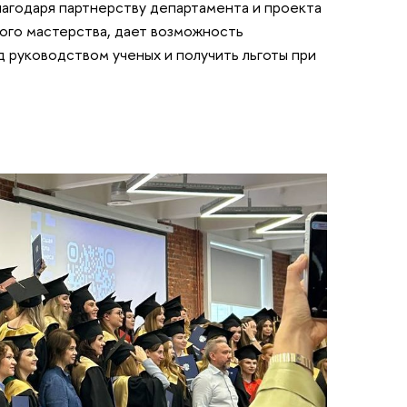
лагодаря партнерству департамента и проекта
ого мастерства, дает возможность
д руководством ученых и получить льготы при