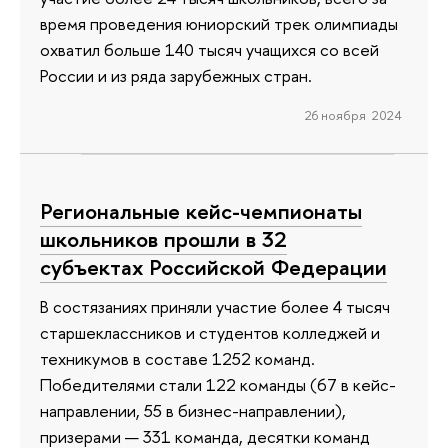
время проведения юниорский трек олимпиады
охватил больше 140 тысяч учащихся со всей
России и из ряда зарубежных стран.
26 ноября 2024
Региональные кейс-чемпионаты
школьников прошли в 32
субъектах Российской Федерации
В состязаниях приняли участие более 4 тысяч
старшеклассников и студентов колледжей и
техникумов в составе 1252 команд.
Победителями стали 122 команды (67 в кейс-
направлении, 55 в бизнес-направлении),
призерами — 331 команда, десятки команд