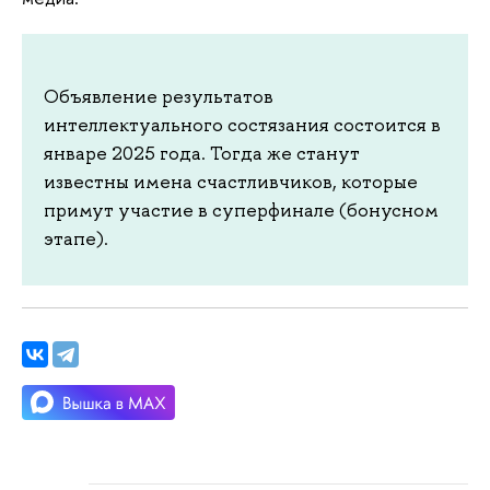
Объявление результатов
интеллектуального состязания состоится в
январе 2025 года. Тогда же станут
известны имена счастливчиков, которые
примут участие в суперфинале (бонусном
этапе).