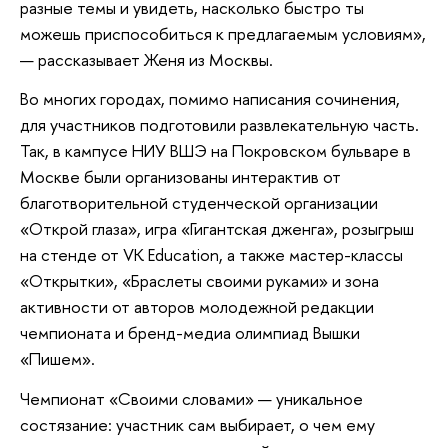
разные темы и увидеть, насколько быстро ты
можешь приспособиться к предлагаемым условиям»,
— рассказывает Женя из Москвы.
Во многих городах, помимо написания сочинения,
для участников подготовили развлекательную часть.
Так, в кампусе НИУ ВШЭ на Покровском бульваре в
Москве были организованы интерактив от
благотворительной студенческой организации
«Открой глаза», игра «Гигантская дженга», розыгрыш
на стенде от VK Education, а также мастер-классы
«Открытки», «Браслеты своими руками» и зона
активности от авторов молодежной редакции
чемпионата и бренд-медиа олимпиад Вышки
«Пишем».
Чемпионат «Своими словами» — уникальное
состязание: участник сам выбирает, о чем ему