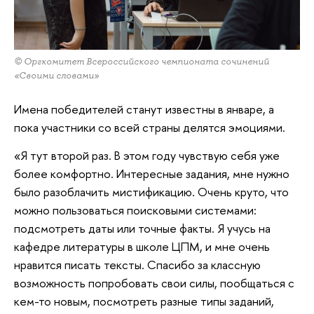
© Оргкомитет Всероссийского чемпионата сочинений
«Своими словами»
Имена победителей станут известны в январе, а
пока участники со всей страны делятся эмоциями.
«Я тут второй раз. В этом году чувствую себя уже
более комфортно. Интересные задания, мне нужно
было разоблачить мистификацию. Очень круто, что
можно пользоваться поисковыми системами:
подсмотреть даты или точные факты. Я учусь на
кафедре литературы в школе ЦПМ, и мне очень
нравится писать тексты. Спасибо за классную
возможность попробовать свои силы, пообщаться с
кем-то новым, посмотреть разные типы заданий,