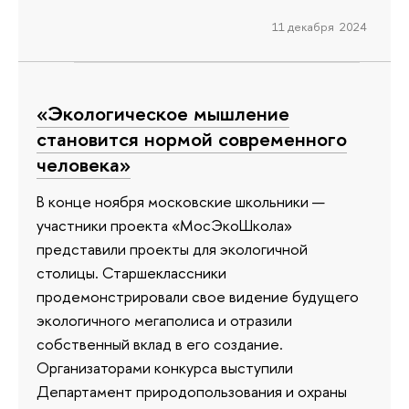
11 декабря 2024
«Экологическое мышление
становится нормой современного
человека»
В конце ноября московские школьники —
участники проекта «МосЭкоШкола»
представили проекты для экологичной
столицы. Старшеклассники
продемонстрировали свое видение будущего
экологичного мегаполиса и отразили
собственный вклад в его создание.
Организаторами конкурса выступили
Департамент природопользования и охраны