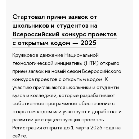
Стартовал прием заявок от
школьников и студентов на
Всероссийский конкурс проектов
с открытым кодом — 2025
Кружковое движение Национальной
технологической инициативы (НТИ) открыло
прием заявок на новый сезон Всероссийского
конкурса проектов с открытым кодом. К
участию приглашаются школьники и студенты
вузов и колледжей, которые разрабатывают
собственное программное обеспечение с
открытым кодом или участвуют в доработке и
развитии уже существующих проектов.
Регистрация открыта до 1 марта 2025 года на
сайте.