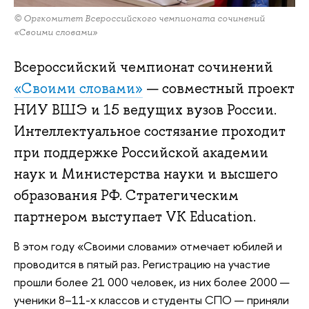
© Оргкомитет Всероссийского чемпионата сочинений
«Своими словами»
Всероссийский чемпионат сочинений
«Своими словами»
— совместный проект
НИУ ВШЭ и 15 ведущих вузов России.
Интеллектуальное состязание проходит
при поддержке Российской академии
наук и Министерства науки и высшего
образования РФ. Стратегическим
партнером выступает VK Education.
В этом году «Своими словами» отмечает юбилей и
проводится в пятый раз. Регистрацию на участие
прошли более 21 000 человек, из них более 2000 —
ученики 8–11-х классов и студенты СПО — приняли