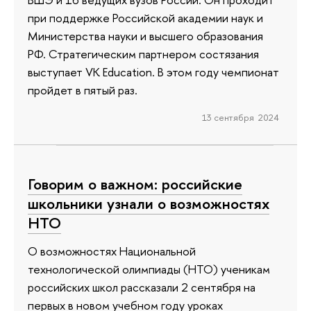
при поддержке Российской академии наук и
Министерства науки и высшего образования
РФ. Стратегическим партнером состязания
выступает VK Education. В этом году чемпионат
пройдет в пятый раз.
13 сентября 2024
Говорим о важном: российские
школьники узнали о возможностях
НТО
О возможностях Национальной
технологической олимпиады (НТО) ученикам
российских школ рассказали 2 сентября на
первых в новом учебном году уроках