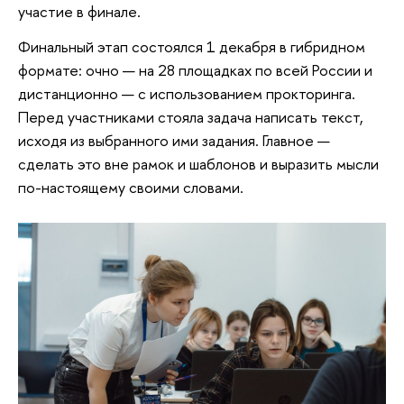
участие в финале.
Финальный этап состоялся 1 декабря в гибридном
формате: очно — на 28 площадках по всей России и
дистанционно — с использованием прокторинга.
Перед участниками стояла задача написать текст,
исходя из выбранного ими задания. Главное —
сделать это вне рамок и шаблонов и выразить мысли
по-настоящему своими словами.