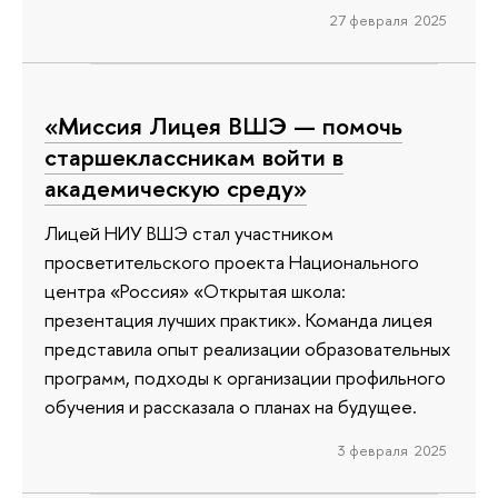
27 февраля 2025
«Миссия Лицея ВШЭ — помочь
старшеклассникам войти в
академическую среду»
Лицей НИУ ВШЭ стал участником
просветительского проекта Национального
центра «Россия» «Открытая школа:
презентация лучших практик». Команда лицея
представила опыт реализации образовательных
программ, подходы к организации профильного
обучения и рассказала о планах на будущее.
3 февраля 2025