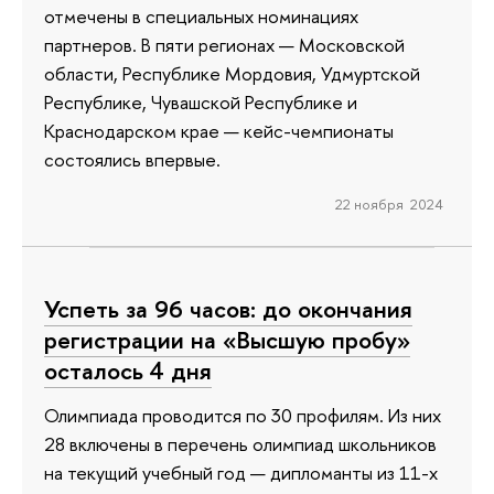
отмечены в специальных номинациях
партнеров. В пяти регионах — Московской
области, Республике Мордовия, Удмуртской
Республике, Чувашской Республике и
Краснодарском крае — кейс-чемпионаты
состоялись впервые.
22 ноября 2024
Успеть за 96 часов: до окончания
регистрации на «Высшую пробу»
осталось 4 дня
Олимпиада проводится по 30 профилям. Из них
28 включены в перечень олимпиад школьников
на текущий учебный год — дипломанты из 11-х