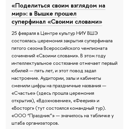
«Поделиться своим взглядом на
мир»: в Вышке прошел
суперфинал «Своими словами»
25 февраля в Центре культур НИУ ВШЭ
состоялась церемония закрытия суперфинала
пятого сезона Всероссийского чемпионата
сочинений «Своими словами». В этом году
интеллектуальное состязание отмечает первый
юбилей — пять лет, и этот повод задал
настроение. Аудитории, залы и кабинеты
сменили цифры на праздничные названия —
«Счастье» (здесь прошла церемония
открытия), «Вдохновение», «Феерия» и
«Восторг» (тут состоялся командный тур).
«ООО “Праздник”» — значилось на табличке у
штаба организаторов.