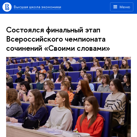
Высшая школа экономики
Меню
Состоялся финальный этап
Всероссийского чемпионата
сочинений «Своими словами»