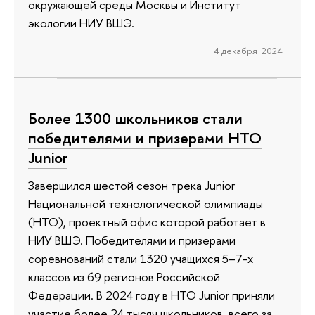
окружающей среды Москвы и Институт
экологии НИУ ВШЭ.
4 декабря 2024
Более 1300 школьников стали
победителями и призерами НТО
Junior
Завершился шестой сезон трека Junior
Национальной технологической олимпиады
(НТО), проектный офис которой работает в
НИУ ВШЭ. Победителями и призерами
соревнований стали 1320 учащихся 5–7-х
классов из 69 регионов Российской
Федерации. В 2024 году в НТО Junior приняли
участие более 24 тысяч школьников, всего за