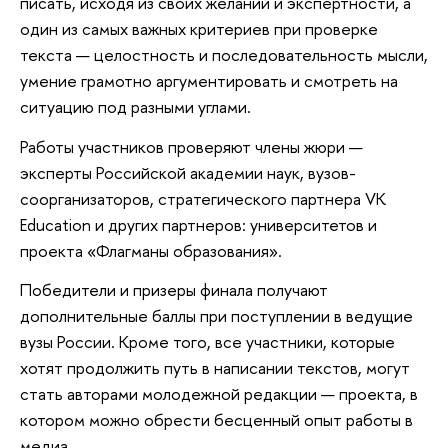
писать, исходя из своих желаний и экспертности, а
один из самых важных критериев при проверке
текста — целостность и последовательность мысли,
умение грамотно аргументировать и смотреть на
ситуацию под разными углами.
Работы участников проверяют члены жюри —
эксперты Российской академии наук, вузов-
соорганизаторов, стратегического партнера VK
Education и других партнеров: университетов и
проекта «Флагманы образования».
Победители и призеры финала получают
дополнительные баллы при поступлении в ведущие
вузы России. Кроме того, все участники, которые
хотят продолжить путь в написании текстов, могут
стать авторами молодежной редакции — проекта, в
котором можно обрести бесценный опыт работы в
медиа.