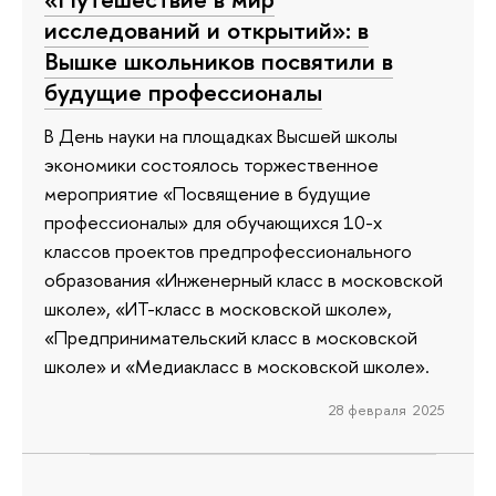
исследований и открытий»: в
Вышке школьников посвятили в
будущие профессионалы
В День науки на площадках Высшей школы
экономики состоялось торжественное
мероприятие «Посвящение в будущие
профессионалы» для обучающихся 10-х
классов проектов предпрофессионального
образования «Инженерный класс в московской
школе», «ИТ-класс в московской школе»,
«Предпринимательский класс в московской
школе» и «Медиакласс в московской школе».
28 февраля 2025