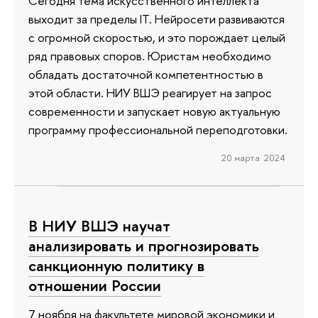
Сегодня тема искусственного интеллекта
выходит за пределы IT. Нейросети развиваются
с огромной скоростью, и это порождает целый
ряд правовых споров. Юристам необходимо
обладать достаточной компетентностью в
этой области. НИУ ВШЭ реагирует на запрос
современности и запускает новую актуальную
программу профессиональной переподготовки.
20 марта 2024
В НИУ ВШЭ научат
анализировать и прогнозировать
санкционную политику в
отношении России
7 ноября на факультете мировой экономики и