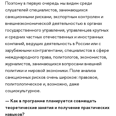
Поэтому в первую очередь мы видим среди
слушателей специалистов, занимающихся
санкционными рисками, экспортным контролем и
внешнеэкономической деятельностью в органах
государственного управления, управленцев крупных
и средних частных отечественных и иностранных
компаний, ведущих деятельность в России или с
зарубежными контрагентами, специалистов в сфере
международного права, политологов, экономистов,
журналистов, занимающихся вопросами внешней
политики и мировой экономики. Поле анализа
санкционных рисков очень широкое: правовое,
политологическое и, возможно, даже
социокультурное.
— Как в программе планируется совмещать
теоретические занятия и получение практических
навыков?