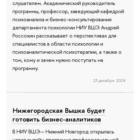
слушателем. Академический руководитель
программы, профессор, заведующий кафедрой
психоанализа и бизнес-консультирования
департамента психологии НИУ ВШЭ Андрей
Россохин рассказывает о перспективах для
специалистов в области психологии и
психоаналитической психотерапии, а также о
том, кому и зачем нужно поступать на
программу.
13 декабря 2024
Нижегородская Вышка будет
готовить бизнес-аналитиков
В НИУ ВШЭ— Нижний Новгород открылась
новая онлайн-программа профессиональной