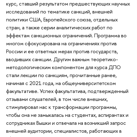
курс, ставший результатом предшествующих научных
исследований по тематике санкций, внешней
политики США, Европейского союза, отдельных
стран, а также серии аналитических работ по
эффектам санкционных ограничений. Программа во
многом сфокусирована на ограничениях против
России и ее ответных мерах против государств,
вводивших санкции. Другим важным теоретико-
методологическим компонентом для курса ДПО
стали лекции по санкциям, прочитанные ранее,
начиная с 2021 года, на общеуниверситетском
факультативе. Успех факультатива, подтвержденный
отзывами слушателей, в том числе внешних,
стимулировал нас к трансформации программы,
чтобы она не замыкалась на студентах, аспирантах и
сотрудниках Вышки и отвечала на возникший запрос
внешней аудитории, специалистов, работающих в