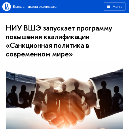
Высшая школа экономики
Меню
НИУ ВШЭ запускает программу
повышения квалификации
«Санкционная политика в
современном мире»