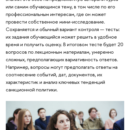
или самим обучающимся тему, в том числе по его
профессиональным интересам, где он может
провести собственное мини-исследование.
Сохраняется и обычный вариант контроля — тесты:
их задания обучающийся может решить в удобное
время и получить оценку. В итоговом тесте будет 20
вопросов по лекционным материалам, умеренно
сложных, предполагающих вариативность ответов.
Например, вопросы могут предполагать ответы на
соотнесение событий, дат, документов, их
характеристик и анализ ключевых тенденций
санкционной политики.