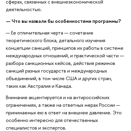
сферах, связанных с внешнеэкономической
деятельностью.
— Что вы назвали бы особенностями программы?
— Ее отличительная черта — сочетание
теоретического блока, детального изучения
концепции санкций, принципов их работы в системе
международных отношений, и практической части —
разбора санкционных кейсов, действия режимов
санкций разных государств и международных
объединений, в том числе США и других стран,
таких как Австралия и Канада.
Внимание акцентируется и на антироссийских
ограничениях, а также на ответных мерах России —
принимаемых ею в ответ на внешнее давление. Это
особенно интересно для отечественных
специалистов и экспертов.