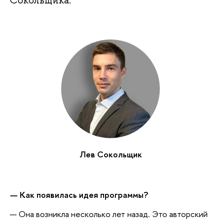
Сокольщика.
Лев Сокольщик
— Как появилась идея программы?
— Она возникла несколько лет назад. Это авторский