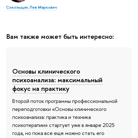
Сокольщик Лев Маркович
Вам также может быть интересно:
Основы клинического
психоанализа: максимальный
фокус на практику
Второй поток программы профессиональной
переподготовки «Основы клинического
психоанализа: практика и техника
психотерапии» стартует уже в январе 2025
года, но пока все еще можно стать его