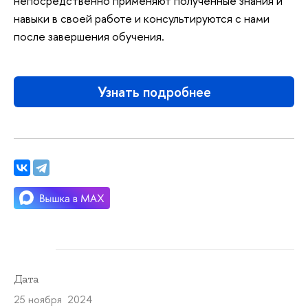
непосредственно применяют полученные знания и
навыки в своей работе и консультируются с нами
после завершения обучения.
Узнать подробнее
Дата
25 ноября 2024