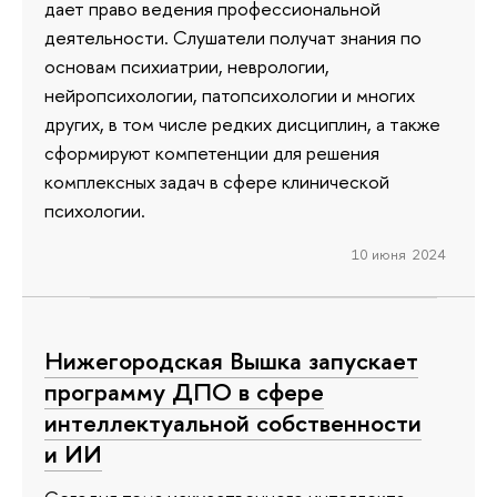
дает право ведения профессиональной
деятельности. Слушатели получат знания по
основам психиатрии, неврологии,
нейропсихологии, патопсихологии и многих
других, в том числе редких дисциплин, а также
сформируют компетенции для решения
комплексных задач в сфере клинической
психологии.
10 июня 2024
Нижегородская Вышка запускает
программу ДПО в сфере
интеллектуальной собственности
и ИИ