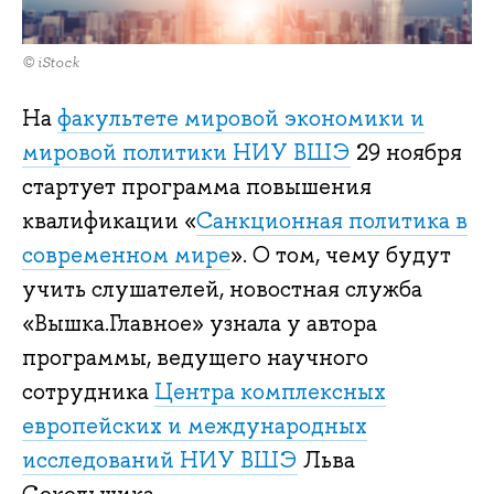
© iStock
На
факультете мировой экономики и
мировой политики НИУ ВШЭ
29 ноября
стартует программа повышения
квалификации «
Санкционная политика в
современном мире
». О том, чему будут
учить слушателей, новостная служба
«Вышка.Главное» узнала у автора
программы, ведущего научного
сотрудника
Центра комплексных
европейских и международных
исследований НИУ ВШЭ
Льва