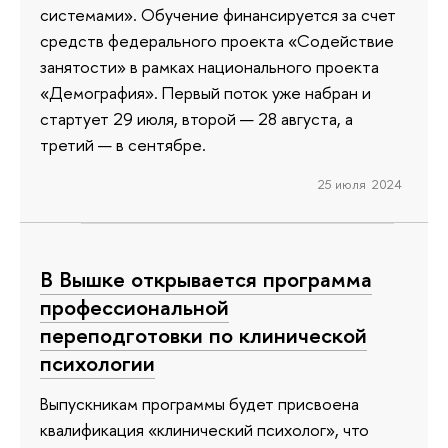
системами». Обучение финансируется за счет
средств федерального проекта «Содействие
занятости» в рамках национального проекта
«Демография». Первый поток уже набран и
стартует 29 июля, второй — 28 августа, а
третий — в сентябре.
25 июля 2024
В Вышке открывается программа
профессиональной
переподготовки по клинической
психологии
Выпускникам программы будет присвоена
квалификация «клинический психолог», что