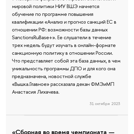
мировой политики НИУ ВШЭ начнется
обучение по программе повышения
квалификации «Анализ и прогноз санкций ЕС в
отношении РФ: возможности базы данных
SanctionsRuBase+». Ее слушатели в течение
трех недель будут изучать в онлайн-формате
санкционную политику в отношении России.
Что представляет собой эта база данных, в чем
уникальность программы ДПО и для кого она
предназначена, новостной службе
«Вышка.Главное» рассказала декан ФМЭиМП
Анастасия Лихачева.
31 октября 2023
«Сборная во время чемпионата —