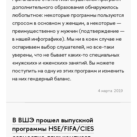
дополнительного образования обнаружилось
любопытное: некоторые программы пользуются
спросом в основном у женщин, а некоторые —
преимущественно у мужчин (подтверждение —
в нашей инфографике). Мы ни в коем случае не
оспариваем выбор слушателей, но все-таки
уверены, что не бывает каких-то специальных
«мужских» и «женских» занятий. Вы можете
поступить на одну из этих программ и изменить
на них гендерный баланс.
4 марта 2019
В ВШЭ прошел выпускной
программы HSE/FIFA/CIES
совместно двух кампусов