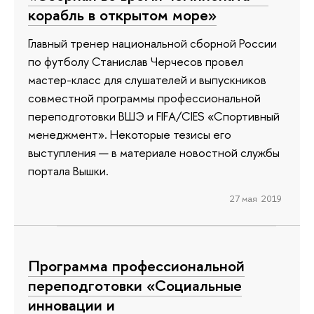
корабль в открытом море»
Главный тренер национальной сборной России
по футболу Станислав Черчесов провел
мастер-класс для слушателей и выпускников
совместной программы профессиональной
переподготовки ВШЭ и FIFA/CIES «Спортивный
менеджмент». Некоторые тезисы его
выступления — в материале новостной службы
портала Вышки.
27 мая 2019
Программа профессиональной
переподготовки «Социальные
инновации и