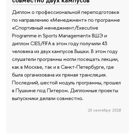
Диплом о профессиональной переподготовке
по направлению «Менеджмент» по программе
«Спортивный менеджмент/Executive
Programme in Sports Management» ВШЭ и
диплом CIES/FIFA в этом году получили 43
человека из двух кампусов Вышки. В этом году
слушатели программы могли посещать лекции,
как в Москве, так и в Санкт-Петербурге, где
была организована их прямая трансляция.
Последний, шестой модуль программы, прошел
в Пушкине под Питером. Дипломные проекты
выпускники делали совместно.
25 сентября 2018