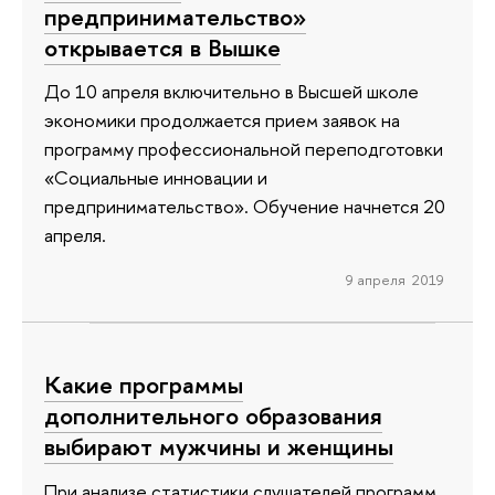
предпринимательство»
открывается в Вышке
До 10 апреля включительно в Высшей школе
экономики продолжается прием заявок на
программу профессиональной переподготовки
«Социальные инновации и
предпринимательство». Обучение начнется 20
апреля.
9 апреля 2019
Какие программы
дополнительного образования
выбирают мужчины и женщины
При анализе статистики слушателей программ