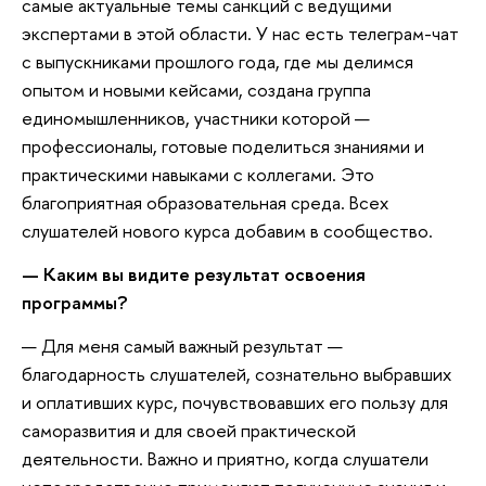
самые актуальные темы санкций с ведущими
экспертами в этой области. У нас есть телеграм-чат
с выпускниками прошлого года, где мы делимся
опытом и новыми кейсами, создана группа
единомышленников, участники которой —
профессионалы, готовые поделиться знаниями и
практическими навыками с коллегами. Это
благоприятная образовательная среда. Всех
слушателей нового курса добавим в сообщество.
— Каким вы видите результат освоения
программы?
— Для меня самый важный результат —
благодарность слушателей, сознательно выбравших
и оплативших курс, почувствовавших его пользу для
саморазвития и для своей практической
деятельности. Важно и приятно, когда слушатели