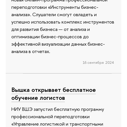
переподготовки «Инструменты бизнес-
анализа». Слушатели смогут овладеть и
успешно использовать комплекс инструментов
для развития бизнеса — от анализа и
оптимизации бизнес-процессов до
эффективной визуализации данных бизнес-
анализа в отчетах.
16 сентября 2024
Вышка открывает бесплатное
обучение логистов
НИУ ВШЭ запустил бесплатную программу
профессиональной переподготовки
«Управление логистикой и транспортными