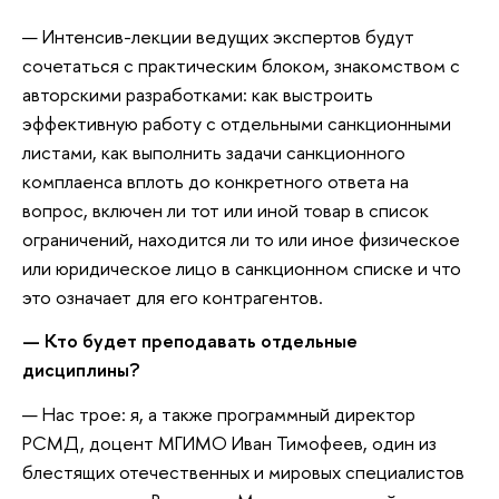
— Интенсив-лекции ведущих экспертов будут
сочетаться с практическим блоком, знакомством с
авторскими разработками: как выстроить
эффективную работу с отдельными санкционными
листами, как выполнить задачи санкционного
комплаенса вплоть до конкретного ответа на
вопрос, включен ли тот или иной товар в список
ограничений, находится ли то или иное физическое
или юридическое лицо в санкционном списке и что
это означает для его контрагентов.
— Кто будет преподавать отдельные
дисциплины?
— Нас трое: я, а также программный директор
РСМД, доцент МГИМО Иван Тимофеев, один из
блестящих отечественных и мировых специалистов