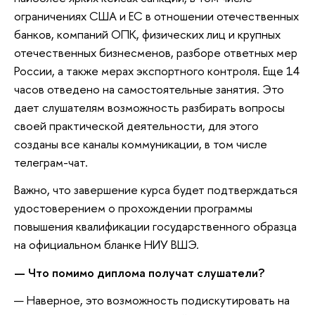
ограничениях США и ЕС в отношении отечественных
банков, компаний ОПК, физических лиц и крупных
отечественных бизнесменов, разборе ответных мер
России, а также мерах экспортного контроля. Еще 14
часов отведено на самостоятельные занятия. Это
дает слушателям возможность разбирать вопросы
своей практической деятельности, для этого
созданы все каналы коммуникации, в том числе
телеграм-чат.
Важно, что завершение курса будет подтверждаться
удостоверением о прохождении программы
повышения квалификации государственного образца
на официальном бланке НИУ ВШЭ.
— Что помимо диплома получат слушатели?
— Наверное, это возможность подискутировать на