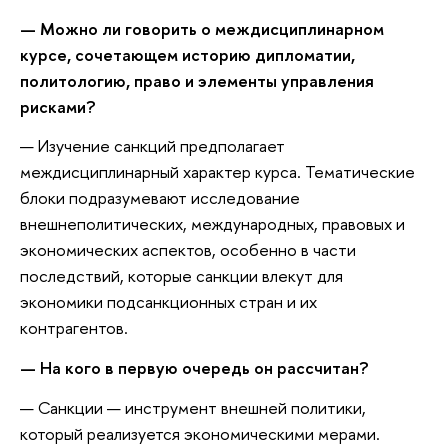
— Можно ли говорить о междисциплинарном
курсе, сочетающем историю дипломатии,
политологию, право и элементы управления
рисками?
— Изучение санкций предполагает
междисциплинарный характер курса. Тематические
блоки подразумевают исследование
внешнеполитических, международных, правовых и
экономических аспектов, особенно в части
последствий, которые санкции влекут для
экономики подсанкционных стран и их
контрагентов.
— На кого в первую очередь он рассчитан?
— Санкции — инструмент внешней политики,
который реализуется экономическими мерами.