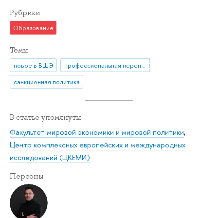
Рубрики
Образование
Темы
новое в ВШЭ
профессиональная переподготовка
санкционная политика
В статье упомянуты
Факультет мировой экономики и мировой политики
,
Центр комплексных европейских и международных
исследований (ЦКЕМИ)
Персоны