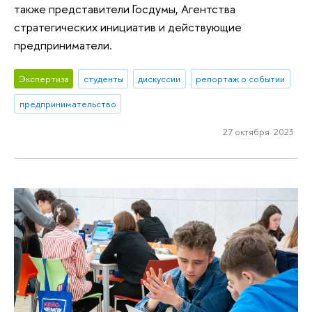
также представители Госдумы, Агентства
стратегических инициатив и действующие
предприниматели.
Экспертиза
студенты
дискуссии
репортаж о событии
предпринимательство
27 октября 2023