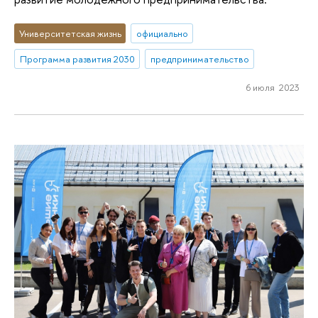
Университетская жизнь
официально
Программа развития 2030
предпринимательство
6 июля 2023