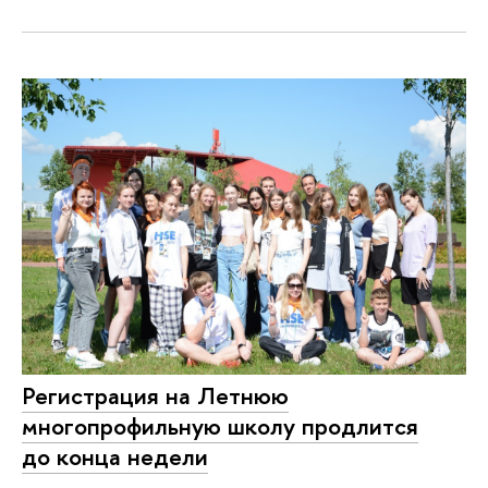
Регистрация на Летнюю
многопрофильную школу продлится
до конца недели