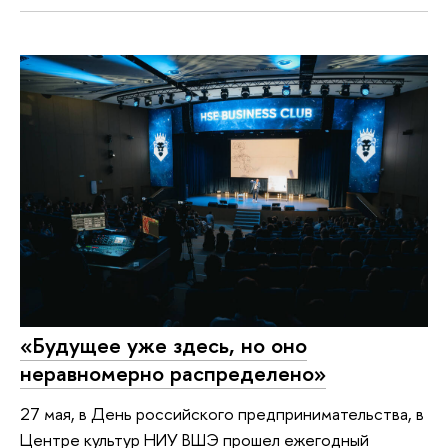
«Будущее уже здесь, но оно
неравномерно распределено»
27 мая, в День российского предпринимательства, в
Центре культур НИУ ВШЭ прошел ежегодный