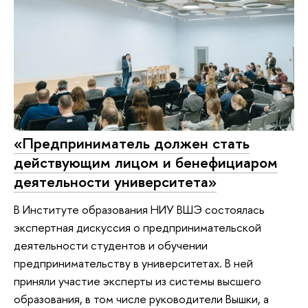
«Предприниматель должен стать
действующим лицом и бенефициаром
деятельности университета»
В Институте образования НИУ ВШЭ состоялась
экспертная дискуссия о предпринимательской
деятельности студентов и обучении
предпринимательству в университетах. В ней
приняли участие эксперты из системы высшего
образования, в том числе руководители Вышки, а