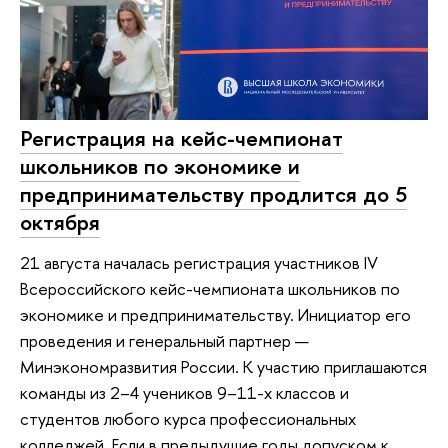
Регистрация на кейс-чемпионат
школьников по экономике и
предпринимательству продлится до 5
октября
21 августа началась регистрация участников IV
Всероссийского кейс-чемпионата школьников по
экономике и предпринимательству. Инициатор его
проведения и генеральный партнер —
Минэкономразвития России. К участию приглашаются
команды из 2–4 учеников 9–11-х классов и
студентов любого курса профессиональных
колледжей. Если в предыдущие годы допуском к