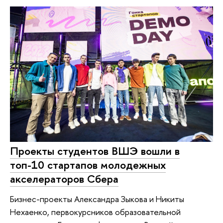
Проекты студентов ВШЭ вошли в
топ-10 стартапов молодежных
акселераторов Сбера
Бизнес-проекты Александра Зыкова и Никиты
Нехаенко, первокурсников образовательной