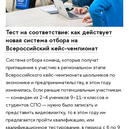
Тест на соответствие: как действует
новая система отбора на
Всероссийский кейс-чемпионат
Система отбора команд, которые получат
приглашение к участию в региональном этапе
Всероссийского кейс-чемпионата школьников по
экономике и предпринимательству, в этом году
изменилась. Если раньше потенциальным участникам
— командам из 2–4 учеников 9–11-х классов и
студентов СПО — нужно было записать и
представить видеовизитку, то в этом году им
предлагается пройти квалификацию, или
квалификационное тестирование, в период с 6 по 9