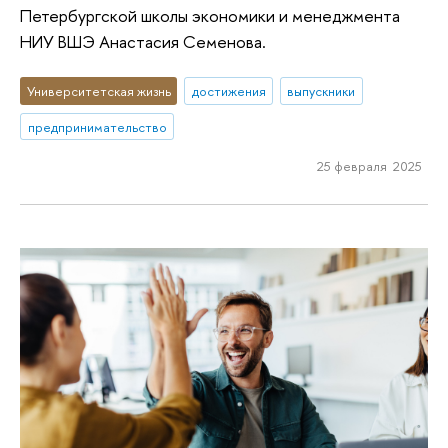
Петербургской школы экономики и менеджмента
НИУ ВШЭ Анастасия Семенова.
Университетская жизнь
достижения
выпускники
предпринимательство
25 февраля 2025