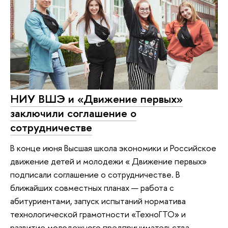
НИУ ВШЭ и «Движение первых»
заключили соглашение о
сотрудничестве
В конце июня Высшая школа экономики и Российское
движение детей и молодежи « Движение первых»
подписали соглашение о сотрудничестве. В
ближайших совместных планах — работа с
абитуриентами, запуск испытаний норматива
технологической грамотности «ТехноГТО» и
развитие молодежного предпринимательства.