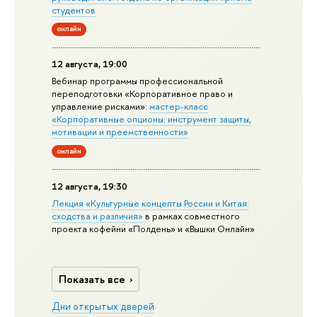
студентов
онлайн
12 августа, 19:00
Вебинар программы профессиональной
переподготовки «Корпоративное право и
управление рисками»:
мастер-класс
«Корпоративные опционы: инструмент защиты,
мотивации и преемственности»
онлайн
12 августа, 19:30
Лекция «Культурные концепты России и Китая:
сходства и различия»
в рамках совместного
проекта кофейни «Полдень» и «Вышки Онлайн»
Показать все
Дни открытых дверей