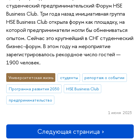
студенческий предпринимательский Форум HSE
Business Club. Три года назад инициативная группа
HSE Business Club открыла форум как площадку, на
которой предприниматели могли бы обмениваться
опытом. Сейчас это крупнейший в СНГ студенческий
бизнес-форум. В этом году на мероприятие
зарегистрировалось рекордное число гостей —
1900 человек.
Университетская жизнь
студенты
репортаж о событии
Программа развития 2030
HSE Business Club
предпринимательство
1 июня 2023
Следующая страница