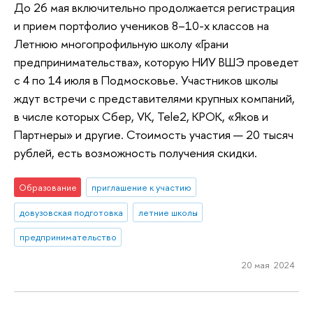
До 26 мая включительно продолжается регистрация
и прием портфолио учеников 8–10-х классов на
Летнюю многопрофильную школу «Грани
предпринимательства», которую НИУ ВШЭ проведет
с 4 по 14 июля в Подмосковье. Участников школы
ждут встречи с представителями крупных компаний,
в числе которых Сбер, VK, Теlе2, КРОК, «Яков и
Партнеры» и другие. Стоимость участия — 20 тысяч
рублей, есть возможность получения скидки.
Образование
приглашение к участию
довузовская подготовка
летние школы
предпринимательство
20 мая 2024