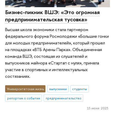
Бизнес-пикник ВШЭ: «Это огромная
предпринимательская тусовка»
Высшая школа экономики стала партнером
федерального форума Росмолодежи «Большие гонки
для молодых предпринимателей», который прошел
на площадках «ВТБ Арены Парка». Объединенная
команда ВШЭ, состоящая из слушателей и
выпускников майнора «Стартап с нуля», приняла
участие в спортивных и интеллектуальных
состязаниях.
Университетская жизнь
выпускники
студенты
репортаж о событии
предпринимательство
15 июня 2023