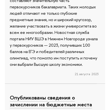
составляют значительную часть
первокурсников бакалавриата. Таких молодых
людей отличают не только глубокие
предметные знания, но и широкий кругозор,
желание участвовать в жизни университета во
всем ее многообразии. Новостная служба
портала НИУ ВШЭ в Нижнем Новгороде узнала
у первокурсников — 2023, получивших 100
баллов на ЕГЭ и победителей различных
олимпиад, что помогло им поступить и почему
они выбрали Высшую школу экономики.
21 августа 2023
Опубликованы сведения о
зачислении на бюджетные места