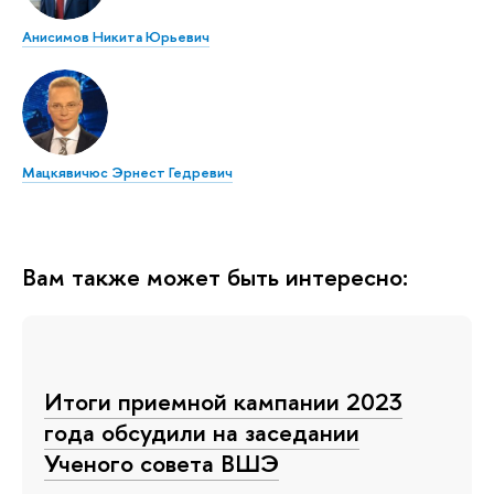
Анисимов Никита Юрьевич
Мацкявичюс Эрнест Гедревич
Вам также может быть интересно:
Итоги приемной кампании 2023
года обсудили на заседании
Ученого совета ВШЭ