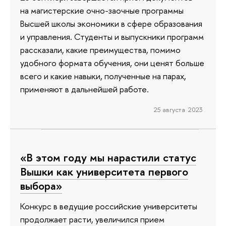
на магистерские очно-заочные программы
Высшей школы экономики в сфере образования
и управления. Студенты и выпускники программ
рассказали, какие преимущества, помимо
удобного формата обучения, они ценят больше
всего и какие навыки, полученные на парах,
применяют в дальнейшей работе.
25 августа 2023
«В этом году мы нарастили статус
Вышки как университета первого
выбора»
Конкурс в ведущие российские университеты
продолжает расти, увеличился прием