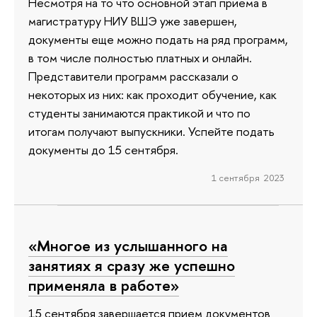
Несмотря на то что основной этап приема в
магистратуру НИУ ВШЭ уже завершен,
документы еще можно подать на ряд программ,
в том числе полностью платных и онлайн.
Представители программ рассказали о
некоторых из них: как проходит обучение, как
студенты занимаются практикой и что по
итогам получают выпускники. Успейте подать
документы до 15 сентября.
1 сентября 2023
«Многое из услышанного на
занятиях я сразу же успешно
применяла в работе»
15 сентября завершается прием документов