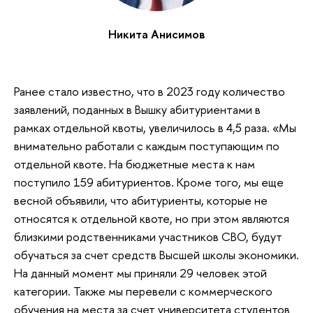
Никита Анисимов
Ранее стало известно, что в 2023 году количество
заявлений, поданных в Вышку абитуриентами в
рамках отдельной квоты, увеличилось в 4,5 раза. «Мы
внимательно работали с каждым поступающим по
отдельной квоте. На бюджетные места к нам
поступило 159 абитуриентов. Кроме того, мы еще
весной объявили, что абитуриенты, которые не
относятся к отдельной квоте, но при этом являются
близкими родственниками участников СВО, будут
обучаться за счет средств Высшей школы экономики.
На данный момент мы приняли 29 человек этой
категории. Также мы перевели с коммерческого
обучения на места за счет университета студентов