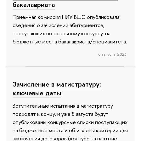
бакалавриата
Приемная комиссия НИУ ВШЭ опубликовала
сведения о зачислении абитуриентов,
поступающих по основному конкурсу, на
бюджетные места бакалавриата/специалитета.
6 августа 2023
Зачисление в магистратуру:
ключевые даты
Вступительные испытания в магистратуру
подходят к концу, и уже 8 августа будут
опубликованы конкурсные списки поступающих
на бюджетные места и объявлены критерии для
заключения договоров (конкурс на платные