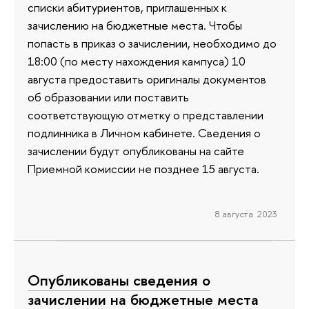
списки абитуриентов, приглашенных к
зачислению на бюджетные места. Чтобы
попасть в приказ о зачислении, необходимо до
18:00 (по месту нахождения кампуса) 10
августа предоставить оригиналы документов
об образовании или поставить
соответствующую отметку о представлении
подлинника в Личном кабинете. Сведения о
зачислении будут опубликованы на сайте
Приемной комиссии не позднее 15 августа.
8 августа 2023
Опубликованы сведения о
зачислении на бюджетные места