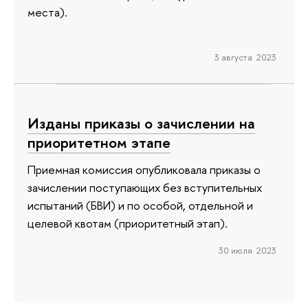
места).
3 августа 2023
Изданы приказы о зачислении на
приоритетном этапе
Приемная комиссия опубликовала приказы о
зачислении поступающих без вступительных
испытаний (БВИ) и по особой, отдельной и
целевой квотам (приоритетный этап).
30 июля 2023