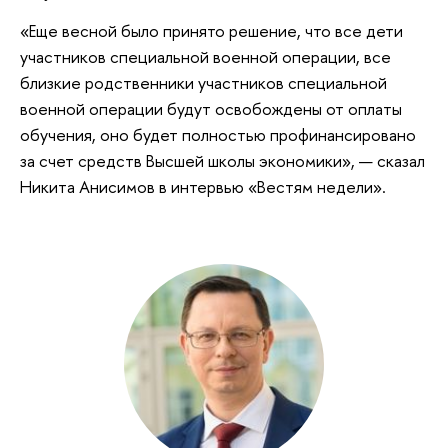
«Еще весной было принято решение, что все дети
участников специальной военной операции, все
близкие родственники участников специальной
военной операции будут освобождены от оплаты
обучения, оно будет полностью профинансировано
за счет средств Высшей школы экономики», — сказал
Никита Анисимов в интервью «Вестям недели».