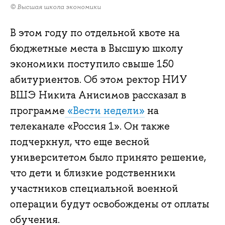
© Высшая школа экономики
В этом году по отдельной квоте на
бюджетные места в Высшую школу
экономики поступило свыше 150
абитуриентов. Об этом ректор НИУ
ВШЭ Никита Анисимов рассказал в
программе
«Вести недели»
на
телеканале «Россия 1». Он также
подчеркнул, что еще весной
университетом было принято решение,
что дети и близкие родственники
участников специальной военной
операции будут освобождены от оплаты
обучения.