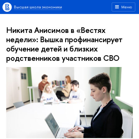
Высшая школа экономики
Меню
Никита Анисимов в «Вестях
недели»: Вышка профинансирует
обучение детей и близких
родственников участников СВО