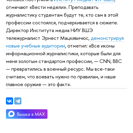
отмечают «Вести недели». Преподавать
журналистику студентам будут те, кто сам в этой
профессии состоялся, подчеркивается в сюжете.
Директор Института медиа НИУ ВШЭ
тележурналист Эрнест Мацкявичюс,
демонстрируя
новые учебные аудитории
, отметил: «Все иконы
информационной журналистики, которые были для
меня золотым стандартом профессии, — CNN, BBC
— превратились в военный ресурс. Мы все-таки
считаем, что воевать нужно по правилам, и наше
главное оружие — это факт».