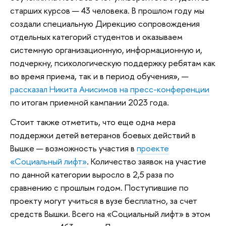
старших курсов — 43 человека. В прошлом году мы
создали специальную Дирекцию сопровождения
отдельных категорий студентов и оказываем
системную организационную, информационную и,
подчеркну, психологическую поддержку ребятам как
во время приема, так и в период обучения», —
рассказал Никита Анисимов на пресс-конференции
по итогам приемной кампании 2023 года.
Стоит также отметить, что еще одна мера
поддержки детей ветеранов боевых действий в
Вышке — возможность участия в
проекте
«Социальный лифт»
. Количество заявок на участие
по данной категории выросло в 2,5 раза по
сравнению с прошлым годом. Поступившие по
проекту могут учиться в вузе бесплатно, за счет
средств Вышки. Всего на «Социальный лифт» в этом