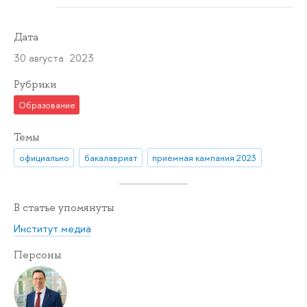
Дата
30 августа 2023
Рубрики
Образование
Темы
официально
бакалавриат
приемная кампания 2023
В статье упомянуты
Институт медиа
Персоны