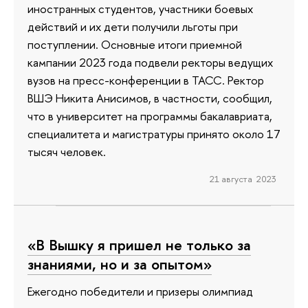
иностранных студентов, участники боевых
действий и их дети получили льготы при
поступлении. Основные итоги приемной
кампании 2023 года подвели ректоры ведущих
вузов на пресс-конференции в ТАСС. Ректор
ВШЭ Никита Анисимов, в частности, сообщил,
что в университет на программы бакалавриата,
специалитета и магистратуры принято около 17
тысяч человек.
21 августа 2023
«В Вышку я пришел не только за
знаниями, но и за опытом»
Ежегодно победители и призеры олимпиад