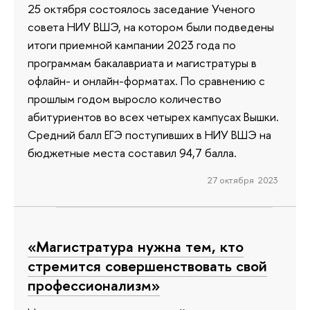
25 октября состоялось заседание Ученого
совета НИУ ВШЭ, на котором были подведены
итоги приемной кампании 2023 года по
программам бакалавриата и магистратуры в
офлайн- и онлайн-форматах. По сравнению с
прошлым годом выросло количество
абитуриентов во всех четырех кампусах Вышки.
Средний балл ЕГЭ поступивших в НИУ ВШЭ на
бюджетные места составил 94,7 балла.
27 октября 2023
«Магистратура нужна тем, кто
стремится совершенствовать свой
профессионализм»