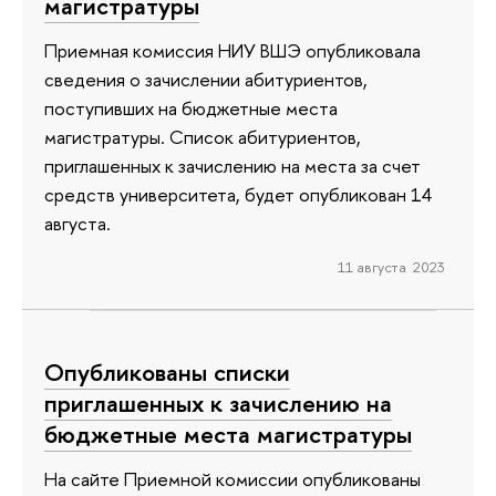
магистратуры
Приемная комиссия НИУ ВШЭ опубликовала
сведения о зачислении абитуриентов,
поступивших на бюджетные места
магистратуры. Список абитуриентов,
приглашенных к зачислению на места за счет
средств университета, будет опубликован 14
августа.
11 августа 2023
Опубликованы списки
приглашенных к зачислению на
бюджетные места магистратуры
На сайте Приемной комиссии опубликованы