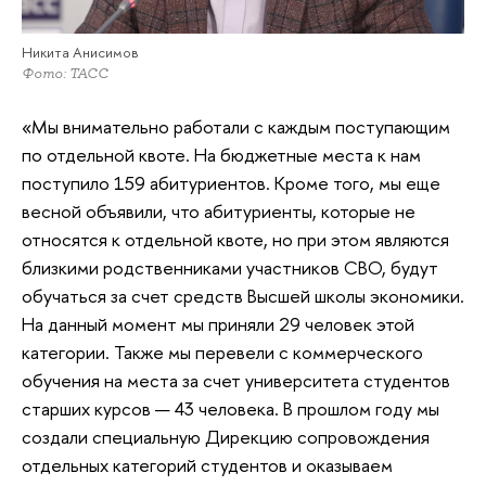
Никита Анисимов
Фото: ТАСС
«Мы внимательно работали с каждым поступающим
по отдельной квоте. На бюджетные места к нам
поступило 159 абитуриентов. Кроме того, мы еще
весной объявили, что абитуриенты, которые не
относятся к отдельной квоте, но при этом являются
близкими родственниками участников СВО, будут
обучаться за счет средств Высшей школы экономики.
На данный момент мы приняли 29 человек этой
категории. Также мы перевели с коммерческого
обучения на места за счет университета студентов
старших курсов — 43 человека. В прошлом году мы
создали специальную Дирекцию сопровождения
отдельных категорий студентов и оказываем