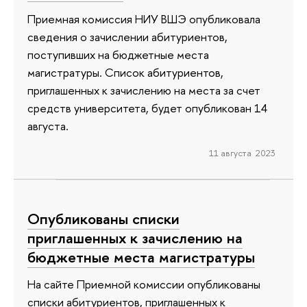
Приемная комиссия НИУ ВШЭ опубликовала
сведения о зачислении абитуриентов,
поступивших на бюджетные места
магистратуры. Список абитуриентов,
приглашенных к зачислению на места за счет
средств университета, будет опубликован 14
августа.
11 августа 2023
Опубликованы списки
приглашенных к зачислению на
бюджетные места магистратуры
На сайте Приемной комиссии опубликованы
списки абитуриентов, приглашенных к