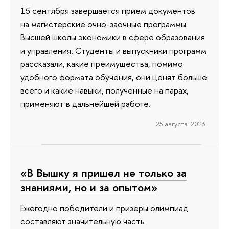
15 сентября завершается прием документов
на магистерские очно-заочные программы
Высшей школы экономики в сфере образования
и управления. Студенты и выпускники программ
рассказали, какие преимущества, помимо
удобного формата обучения, они ценят больше
всего и какие навыки, полученные на парах,
применяют в дальнейшей работе.
25 августа 2023
«В Вышку я пришел не только за
знаниями, но и за опытом»
Ежегодно победители и призеры олимпиад
составляют значительную часть