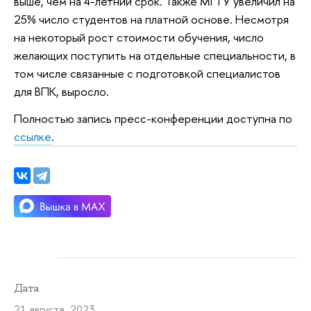
выше, чем на 4-летний срок. Также МГТУ увеличил на
25% число студентов на платной основе. Несмотря
на некоторый рост стоимости обучения, число
желающих поступить на отдельные специальности, в
том числе связанные с подготовкой специалистов
для ВПК, выросло.
Полностью запись пресс-конференции доступна по
ссылке
.
Дата
21 августа 2023