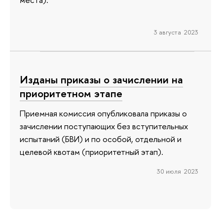
3 августа 2023
Изданы приказы о зачислении на
приоритетном этапе
Приемная комиссия опубликовала приказы о
зачислении поступающих без вступительных
испытаний (БВИ) и по особой, отдельной и
целевой квотам (приоритетный этап).
30 июля 2023