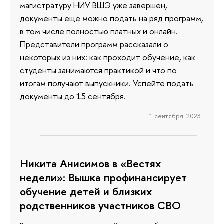
магистратуру НИУ ВШЭ уже завершен,
документы еще можно подать на ряд программ,
в том числе полностью платных и онлайн.
Представители программ рассказали о
некоторых из них: как проходит обучение, как
студенты занимаются практикой и что по
итогам получают выпускники. Успейте подать
документы до 15 сентября.
1 сентября 2023
Никита Анисимов в «Вестях
недели»: Вышка профинансирует
обучение детей и близких
родственников участников СВО