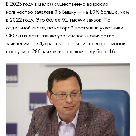
В 2023 году в целом существенно возросло
количество заявлений в Вышку — на 10% больше, чем
в 2022 году. Это более 91 тысячи заявок. По
отдельной квоте, по которой поступали участники
СВО и их дети, также увеличилось количество
заявлений — в 4,5 раза. От ребят из новых регионов
поступило 286 заявок, в прошлом году было 16.