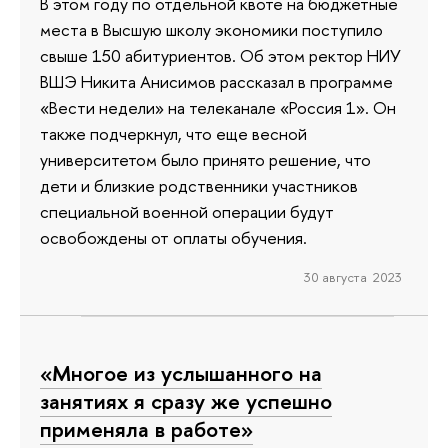
В этом году по отдельной квоте на бюджетные
места в Высшую школу экономики поступило
свыше 150 абитуриентов. Об этом ректор НИУ
ВШЭ Никита Анисимов рассказал в программе
«Вести недели» на телеканале «Россия 1». Он
также подчеркнул, что еще весной
университетом было принято решение, что
дети и близкие родственники участников
специальной военной операции будут
освобождены от оплаты обучения.
30 августа 2023
«Многое из услышанного на
занятиях я сразу же успешно
применяла в работе»