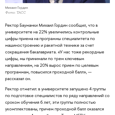
Михаил Гордин
Фото: ТАСС
Ректор Бауманки Михаил Гордин сообщил, что в
университете на 22% увеличились контрольные
цифры приема на программы специалитета по
машиностроению и ракетной технике за счет
сокращения бакалавриата. «У нас тоже рекордные
цифры, мы принимали по трем ключевым
направлениям, на 20% вырос прием по целевым
программам, повысился проходной балл», —
рассказал он.
Ректор отметил: в университете запущено 4 группы
по подготовке специалистов по ряду направлений со
сроком обучения 6 лет, эти группы полностью
укомплектованы, причем проходной балл оказался