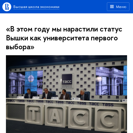
Высшая школа экономики
Меню
«В этом году мы нарастили статус
Вышки как университета первого
выбора»