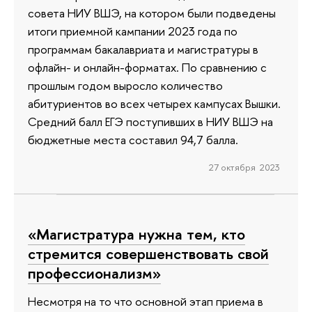
совета НИУ ВШЭ, на котором были подведены
итоги приемной кампании 2023 года по
программам бакалавриата и магистратуры в
офлайн- и онлайн-форматах. По сравнению с
прошлым годом выросло количество
абитуриентов во всех четырех кампусах Вышки.
Средний балл ЕГЭ поступивших в НИУ ВШЭ на
бюджетные места составил 94,7 балла.
27 октября 2023
«Магистратура нужна тем, кто
стремится совершенствовать свой
профессионализм»
Несмотря на то что основной этап приема в