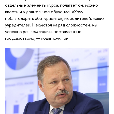
отдельные элементы курса, полагает он, можно
ввести и в дошкольное обучение. «Хочу
поблагодарить абитуриентов, их родителей, наших
учредителей. Несмотря на ряд сложностей, мы
успешно решаем задачи, поставленные
государством», — подытожил он.