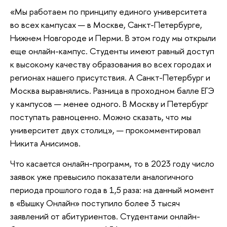
«Мы работаем по принципу единого университета
во всех кампусах — в Москве, Санкт-Петербурге,
Нижнем Новгороде и Перми. В этом году мы открыли
еще онлайн-кампус. Студенты имеют равный доступ
к высокому качеству образования во всех городах и
регионах нашего присутствия. А Санкт-Петербург и
Москва выравнялись. Разница в проходном балле ЕГЭ
у кампусов — менее одного. В Москву и Петербург
поступать равноценно. Можно сказать, что мы
университет двух столиц», — прокомментировал
Никита Анисимов.
Что касается онлайн-программ, то в 2023 году число
заявок уже превысило показатели аналогичного
периода прошлого года в 1,5 раза: на данный момент
в «Вышку Онлайн» поступило более 3 тысяч
заявлений от абитуриентов. Студентами онлайн-