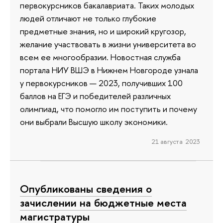
первокурсников бакалавриата. Таких молодых
людей отличают не только глубокие
предметные знания, но и широкий кругозор,
желание участвовать в жизни университета во
всем ее многообразии. Новостная служба
портала НИУ ВШЭ в Нижнем Новгороде узнала
у первокурсников — 2023, получивших 100
баллов на ЕГЭ и победителей различных
олимпиад, что помогло им поступить и почему
они выбрали Высшую школу экономики.
21 августа 2023
Опубликованы сведения о
зачислении на бюджетные места
магистратуры