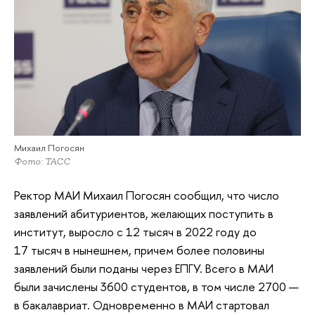
Михаил Погосян
Фото: ТАСС
Ректор МАИ Михаил Погосян сообщил, что число
заявлений абитуриентов, желающих поступить в
институт, выросло с 12 тысяч в 2022 году до
17 тысяч в нынешнем, причем более половины
заявлений были поданы через ЕПГУ. Всего в МАИ
были зачислены 3600 студентов, в том числе 2700 —
в бакалавриат. Одновременно в МАИ стартовал