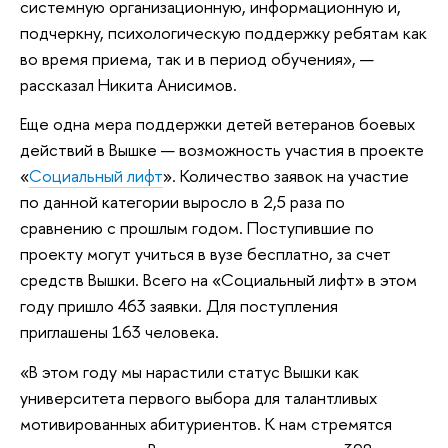
системную организационную, информационную и,
подчеркну, психологическую поддержку ребятам как
во время приема, так и в период обучения», —
рассказал Никита Анисимов.
Еще одна мера поддержки детей ветеранов боевых
действий в Вышке — возможность участия в проекте
«
Социальный лифт
». Количество заявок на участие
по данной категории выросло в 2,5 раза по
сравнению с прошлым годом. Поступившие по
проекту могут учиться в вузе бесплатно, за счет
средств Вышки. Всего на «Социальный лифт» в этом
году пришло 463 заявки. Для поступления
приглашены 163 человека.
«В этом году мы нарастили статус Вышки как
университета первого выбора для талантливых
мотивированных абитуриентов. К нам стремятся