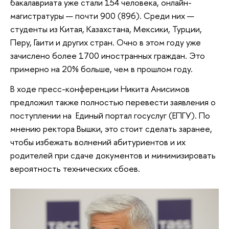
бакалавриата уже стали 154 человека, онлайн-
магистратуры — почти 900 (896). Среди них —
студенты из Китая, Казахстана, Мексики, Турции,
Перу, Гаити и других стран. Очно в этом году уже
зачислено более 1700 иностранных граждан. Это
примерно на 20% больше, чем в прошлом году.
В ходе пресс-конференции Никита Анисимов
предложил также полностью перевести заявления о
поступлении на Единый портал госуслуг (ЕПГУ). По
мнению ректора Вышки, это стоит сделать заранее,
чтобы избежать волнений абитуриентов и их
родителей при сдаче документов и минимизировать
вероятность технических сбоев.