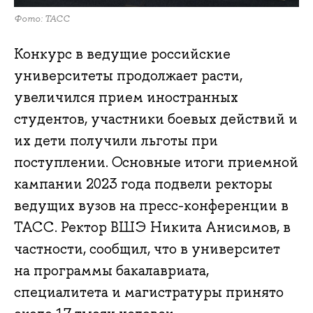
Фото: ТАСС
Конкурс в ведущие российские
университеты продолжает расти,
увеличился прием иностранных
студентов, участники боевых действий и
их дети получили льготы при
поступлении. Основные итоги приемной
кампании 2023 года подвели ректоры
ведущих вузов на пресс-конференции в
ТАСС. Ректор ВШЭ Никита Анисимов, в
частности, сообщил, что в университет
на программы бакалавриата,
специалитета и магистратуры принято