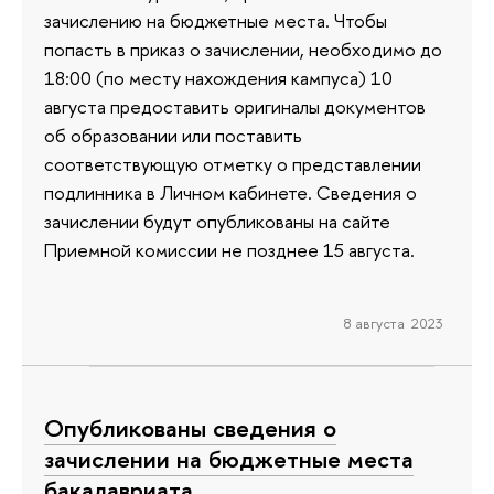
зачислению на бюджетные места. Чтобы
попасть в приказ о зачислении, необходимо до
18:00 (по месту нахождения кампуса) 10
августа предоставить оригиналы документов
об образовании или поставить
соответствующую отметку о представлении
подлинника в Личном кабинете. Сведения о
зачислении будут опубликованы на сайте
Приемной комиссии не позднее 15 августа.
8 августа 2023
Опубликованы сведения о
зачислении на бюджетные места
бакалавриата