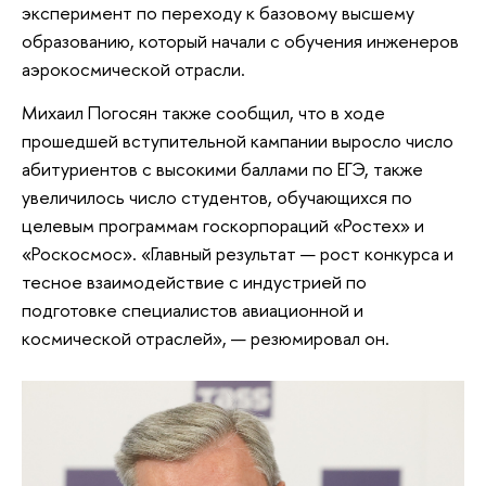
эксперимент по переходу к базовому высшему
образованию, который начали с обучения инженеров
аэрокосмической отрасли.
Михаил Погосян также сообщил, что в ходе
прошедшей вступительной кампании выросло число
абитуриентов с высокими баллами по ЕГЭ, также
увеличилось число студентов, обучающихся по
целевым программам госкорпораций «Ростех» и
«Роскосмос». «Главный результат — рост конкурса и
тесное взаимодействие с индустрией по
подготовке специалистов авиационной и
космической отраслей», — резюмировал он.