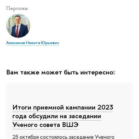
Персоны
Анисимов Никита Юрьевич
Вам также может быть интересно:
Итоги приемной кампании 2023
года обсудили на заседании
Ученого совета ВШЭ
25 октября состоялось заседание Ученого