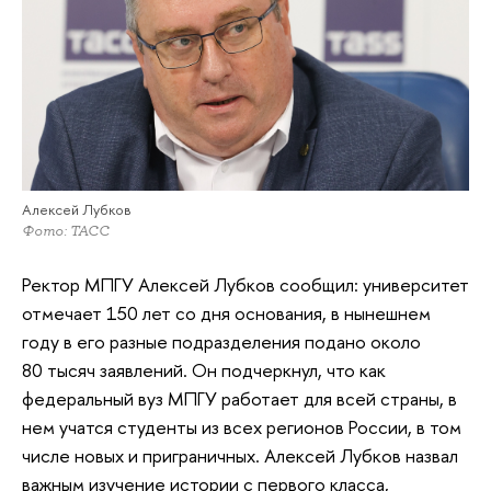
Алексей Лубков
Фото: ТАСС
Ректор МПГУ Алексей Лубков сообщил: университет
отмечает 150 лет со дня основания, в нынешнем
году в его разные подразделения подано около
80 тысяч заявлений. Он подчеркнул, что как
федеральный вуз МПГУ работает для всей страны, в
нем учатся студенты из всех регионов России, в том
числе новых и приграничных. Алексей Лубков назвал
важным изучение истории с первого класса,