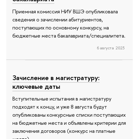
Приемная комиссия НИУ ВШЭ опубликовала
сведения о зачислении абитуриентов,
поступающих по основному конкурсу, на
бюджетные места бакалавриата/специалитета.
6 августа 2023
Зачисление в магистратуру:
ключевые даты
Вступительные испытания в магистратуру
подходят к концу, и уже 8 августа будут
опубликованы конкурсные списки поступающих
на бюджетные места и объявлены критерии для
заключения договоров (конкурс на платные
места).