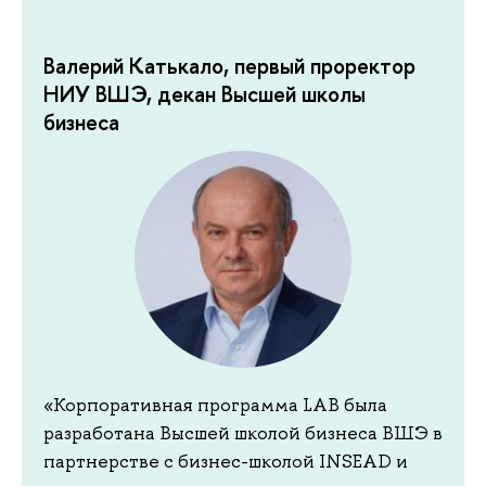
Валерий Катькало, первый проректор
НИУ ВШЭ, декан Высшей школы
бизнеса
«Корпоративная программа LAB была
разработана Высшей школой бизнеса ВШЭ в
партнерстве с бизнес-школой INSEAD и