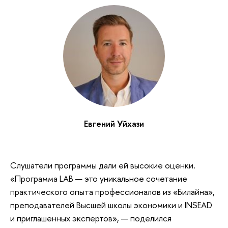
Евгений Уйхази
Слушатели программы дали ей высокие оценки.
«Программа LAB — это уникальное сочетание
практического опыта профессионалов из «Билайна»,
преподавателей Высшей школы экономики и INSEAD
и приглашенных экспертов», — поделился