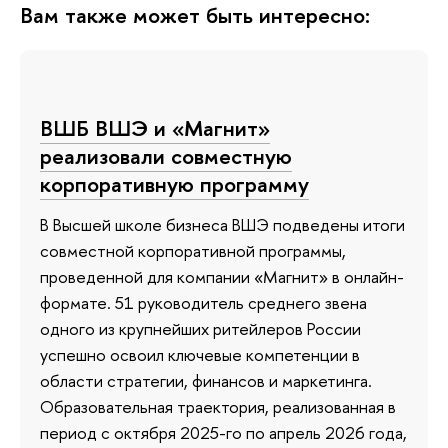
Вам также может быть интересно:
ВШБ ВШЭ и «Магнит»
реализовали совместную
корпоративную программу
В Высшей школе бизнеса ВШЭ подведены итоги
совместной корпоративной программы,
проведенной для компании «Магнит» в онлайн-
формате. 51 руководитель среднего звена
одного из крупнейших ритейлеров России
успешно освоил ключевые компетенции в
области стратегии, финансов и маркетинга.
Образовательная траектория, реализованная в
период с октября 2025-го по апрель 2026 года,