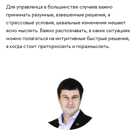
Для управленца в большинстве случаев важно
принимать разумные, взвешенные решения, а
стрессовые условия, шквальные изменения мешают
ясно мыслить. Важно распознавать, в каких ситуациях
можно полагаться на интуитивные быстрые решения,
а когда стоит притормозить и поразмыслить.