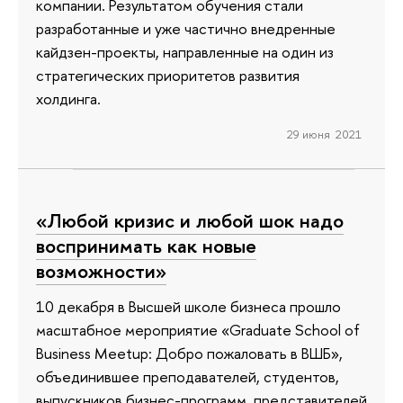
компании. Результатом обучения стали
разработанные и уже частично внедренные
кайдзен-проекты, направленные на один из
стратегических приоритетов развития
холдинга.
29 июня 2021
«Любой кризис и любой шок надо
воспринимать как новые
возможности»
10 декабря в Высшей школе бизнеса прошло
масштабное мероприятие «Graduate School of
Business Meetup: Добро пожаловать в ВШБ»,
объединившее преподавателей, студентов,
выпускников бизнес-программ, представителей