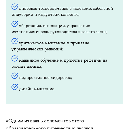
цифровая трансформация в телекоме, кабельной
индустрии и индустрии контента;
уберизация, инновации, управление
изменениями: роль руководителя высшего звена;
критическое мышление и принятие
управленческих решений;
машинное обучение и принятие решений на
основе данных;
недирективное лидерство;
дизайн-мышление.
«Одним из важных элементов этого
образовательного путешествия являлся