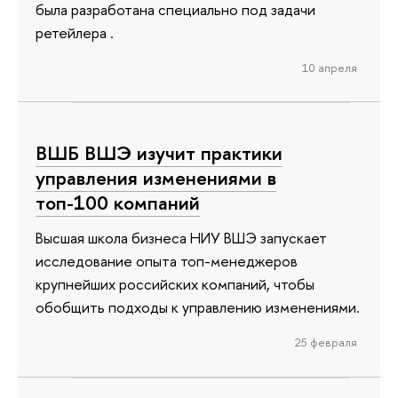
была разработана специально под задачи
ретейлера .
10 апреля
ВШБ ВШЭ изучит практики
управления изменениями в
топ-100 компаний
Высшая школа бизнеса НИУ ВШЭ запускает
исследование опыта топ-менеджеров
крупнейших российских компаний, чтобы
обобщить подходы к управлению изменениями.
25 февраля