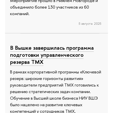
Мероприятие прошло в Нижнем Новгороде и
объединило более 130 участников из 60
компаний.
5 августа 2025
В Вышке завершилась программа
подготовки управленческого
резерва ТМХ
В рамках корпоративной программы «Ключевой
резерв: широкие горизонты развития»
руководители предприятий ТМХ готовились к
решению стратегических задач компании.
Обучение в Высшей школе бизнеса НИУ ВШЭ
было нацелено на развитие ключевых
компетенций у сотрудников ТМХ,