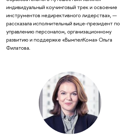
индивидуальный коучинговый трек и освоение
инструментов недирективного лидерства», —
рассказала исполнительный вице-президент по
управлению персоналом, организационному
развитию и поддержке «ВымпелКома» Ольга
Филатова.