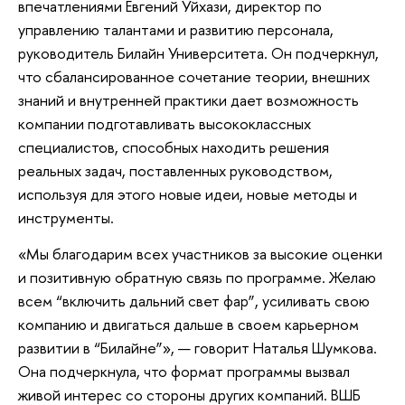
впечатлениями Евгений Уйхази, директор по
управлению талантами и развитию персонала,
руководитель Билайн Университета. Он подчеркнул,
что сбалансированное сочетание теории, внешних
знаний и внутренней практики дает возможность
компании подготавливать высококлассных
специалистов, способных находить решения
реальных задач, поставленных руководством,
используя для этого новые идеи, новые методы и
инструменты.
«Мы благодарим всех участников за высокие оценки
и позитивную обратную связь по программе. Желаю
всем “включить дальний свет фар”, усиливать свою
компанию и двигаться дальше в своем карьерном
развитии в “Билайне”», — говорит Наталья Шумкова.
Она подчеркнула, что формат программы вызвал
живой интерес со стороны других компаний. ВШБ