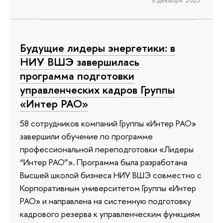
8 декабря 2025
Будущие лидеры энергетики: в
НИУ ВШЭ завершилась
программа подготовки
управленческих кадров Группы
«Интер РАО»
58 сотрудников компаний Группы «Интер РАО»
завершили обучение по программе
профессиональной переподготовки «Лидеры
“Интер РАО”». Программа была разработана
Высшей школой бизнеса НИУ ВШЭ совместно с
Корпоративным университетом Группы «Интер
РАО» и направлена на системную подготовку
кадрового резерва к управленческим функциям