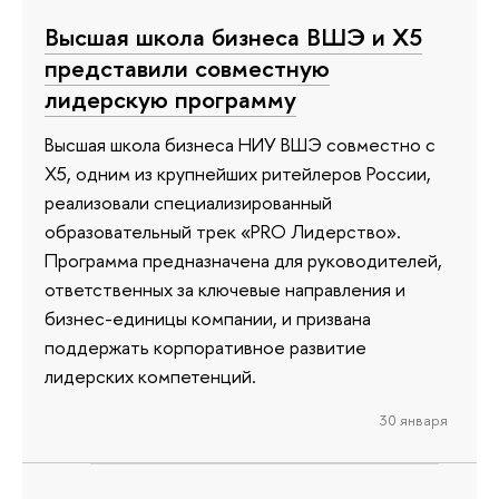
Высшая школа бизнеса ВШЭ и Х5
представили совместную
лидерскую программу
Высшая школа бизнеса НИУ ВШЭ совместно с
Х5, одним из крупнейших ритейлеров России,
реализовали специализированный
образовательный трек «PRO Лидерство».
Программа предназначена для руководителей,
ответственных за ключевые направления и
бизнес-единицы компании, и призвана
поддержать корпоративное развитие
лидерских компетенций.
30 января