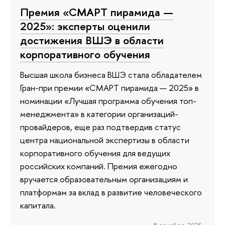
Премия «СМАРТ пирамида —
2025»: эксперты оценили
достижения ВШЭ в области
корпоративного обучения
Высшая школа бизнеса ВШЭ стала обладателем
Гран-при премии «СМАРТ пирамида — 2025» в
номинации «Лучшая программа обучения топ-
менеджмента» в категории организаций-
провайдеров, еще раз подтвердив статус
центра национальной экспертизы в области
корпоративного обучения для ведущих
российских компаний. Премия ежегодно
вручается образовательным организациям и
платформам за вклад в развитие человеческого
капитала.