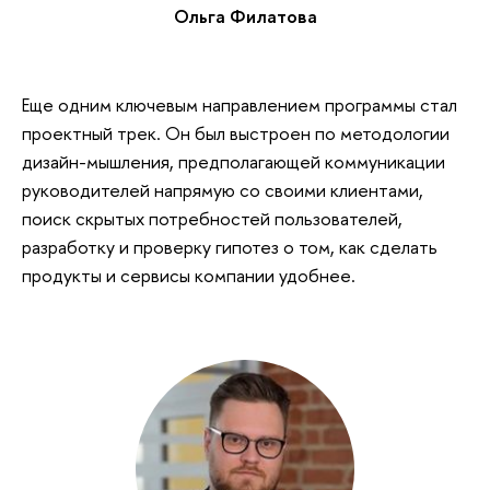
Ольга Филатова
Еще одним ключевым направлением программы стал
проектный трек. Он был выстроен по методологии
дизайн-мышления, предполагающей коммуникации
руководителей напрямую со своими клиентами,
поиск скрытых потребностей пользователей,
разработку и проверку гипотез о том, как сделать
продукты и сервисы компании удобнее.