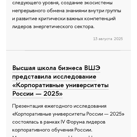
следующего уровня, создание экосистемы
непрерывного обмена знаниями внутри группы
и развитие критически важных компетенций
лидеров энергетического сектора.
13 августа 2025
Высшая школа бизнеса ВШЭ
представила исследование
«Корпоративные университеты
России — 2025»
Презентация ежегодного исследования
«Корпоративные университеты России — 2025»
состоялась в рамках IV Форума лидеров
корпоративного обучения России.