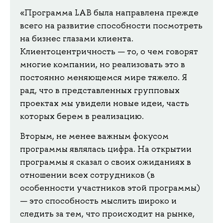
«Программа LAB была направлена прежде
всего на развитие способности посмотреть
на бизнес глазами клиента.
Клиентоцентричность — то, о чем говорят
многие компании, но реализовать это в
постоянно меняющемся мире тяжело. Я
рад, что в представленных групповых
проектах мы увидели новые идеи, часть
которых берем в реализацию.
Вторым, не менее важным фокусом
программы являлась цифра. На открытии
программы я сказал о своих ожиданиях в
отношении всех сотрудников (в
особенности участников этой программы)
— это способность мыслить широко и
следить за тем, что происходит на рынке,