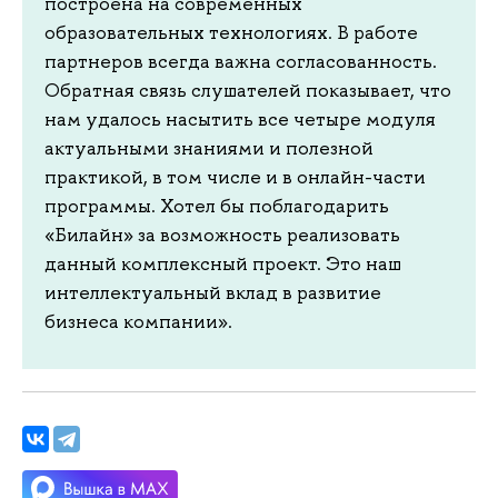
построена на современных
образовательных технологиях. В работе
партнеров всегда важна согласованность.
Обратная связь слушателей показывает, что
нам удалось насытить все четыре модуля
актуальными знаниями и полезной
практикой, в том числе и в онлайн-части
программы. Хотел бы поблагодарить
«Билайн» за возможность реализовать
данный комплексный проект. Это наш
интеллектуальный вклад в развитие
бизнеса компании».