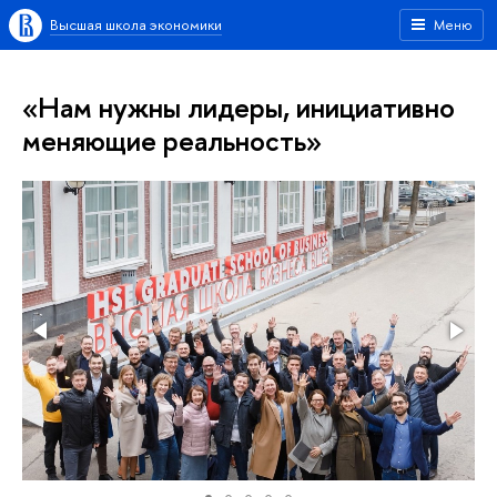
Высшая школа экономики
Меню
«Нам нужны лидеры, инициативно
меняющие реальность»