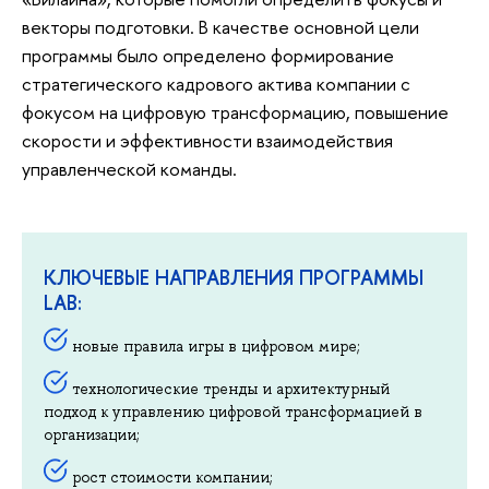
векторы подготовки. В качестве основной цели
программы было определено формирование
стратегического кадрового актива компании с
фокусом на цифровую трансформацию, повышение
скорости и эффективности взаимодействия
управленческой команды.
КЛЮЧЕВЫЕ НАПРАВЛЕНИЯ ПРОГРАММЫ
LAB:
новые правила игры в цифровом мире;
технологические тренды и архитектурный
подход к управлению цифровой трансформацией в
организации;
рост стоимости компании;