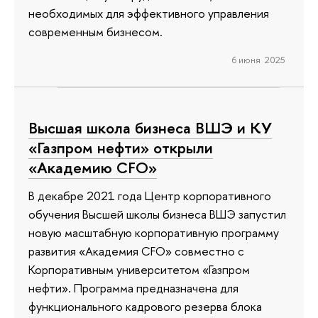
необходимых для эффективного управления
современным бизнесом.
6 июня 2025
Высшая школа бизнеса ВШЭ и КУ
«Газпром нефти» открыли
«Академию CFO»
В декабре 2021 года Центр корпоративного
обучения Высшей школы бизнеса ВШЭ запустил
новую масштабную корпоративную программу
развития «Академия CFO» совместно с
Корпоративным университетом «Газпром
нефти». Программа предназначена для
функционального кадрового резерва блока