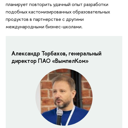
планирует повторить удачный опыт разработки
подобных кастомизированных образовательных
продуктов в партнерстве с другими
международными бизнес-школами.
Александр Торбахов, генеральный
директор ПАО «ВымпелКом»