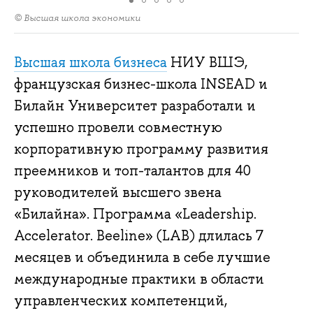
© Высшая школа экономики
Высшая школа бизнеса
НИУ ВШЭ,
французская бизнес-школа INSEAD и
Билайн Университет разработали и
успешно провели совместную
корпоративную программу развития
преемников и топ-талантов для 40
руководителей высшего звена
«Билайна». Программа «Leadership.
Accelerator. Beeline» (LAB) длилась 7
месяцев и объединила в себе лучшие
международные практики в области
управленческих компетенций,