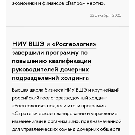
экономики и финансов «Газпром нефти».
22 декабря 2021
НИУ ВШЭ и «Росгеология»
завершили программу по
повышению квалификации
руководителей дочерних
подразделений холдинга
Высшая школа бизнеса НИУ ВШЭ и крупнейший
российский геологоразведочный холдинг
«Росгеология» подвели итоги программы
«Стратегическое планирование и управление
изменениями в организации», предназначенной
для управленческих команд дочерних обществ