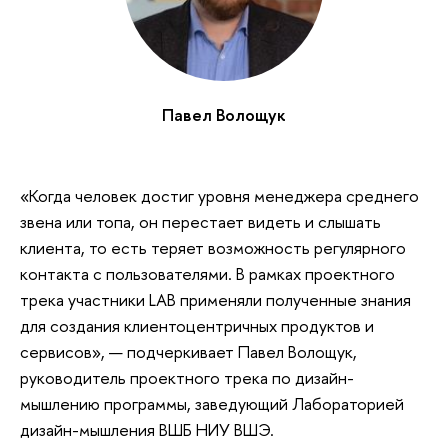
Павел Волощук
«Когда человек достиг уровня менеджера среднего
звена или топа, он перестает видеть и слышать
клиента, то есть теряет возможность регулярного
контакта с пользователями. В рамках проектного
трека участники LAB применяли полученные знания
для создания клиентоцентричных продуктов и
сервисов», — подчеркивает Павел Волощук,
руководитель проектного трека по дизайн-
мышлению программы, заведующий Лабораторией
дизайн-мышления ВШБ НИУ ВШЭ.