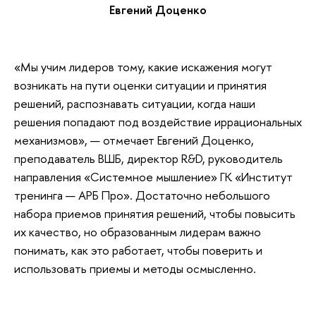
Евгений Доценко
«Мы учим лидеров тому, какие искажения могут
возникать на пути оценки ситуации и принятия
решений, распознавать ситуации, когда наши
решения попадают под воздействие иррациональных
механизмов», — отмечает Евгений Доценко,
преподаватель ВШБ, директор R&D, руководитель
направления «Системное мышление» ГК «Институт
тренинга — АРБ Про». Достаточно небольшого
набора приемов принятия решений, чтобы повысить
их качество, но образованным лидерам важно
понимать, как это работает, чтобы поверить и
использовать приемы и методы осмысленно.