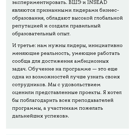
экспериментировать. ВШЭ и INSEAD
являются признанными лидерами бизнес-
образования, обладают высокой глобальной
репутацией и создали правильный
образовательный опыт.
И третье: нам нужны лидеры, инициативно
меняющие реальность, умеющие работать
сообща для достижения амбициозных
задач. Обучение на программе — это еще
одна из возможностей лучше узнать своих
сотрудников. Мы с удовольствием
оценили представленные проекты. Я хотел
бы поблагодарить всех преподавателей
программы, а участникам пожелать
дальнейших успехов».