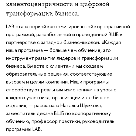
клиентоцентричности и цифровой
трансформации бизнеса.
LAB стала первой кастомизированной корпоративной
программой, разработанной и проведенной ВШБ в
партнерстве с западной бизнес-школой. «Каждая
наша программа — больше чем обучение, это
инструмент развития лидеров и трансформации
бизнеса. Вместе с клиентами мы создаем
образовательные решения, соответствующие
вызовам и целям компании. Наши программы
способствуют реальным изменениям на уровне
каждого участника, организации и ее бизнес-
модели», — рассказала Наталья Шумкова,
заместитель декана ВШБ по корпоративному
обучению, профессор практики, руководитель
программы LAB.