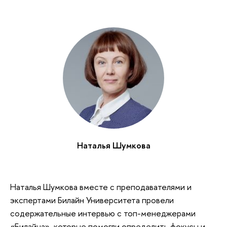
Наталья Шумкова
Наталья Шумкова вместе с преподавателями и
экспертами Билайн Университета провели
содержательные интервью с топ-менеджерами
«Билайна», которые помогли определить фокусы и