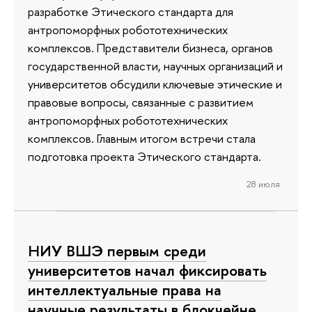
разработке Этического стандарта для
антропоморфных робототехнических
комплексов. Представители бизнеса, органов
государственной власти, научных организаций и
университетов обсудили ключевые этические и
правовые вопросы, связанные с развитием
антропоморфных робототехнических
комплексов. Главным итогом встречи стала
подготовка проекта Этического стандарта.
28 июля
НИУ ВШЭ первым среди
университетов начал фиксировать
интеллектуальные права на
научные результаты в блокчейне