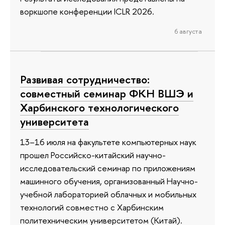
воркшопе конференции ICLR 2026.
6 августа
Развивая сотрудничество:
совместный семинар ФКН ВШЭ и
Харбинского технологического
университета
13–16 июля на факультете компьютерных наук
прошел Российско-китайский научно-
исследовательский семинар по приложениям
машинного обучения, организованный Научно-
учебной лабораторией облачных и мобильных
технологий совместно с Харбинским
политехническим университетом (Китай).