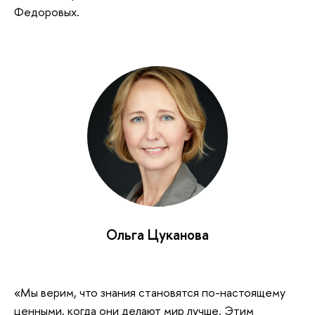
Федоровых.
Ольга Цуканова
«Мы верим, что знания становятся по-настоящему
ценными, когда они делают мир лучше. Этим