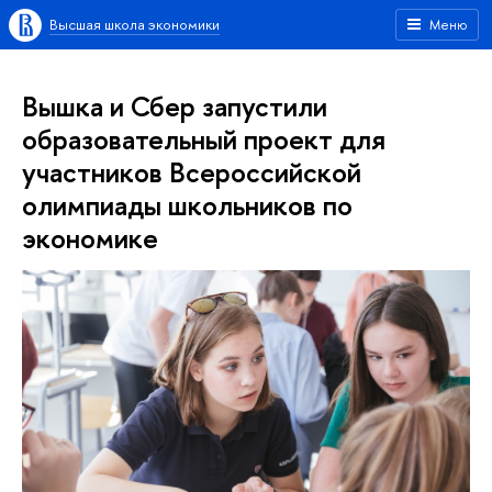
Высшая школа экономики
Меню
Вышка и Сбер запустили
образовательный проект для
участников Всероссийской
олимпиады школьников по
экономике