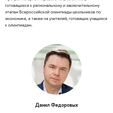
готовящихся к региональному и заключительному
этапам Всероссийской олимпиады школьников по
экономике, а также на учителей, готовящих учащихся
к олимпиадам.
Данил Федоровых