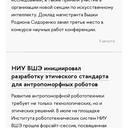
организации новой секции по искусственному
интеллекту. Доклад магистранта Вышки
Родиона Сидоренко занял третье место в
конкурсе научных работ конференции.
3 августа
НИУ ВШЭ инициировал
разработку этического стандарта
для антропоморфных роботов
Развитие антропоморфной робототехники
требует не только технологических, но и
этических решений. В июле на площадке
Института робототехнических систем НИУ
ВШЭ прошла форсайт-сессия, посвященная