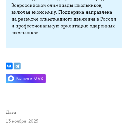
Всероссийской олимпиады школьников,
включая экономику. Поддержка направлена
на развитие олимпиадного движения в России
и профессиональную ориентацию одаренных
школьников.
Дата
13 ноября 2025