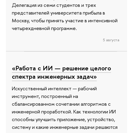
Делегация из семи студентов и трех
представителей университета прибыла в
Москву, чтобы принять участие в интенсивной
четырехдневной программе.
5 августа
«Работа с ИИ — решение целого
спектра инженерных задач»
Искусственный интеллект — рабочий
инструмент, построенный на
сбалансированном сочетании алгоритмов с
инженерной проработкой. Как технологии ИИ
способны улучшить приложение, устройство,
систему и какие инженерные задачи решаются