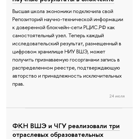
Высшая школа экономики подключила свой
Репозиторий научно-технической информации
к доверенной блокчейн-сети РЦИС.РФ как
самостоятельный узел. Теперь каждый
исследовательский результат, размещенный в
цифровом хранилище НИУ ВШЭ, может
получить признаваемую госорганами запись в
распределенном реестре, подтверждающую
авторство и принадлежность исключительных
прав.
24 июля
ФКН ВШЭ и ЧГУ реализовали три
отраслевых образовательных