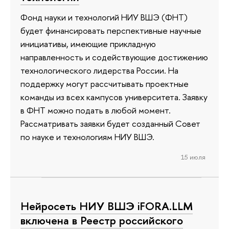
Фонд науки и технологий НИУ ВШЭ (ФНТ)
будет финансировать перспективные научные
инициативы, имеющие прикладную
направленность и содействующие достижению
технологического лидерства России. На
поддержку могут рассчитывать проектные
команды из всех кампусов университета. Заявку
в ФНТ можно подать в любой момент.
Рассматривать заявки будет созданный Совет
по науке и технологиям НИУ ВШЭ.
15 июля
Нейросеть НИУ ВШЭ iFORA.LLM
включена в Реестр российского