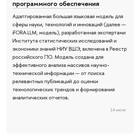
программного обеспечения
Адаптированная большая языковая модель для
сферы науки, технологий и инноваций (далее —
iFORA.LLM, модель), разработанная экспертами
Института статистических исследований и
экономики знаний НИУ ВШЭ, включена в Реестр
российского ПО. Модель создана для
эффективного анализа массивов научно-
технической информации — от поиска
релевантных публикаций до оценки
технологических трендов и формирования
аналитических отчетов.
14 июля