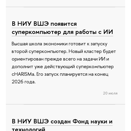
В НИУ ВШЭ появится
суперкомпьютер для работы с ИИ
Высшая школа экономики готовит к запуску
второй суперкомпьютер. Новый кластер будет
ориентирован прежде всего на задачи ИИ и
дополнит уже действующий суперкомпьютер
cHARISMa. Его запуск планируется на конец
2026 года.
20 июля
В НИУ ВШЭ создан Фонд науки и
технологий