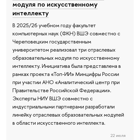
модуля по искусственному
интеллекту
В 2025/26 учебном году факультет
компьютерных наук (ФКН) ВШЭ совместно с
Череповецким государственным
университетом реализовал три отраслевых
образовательных модуля по искусственному
интеллекту. Инициатива была представлена в
рамках проекта «Топ-ИИ» Минцифры России
при участии АНО «Аналитический центр при
Правительстве Российской Федерации».
Эксперты НИУ ВШЭ совместно с
индустриальными партнерами разработали
линейку отраслевых образовательных модулей
в области искусственного интеллекта.
22 июля