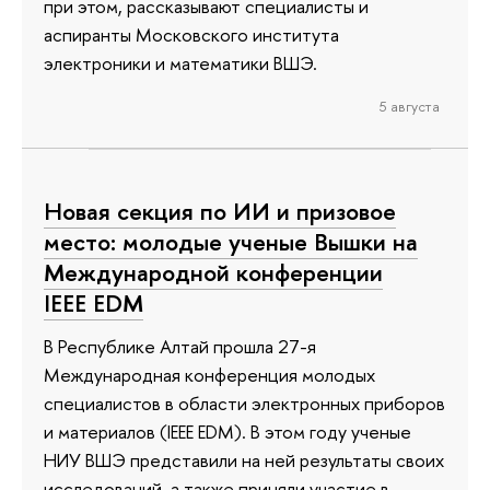
при этом, рассказывают специалисты и
аспиранты Московского института
электроники и математики ВШЭ.
5 августа
Новая секция по ИИ и призовое
место: молодые ученые Вышки на
Международной конференции
IEEE EDM
В Республике Алтай прошла 27-я
Международная конференция молодых
специалистов в области электронных приборов
и материалов (IEEE EDM). В этом году ученые
НИУ ВШЭ представили на ней результаты своих
исследований, а также приняли участие в