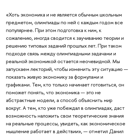
«Хоть экономика и не является обычным школьным
предметом, олимпиады по ней с каждым годом все
популярнее. При этом подготовка к ним, к
сожалению, иногда сводится к заучиванию теории и
решению типовых заданий прошлых лет. При таком
подходе связь между олимпиадными задачами и
реальной экономикой остается неочевидной. Мы
запускаем лекторий, чтобы изменить эту ситуацию —
показать живую экономику за формулами и
графиками. Тем, кто только начинает готовиться, он
поможет понять, что экономика — это не
абстрактные модели, а способ объяснить мир
вокруг. А тем, кто уже побеждал в олимпиадах, даст
возможность наложить свои теоретические знания
на реальные процессы, увидеть, как экономическое
мышление работает в действии», — отметил Данил