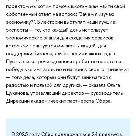
проектом мы хотим помочь школьникам найти свой
собственный ответ на вопрос: "Зачем я изучаю
экономику?". В лектории выступят наши лучшие
эксперты — те, кто каждый день использует
экономические знания для создания сервисов,
которыми пользуются миллионы людей, для
поддержки бизнеса, для решения важных задач.
Пусть эти встречи вдохновят ребят не просто на
победу в олимпиаде, но и на поиск своего призвания
— того дела, которым они будут заниматься с
радостью и пользой для других», — сказала Ольга
Цуканова, управляющий директор — руководитель
Дирекции академических партнерств Сбера.
В 2025 году Сбер поддержал все 24 предмета