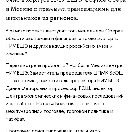
в Москве с прямыми трансляциями для
школьников из регионов.
В рамках проекта выступят топ-менеджеры Сбера в
области экономики и финансов, а также эксперты
НИУ ВШЭ и других ведущих российских вузов и
компаний.
Первая встреча пройдет 17 ноября в Медиацентре
НИУ ВШЭ. Заместитель председателя ЦПМК ВсОШ
по экономике, заместитель проректора НИУ ВШЭ
Данил Федоровых и профессор РЭШ, директор
Центра экономических и финансовых исследований
и разработок Наталья Волчкова поговорят о
международной торговле, торговой политике и
тарифах.
Программа ориентирована на школьников,