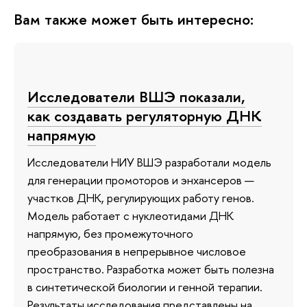
Вам также может быть интересно:
Исследователи ВШЭ показали,
как создавать регуляторную ДНК
напрямую
Исследователи НИУ ВШЭ разработали модель
для генерации промоторов и энхансеров —
участков ДНК, регулирующих работу генов.
Модель работает с нуклеотидами ДНК
напрямую, без промежуточного
преобразования в непрерывное числовое
пространство. Разработка может быть полезна
в синтетической биологии и генной терапии.
Результаты исследования представлены на