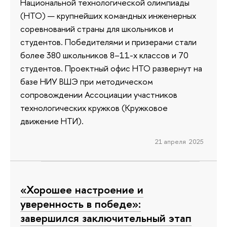
Национальной технологической олимпиады
(НТО) — крупнейших командных инженерных
соревнований страны для школьников и
студентов. Победителями и призерами стали
более 380 школьников 8–11-х классов и 70
студентов. Проектный офис НТО развернут на
базе НИУ ВШЭ при методическом
сопровождении Ассоциации участников
технологических кружков (Кружковое
движение НТИ).
21 апреля 2025
«Хорошее настроение и
уверенность в победе»:
завершился заключительный этап