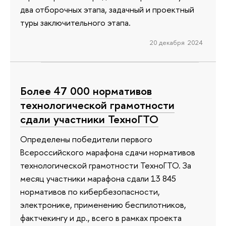
два отборочных этапа, задачный и проектный
туры заключительного этапа.
20 декабря 2024
Более 47 000 нормативов
технологической грамотности
сдали участники ТехноГТО
Определены победители первого
Всероссийского марафона сдачи нормативов
технологической грамотности ТехноГТО. За
месяц участники марафона сдали 13 845
нормативов по кибербезопасности,
электронике, применению беспилотников,
фактчекингу и др., всего в рамках проекта