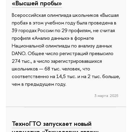
«Высшей пробы»
Всероссийская олимпиада школьников «Высшая
проба» в этом учебном году была проведена в
39 городах России по 29 профилям, не считая
профиля «Анализ данных» в формате
Национальной олимпиады по анализу данных
DANO. Общее число регистраций превысило
274 тыс., а число зарегистрировавшихся
школьников — 68 тыс. человек, что
соответственно на 14,5 тыс. и на 2 тыс. больше,
чем в предыдущем году.
3 марта 2025
ТехноГТО запускает новый
норматив «Технологии связи»