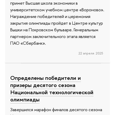
примет Высшая школа экономики в
университетском учебном центре «Вороново».
Награждение победителей и церемония
закрытия олимпиады пройдет в Центре культур
Вышки на Покровском бульваре. Генеральным
партнером заключительного этапа является
ПАО «Сбербанк».
22 апреля 2025
Определены победители и
призеры десятого сезона
Национальной технологической
олимпиады
Завершился марафон финалов десятого сезона