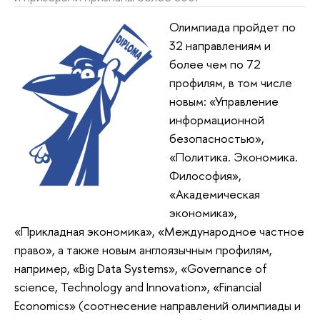
Олимпиада пройдет по
32 направлениям и
более чем по 72
профилям, в том числе
новым: «Управление
информационной
безопасностью»,
«Политика. Экономика.
Философия»,
«Академическая
экономика»,
«Прикладная экономика», «Международное частное
право», а также новым англоязычным профилям,
например, «Big Data Systems», «Governance of
science, Technology and Innovation», «Financial
Economics» (соотнесение направлений олимпиады и