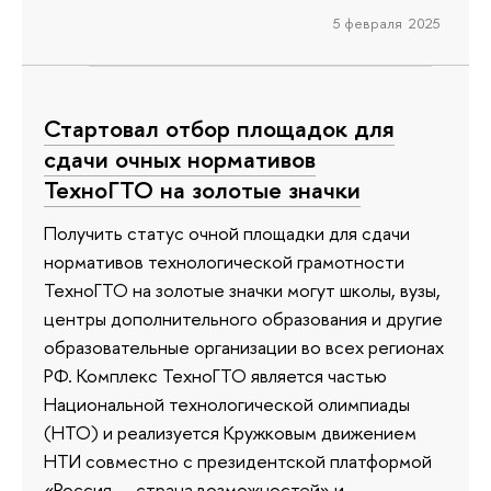
5 февраля 2025
Стартовал отбор площадок для
сдачи очных нормативов
ТехноГТО на золотые значки
Получить статус очной площадки для сдачи
нормативов технологической грамотности
ТехноГТО на золотые значки могут школы, вузы,
центры дополнительного образования и другие
образовательные организации во всех регионах
РФ. Комплекс ТехноГТО является частью
Национальной технологической олимпиады
(НТО) и реализуется Кружковым движением
НТИ совместно с президентской платформой
«Россия — страна возможностей» и