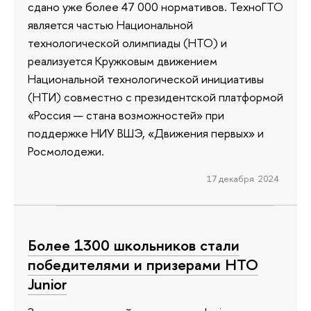
сдано уже более 47 000 нормативов. ТехноГТО
является частью Национальной
технологической олимпиады (НТО) и
реализуется Кружковым движением
Национальной технологической инициативы
(НТИ) совместно с президентской платформой
«Россия — стана возможностей» при
поддержке НИУ ВШЭ, «Движения первых» и
Росмолодежи.
17 декабря 2024
Более 1300 школьников стали
победителями и призерами НТО
Junior