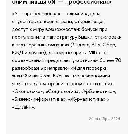
олимпиады «Я — профессионал»
«Я — профессионал» — олимпиада для
студентов со всей страны, открывающая
доступ к миру возможностей: бонусы при
поступлении в магистратуру Вышки, стажировки
в партнерских компаниях (Яндекс, ВТБ, Сбер,
РЖД и другие), денежные призы. VIII сезон
соревнований предлагает участникам более 70
разнообразных направлений для проверки
знаний и навыков. Высшая школа экономики
является вузом-организатором шести из них:
«Экономика», «Социология», «Урбанистика»,
«Бизнес-информатика», «Журналистика» и
«Дизайн».
24 октября 2024