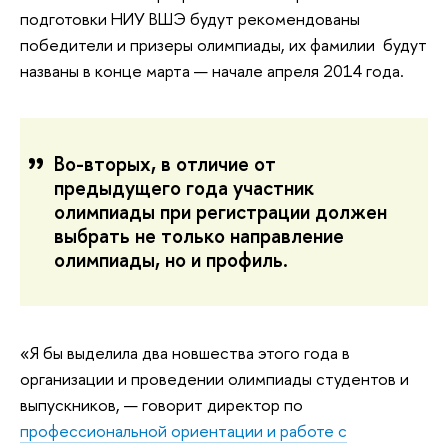
подготовки НИУ ВШЭ будут рекомендованы
победители и призеры олимпиады, их фамилии будут
названы в конце марта — начале апреля 2014 года.
Во-вторых, в отличие от
предыдущего года участник
олимпиады при регистрации должен
выбрать не только направление
олимпиады, но и профиль.
«Я бы выделила два новшества этого года в
организации и проведении олимпиады студентов и
выпускников, — говорит директор по
профессиональной ориентации и работе с