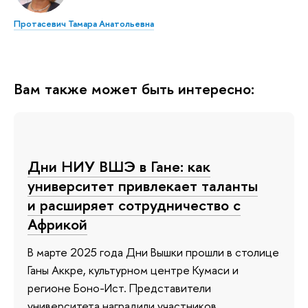
Протасевич Тамара Анатольевна
Вам также может быть интересно:
Дни НИУ ВШЭ в Гане: как
университет привлекает таланты
и расширяет сотрудничество с
Африкой
В марте 2025 года Дни Вышки прошли в столице
Ганы Аккре, культурном центре Кумаси и
регионе Боно-Ист. Представители
университета наградили участников