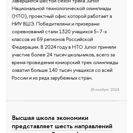
Завершился шестой сезон трека Junior
Национальной технологической олимпиады
(НТО), проектный офис которой работает в
НИУ ВШЭ. Победителями и призерами
соревнований стали 1320 учащихся 5–7-х
классов из 69 регионов Российской
Федерации. В 2024 году в НТО Junior приняли
участие более 24 тысяч школьников, всего за
время проведения юниорский трек олимпиады
охватил больше 140 тысяч учащихся со всей
России и из ряда зарубежных стран.
26 ноября 2024
Высшая школа экономики
представляет шесть направлений