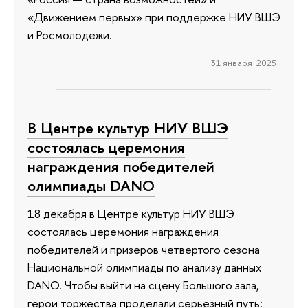
«Движением первых» при поддержке НИУ ВШЭ
и Росмолодежи.
31 января 2025
В Центре культур НИУ ВШЭ
состоялась церемония
награждения победителей
олимпиады DANO
18 декабря в Центре культур НИУ ВШЭ
состоялась церемония награждения
победителей и призеров четвертого сезона
Национальной олимпиады по анализу данных
DANO. Чтобы выйти на сцену Большого зала,
герои торжества проделали серьезный путь: