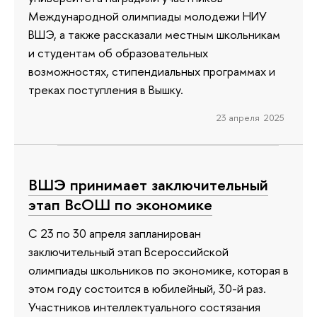
Международной олимпиады молодежи НИУ
ВШЭ, а также рассказали местным школьникам
и студентам об образовательных
возможностях, стипендиальных программах и
треках поступления в Вышку.
23 апреля 2025
ВШЭ принимает заключительный
этап ВсОШ по экономике
С 23 по 30 апреля запланирован
заключительный этап Всероссийской
олимпиады школьников по экономике, которая в
этом году состоится в юбилейный, 30-й раз.
Участников интеллектуального состязания