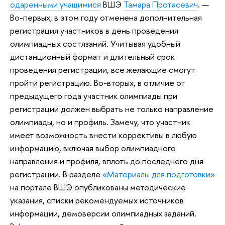
одаренными учащимися
ВШЭ
Тамара Протасевич
. —
Во-первых, в этом году отменена дополнительная
регистрация участников в день проведения
олимпиадных состязаний. Учитывая удобный
дистанционный формат и длительный срок
проведения регистрации, все желающие смогут
пройти регистрацию. Во-вторых, в отличие от
предыдущего года участник олимпиады при
регистрации должен выбрать не только направление
олимпиады, но и профиль. Замечу, что участник
имеет возможность внести коррективы в любую
информацию, включая выбор олимпиадного
направления и профиля, вплоть до последнего дня
регистрации. В разделе
«Материалы для подготовки»
на портале ВШЭ опубликованы методические
указания, списки рекомендуемых источников
информации, демоверсии олимпиадных заданий.