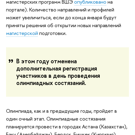
магистерских программ ВШЭ
опубликовано
на
портале). Количество направлений и профилей
может увеличиться, если до конца января будут
приняты решения об открытии новых направлений
магистерской
подготовки.
В этом году отменена
дополнительная регистрация
участников в день проведения
олимпиадных состязаний.
Олимпиада, как и в предыдущие годы, пройдет в
один очный этап. Олимпиадные состязания
планируется провести в городах Астана (Казахстан),
Баку (Азербайджан), Бердск, Бишкек (Киргизия),