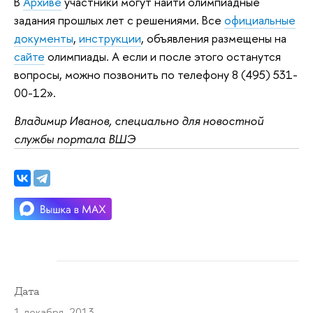
В
Архиве
участники могут найти олимпиадные
задания прошлых лет с решениями. Все
официальные
документы
,
инструкции
, объявления размещены на
сайте
олимпиады. А если и после этого останутся
вопросы, можно позвонить по телефону 8 (495) 531-
00-12».
Владимир Иванов, специально для новостной
службы портала ВШЭ
Дата
1 декабря 2013