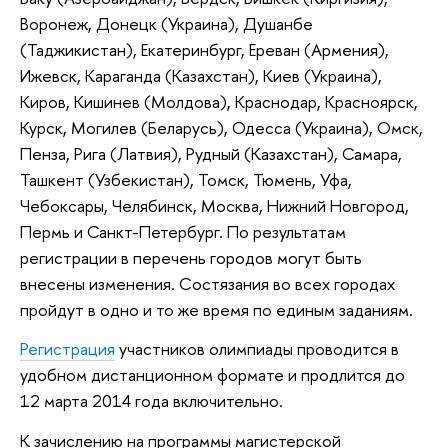
Воронеж, Донецк (Украина), Душанбе
(Таджикистан), Екатеринбург, Ереван (Армения),
Ижевск, Караганда (Казахстан), Киев (Украина),
Киров, Кишинев (Молдова), Краснодар, Красноярск,
Курск, Могилев (Беларусь), Одесса (Украина), Омск,
Пенза, Рига (Латвия), Рудный (Казахстан), Самара,
Ташкент (Узбекистан), Томск, Тюмень, Уфа,
Чебоксары, Челябинск, Москва, Нижний Новгород,
Пермь и Санкт-Петербург. По результатам
регистрации в перечень городов могут быть
внесены изменения. Состязания во всех городах
пройдут в одно и то же время по единым заданиям.
Регистрация
участников олимпиады проводится в
удобном дистанционном формате и продлится до
12 марта 2014 года включительно.
К зачислению на программы магистерской