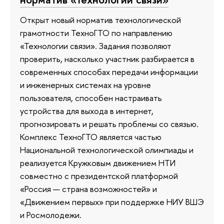
Открыт новый норматив технологической
грамотности ТехноГТО по направлению
«Технологии связи». Задания позволяют
проверить, насколько участник разбирается в
современных способах передачи информации
и инженерных системах на уровне
пользователя, способен настраивать
устройства для выхода в интернет,
прогнозировать и решать проблемы со связью.
Комплекс ТехноГТО является частью
Национальной технологической олимпиады и
реализуется Кружковым движением НТИ
совместно с президентской платформой
«Россия — страна возможностей» и
«Движением первых» при поддержке НИУ ВШЭ
и Росмолодежи.