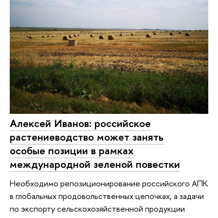
Алексей Иванов: российское
растениеводство может занять
особые позиции в рамках
международной зеленой повестки
Необходимо репозиционирование российского АПК
в глобальных продовольственных цепочках, а задачи
по экспорту сельскохозяйственной продукции