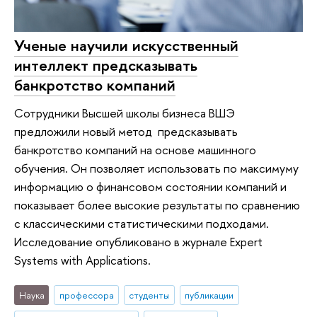
Ученые научили искусственный
интеллект предсказывать
банкротство компаний
Сотрудники Высшей школы бизнеса ВШЭ
предложили новый метод предсказывать
банкротство компаний на основе машинного
обучения. Он позволяет использовать по максимуму
информацию о финансовом состоянии компаний и
показывает более высокие результаты по сравнению
с классическими статистическими подходами.
Исследование опубликовано в журнале Expert
Systems with Applications.
Наука
профессора
студенты
публикации