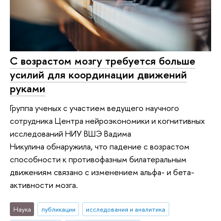
С возрастом мозгу требуется больше
усилий для координации движений
руками
Группа ученых с участием ведущего научного
сотрудника Центра нейроэкономики и когнитивных
исследований НИУ ВШЭ Вадима
Никулина обнаружила, что падение с возрастом
способности к противофазным билатеральным
движениям связано с изменением альфа- и бета-
активности мозга.
Наука
публикации
исследования и аналитика