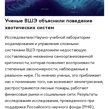
Ученые ВШЭ объяснили поведение
хаотических систем
Исследователи Научно-учебной лаборатории
моделирования и управления сложными
системами ВШЭ предложили недостающую
составляющую механизма самоорганизованной
критичности, которая позволяет воспроизвести
степенные закономерности, наблюдаемые в
реальном мире. По мнению ученых, это приближает
нас к пониманию того, как возникают землетрясения,
распространяются лесные пожары, работают
финансовые рынки и социальные сети. Результаты
исследования исследования, проведенного при
поддержке Российского научного фонда (РНФ),