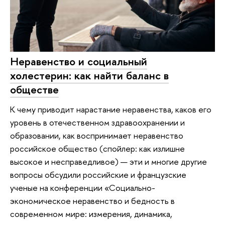
Неравенство и социальный
холестерин: как найти баланс в
обществе
К чему приводит нарастание неравенства, каков его
уровень в отечественном здравоохранении и
образовании, как воспринимает неравенство
российское общество (спойлер: как излишне
высокое и несправедливое) — эти и многие другие
вопросы обсудили российские и французские
ученые на конференции «Социально-
экономическое неравенство и бедность в
современном мире: измерения, динамика,