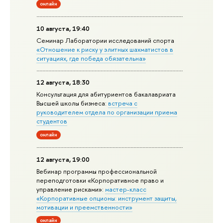
онлайн
10 августа, 19:40
Семинар Лаборатории исследований спорта
«Отношение к риску у элитных шахматистов в
ситуациях, где победа обязательна»
12 августа, 18:30
Консультация для абитуриентов бакалавриата
Высшей школы бизнеса:
встреча с
руководителем отдела по организации приема
студентов
онлайн
12 августа, 19:00
Вебинар программы профессиональной
переподготовки «Корпоративное право и
управление рисками»:
мастер-класс
«Корпоративные опционы: инструмент защиты,
мотивации и преемственности»
онлайн