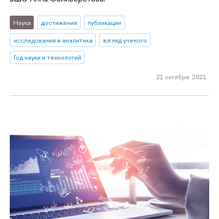
Наука
достижения
публикации
исследования и аналитика
взгляд ученого
Год науки и технологий
21 октября 2021