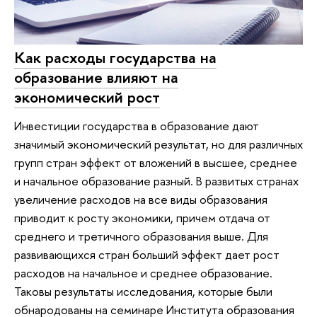
Как расходы государства на
образование влияют на
экономический рост
Инвестиции государства в образование дают
значимый экономический результат, но для различных
групп стран эффект от вложений в высшее, среднее
и начальное образование разный. В развитых странах
увеличение расходов на все виды образования
приводит к росту экономики, причем отдача от
среднего и третичного образования выше. Для
развивающихся стран больший эффект дает рост
расходов на начальное и среднее образование.
Таковы результаты исследования, которые были
обнародованы на семинаре Института образования