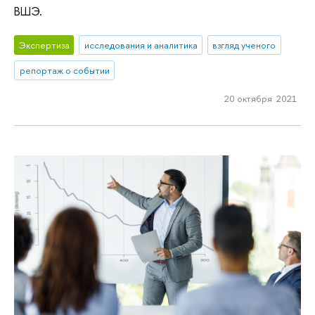
ВШЭ.
Экспертиза
исследования и аналитика
взгляд ученого
репортаж о событии
20 октября 2021