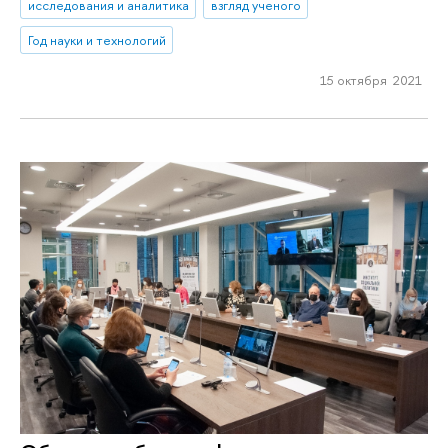
исследования и аналитика
взгляд ученого
Год науки и технологий
15 октября 2021