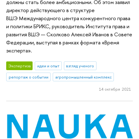
должны стать более амбициозными. Об этом заявил
директор действующего в структуре
ВШЭ Международного центра конкурентного права
и политики БРИКС, руководитель Института права и
развития ВШЭ — Сколково Алексей Иванов в Совете
Федерации, выступая в рамках формата «Время
эксперта».
Экспертиза
идеи и опыт
взгляд ученого
репортаж о событии
агропромышленный комплекс
14 октября 2021