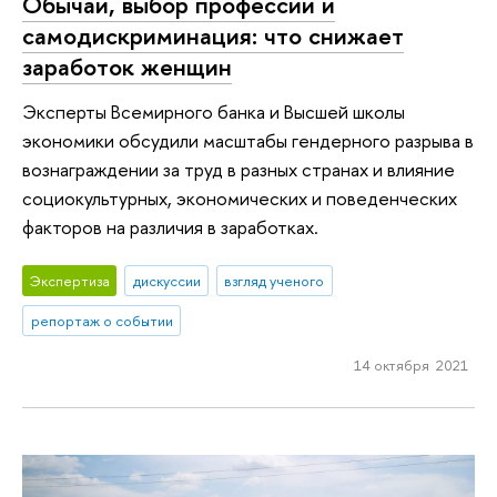
Обычаи, выбор профессии и
самодискриминация: что снижает
заработок женщин
Эксперты Всемирного банка и Высшей школы
экономики обсудили масштабы гендерного разрыва в
вознаграждении за труд в разных странах и влияние
социокультурных, экономических и поведенческих
факторов на различия в заработках.
Экспертиза
дискуссии
взгляд ученого
репортаж о событии
14 октября 2021