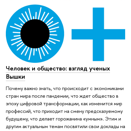
Человек и общество: взгляд ученых
Вышки
Почему важно знать, что происходит с экономиками
стран мира после пандемии, что ждет общество в
эпоху цифровой трансформации, как изменится мир
профессий, что приходит на смену предсказуемому
будущему, что делает горожанина «умным». Этим и
другим актуальным темам посвятили свои доклады на