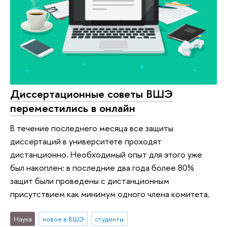
Диссертационные советы ВШЭ
переместились в онлайн
В течение последнего месяца все защиты
диссертаций в университете проходят
дистанционно. Необходимый опыт для этого уже
был накоплен: в последние два года более 80%
защит были проведены с дистанционным
присутствием как минимум одного члена комитета.
Наука
новое в ВШЭ
студенты