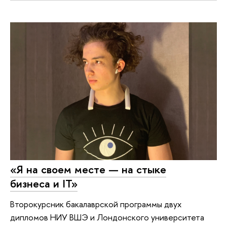
«Я на своем месте — на стыке
бизнеса и IT»
Второкурсник бакалаврской программы двух
дипломов НИУ ВШЭ и Лондонского университета