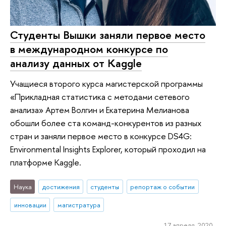
Студенты Вышки заняли первое место
в международном конкурсе по
анализу данных от Kaggle
Учащиеся второго курса магистерской программы
«Прикладная статистика с методами сетевого
анализа» Артем Волгин и Екатерина Мелианова
обошли более ста команд-конкурентов из разных
стран и заняли первое место в конкурсе DS4G:
Environmental Insights Explorer, который проходил на
платформе Kaggle.
Наука
достижения
студенты
репортаж о событии
инновации
магистратура
17 апреля 2020