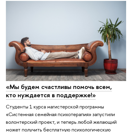
«Мы будем счастливы помочь всем,
кто нуждается в поддержке!»
Студенты 1 курса магистерской программы
«Системная семейная психотерапия» запустили
волонтерский проект, и теперь любой желающий
может получить бесплатную психологическую