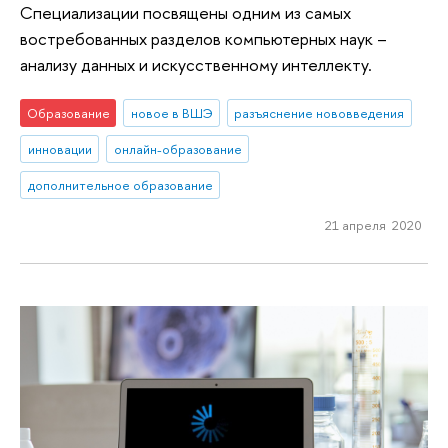
Специализации посвящены одним из самых
востребованных разделов компьютерных наук –
анализу данных и искусственному интеллекту.
Образование
новое в ВШЭ
разъяснение нововведения
инновации
онлайн-образование
дополнительное образование
21 апреля 2020