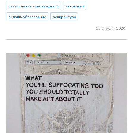
разъяснение нововведения
инновации
онлайн-образование
аспирантура
29 апреля 2020