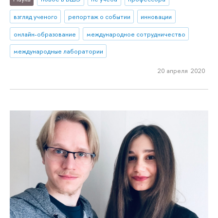
взгляд ученого
репортаж о событии
инновации
онлайн-образование
международное сотрудничество
международные лаборатории
20 апреля 2020