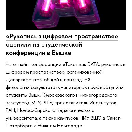
«Рукопись в цифровом пространстве»
оценили на студенческой
конференции в Вышке
На онлайн-конференции «Текст как DATA: рукопись в
цифровом пространстве», организованной
Департаментом общей и прикладной
филологии факультета гуманитарных наук, выступили
студенты Вышки (московского и нижегородского
кампусов), МГУ, РГГУ, представители Институтов
РАН, Новосибирского педагогического
университета, а также кампусов НИУ ВШЭ в Санкт-
Петербурге и Нижнем Новгороде.