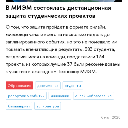
В МИЭМ состоялась дистанционная
защита студенческих проектов
О том, что защита пройдет в формате онлайн,
миэмовцы узнали всего за несколько недель до
запланированного события, но это не помешало им
показать впечатляющие результаты. 383 студента,
разделившиеся на команды, представили 134
проекта, из которых лучшие 37 были рекомендованы
к участию в ежегодном Техношоу МИЭМ.
Образование
достижения
студенты
репортаж о событии
инновации
онлайн-образование
бакалавриат
аспирантура
6 мая 2020