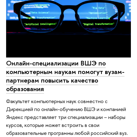
Онлайн-специализации ВШЭ по
компьютерным наукам помогут вузам-
партнерам повысить качество
образования
Факультет компьютерных наук совместно с
Дирекцией по онлайн-обучению ВШЭ и компанией
Яндекс представляет три специализации – наборы
курсов, которые может встроить в свои
образовательные программы любой российский вуз.