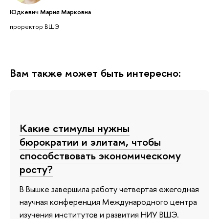
Юдкевич Мария Марковна
проректор ВШЭ
Вам также может быть интересно:
Какие стимулы нужны
бюрократии и элитам, чтобы
способствовать экономическому
росту?
В Вышке завершила работу четвертая ежегодная
научная конференция Международного центра
изучения институтов и развития НИУ ВШЭ.