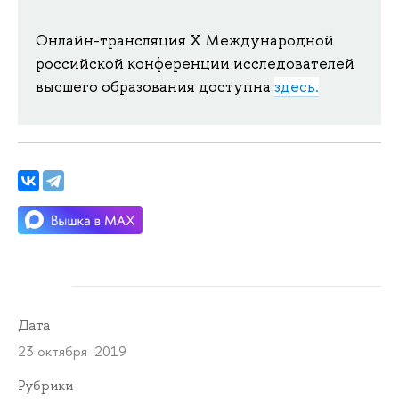
Онлайн-трансляция X Международной
российской конференции исследователей
высшего образования доступна
здесь.
Дата
23 октября 2019
Рубрики