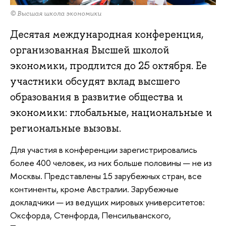
© Высшая школа экономики
Десятая международная конференция,
организованная Высшей школой
экономики, продлится до 25 октября. Ее
участники обсудят вклад высшего
образования в развитие общества и
экономики: глобальные, национальные и
региональные вызовы.
Для участия в конференции зарегистрировались
более 400 человек, из них больше половины — не из
Москвы. Представлены 15 зарубежных стран, все
континенты, кроме Австралии. Зарубежные
докладчики — из ведущих мировых университетов:
Оксфорда, Стенфорда, Пенсильванского,