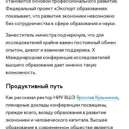
становится основой профессионального развития.
Федеральный проект «Экспорт образования»
показывает, что развитие экономики невозможно
без сотрудничества в сфере образования и науки.
Заместитель министра подчеркнула, что для
исследователей крайне важен постоянный обмен
опытом, диалог и взаимная поддержка. X
Международная конференция исследователей
высшего образования дает именно такую
возможность.
Продуктивный путь
Как рассказал ректор НИУ ВШЭ
Ярослав Кузьминов
,
пленарные доклады конференции посвящены,
прежде всего, вкладу образования в развитие
экономики и человеческого капитала. Высшее
образование в современном обществе является