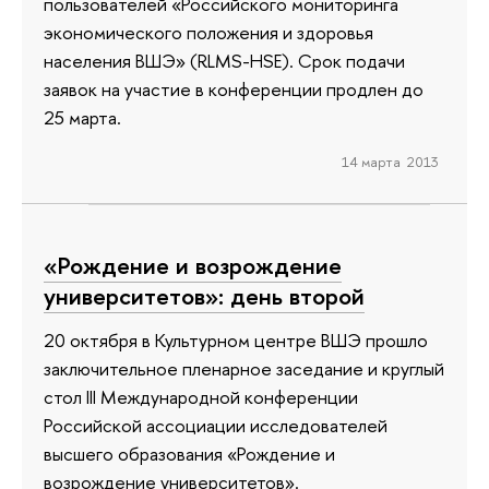
пользователей «Российского мониторинга
экономического положения и здоровья
населения ВШЭ» (RLMS-HSE). Срок подачи
заявок на участие в конференции продлен до
25 марта.
14 марта 2013
«Рождение и возрождение
университетов»: день второй
20 октября в Культурном центре ВШЭ прошло
заключительное пленарное заседание и круглый
стол III Международной конференции
Российской ассоциации исследователей
высшего образования «Рождение и
возрождение университетов».