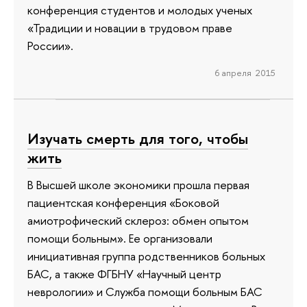
конференция студентов и молодых ученых
«Традиции и новации в трудовом праве
России».
6 апреля 2015
Изучать смерть для того, чтобы
жить
В Высшей школе экономики прошла первая
пациентская конференция «Боковой
амиотрофический склероз: обмен опытом
помощи больным». Ее организовали
инициативная группа родственников больных
БАС, а также ФГБНУ «Научный центр
неврологии» и Служба помощи больным БАС