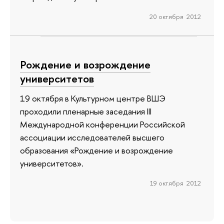
20 октября 2012
Рождение и возрождение
университетов
19 октября в Культурном центре ВШЭ
проходили пленарные заседания III
Международной конференции Российской
ассоциации исследователей высшего
образования «Рождение и возрождение
университетов».
19 октября 2012