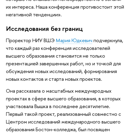
их интереса. Наша конференция противостоит этой
негативной тенденции».
Исследования без границ
Проректор НИУ ВШЭ
Мария Юдкевич
подчеркнула,
что каждый раз конференция исследователей
высшего образования становится не только
презентацией завершенных работ, но и точкой для
обсуждения новых исследований, формирования
новых контактов и старта новых проектов.
Она рассказала о масштабных международных
проектах в сфере высшего образования, в которых
участвовала Вышка в последнее десятилетие.
Первый такой проект, реализованный совместно с
Центром исследований международного высшего
образования Бостон-колледжа, был посвящен