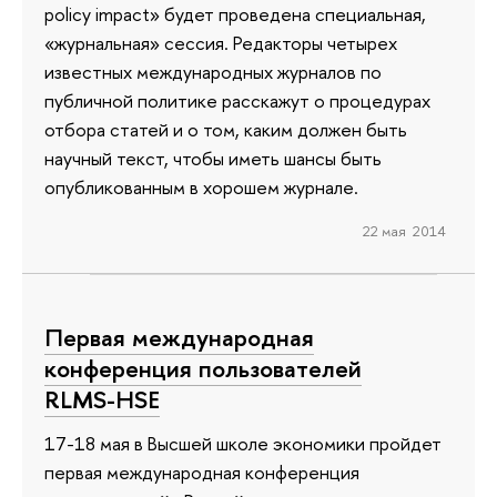
policy impact» будет проведена специальная,
«журнальная» сессия. Редакторы четырех
известных международных журналов по
публичной политике расскажут о процедурах
отбора статей и о том, каким должен быть
научный текст, чтобы иметь шансы быть
опубликованным в хорошем журнале.
22 мая 2014
Первая международная
конференция пользователей
RLMS-HSE
17-18 мая в Высшей школе экономики пройдет
первая международная конференция