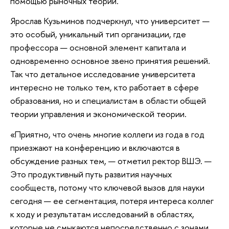
помощью рыночных теорий.
Ярослав Кузьминов подчеркнул, что университет —
это особый, уникальный тип организации, где
профессора — основной элемент капитала и
одновременно основное звено принятия решений.
Так что детальное исследование университета
интересно не только тем, кто работает в сфере
образования, но и специалистам в области общей
теории управления и экономической теории.
«Приятно, что очень многие коллеги из года в год
приезжают на конференцию и включаются в
обсуждение разных тем, — отметил ректор ВШЭ. —
Это продуктивный путь развития научных
сообществ, потому что ключевой вызов для науки
сегодня — ее сегментация, потеря интереса коллег
к ходу и результатам исследований в областях,
которые не смыкаются непосредственно с зонами