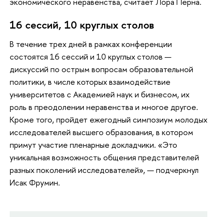
экономического неравенства, считает Лора Перна.
16 сессий, 10 круглых столов
В течение трех дней в рамках конференции
состоятся 16 сессий и 10 круглых столов —
дискуссий по острым вопросам образовательной
политики, в числе которых взаимодействие
университетов с Академией наук и бизнесом, их
роль в преодолении неравенства и многое другое.
Кроме того, пройдет ежегодный симпозиум молодых
исследователей высшего образования, в котором
примут участие пленарные докладчики. «Это
уникальная возможность общения представителей
разных поколений исследователей», — подчеркнул
Исак Фрумин.