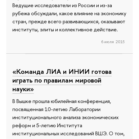
Ведущие исследователи из России и из-за
рубежа обсуждали, какое влияние на экономику
стран, прежде всего развивающихся, оказывают
институты, элиты и коллективное действие.
6 июля 2015
«Команда ЛИА и ИНИИ готова
играть по правилам мировой
науки»
В Вышке прошла юбилейная конференция,
посвященная 10-летию Лаборатории
институционального анализа экономических
реформ и 5-летию Института
институциональных исследований ВШЭ. О том,