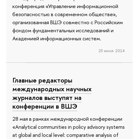
конференция «Управление информационной
безопасностью в современном обществе»,
организованная ВШЭ совместно с Российским
фондом фундаментальных исследований и
Академией информационных систем.
25 июня 2014
Главные редакторы
международных научных
журналов выступят на
конференции в ВШЭ
28 мая в рамках международной конференции
«Analytical communities in policy advisory systems
at global and local level: comparative analysis of