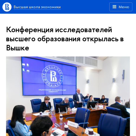
Высшая школа экономики
Меню
Конференция исследователей
высшего образования открылась в
Вышке