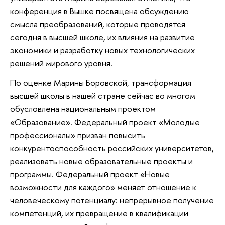
конференция в Вышке посвящена обсуждению
смысла преобразований, которые проводятся
сегодня в высшей школе, их влияния на развитие
экономики и разработку новых технологических
решений мирового уровня.
По оценке Марины Боровской, трансформация
высшей школы в нашей стране сейчас во многом
обусловлена национальным проектом
«Образование». Федеральный проект «Молодые
профессионалы» призван повысить
конкурентоспособность российских университетов,
реализовать новые образовательные проекты и
программы. Федеральный проект «Новые
возможности для каждого» меняет отношение к
человеческому потенциалу: непрерывное получение
компетенций, их превращение в квалификации