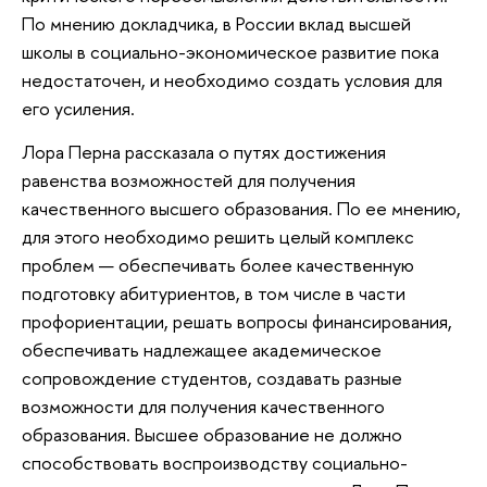
По мнению докладчика, в России вклад высшей
школы в социально-экономическое развитие пока
недостаточен, и необходимо создать условия для
его усиления.
Лора Перна рассказала о путях достижения
равенства возможностей для получения
качественного высшего образования. По ее мнению,
для этого необходимо решить целый комплекс
проблем — обеспечивать более качественную
подготовку абитуриентов, в том числе в части
профориентации, решать вопросы финансирования,
обеспечивать надлежащее академическое
сопровождение студентов, создавать разные
возможности для получения качественного
образования. Высшее образование не должно
способствовать воспроизводству социально-