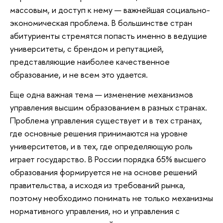
массовым, и доступ к нему — важнейшая социально-
экономическая проблема. В большинстве стран
абитуриенты стремятся попасть именно в ведущие
университеты, с брендом и репутацией,
представляющие наиболее качественное
образование, и не всем это удается.
Еще одна важная тема — изменение механизмов
управления высшим образованием в разных странах.
Проблема управления существует и в тех странах,
где основные решения принимаются на уровне
университетов, и в тех, где определяющую роль
играет государство. В России порядка 65% высшего
образования формируется не на основе решений
правительства, а исходя из требований рынка,
поэтому необходимо понимать не только механизмы
нормативного управления, но и управления с