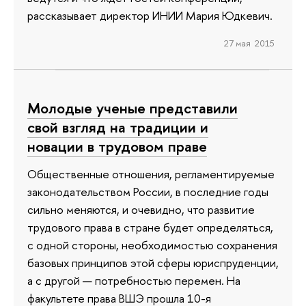
рассказывает директор ИНИИ Мария Юдкевич.
27 мая 2015
Молодые ученые представили
свой взгляд на традиции и
новации в трудовом праве
Общественные отношения, регламентируемые
законодательством России, в последние годы
сильно меняются, и очевидно, что развитие
трудового права в стране будет определяться,
с одной стороны, необходимостью сохранения
базовых принципов этой сферы юриспруденции,
а с другой — потребностью перемен. На
факультете права ВШЭ прошла 10-я