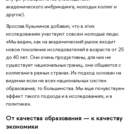
академического имбриндинга, молодых коллег и
другое).
Ярослав Кузьминов добавил, что в этих
исследованиях участвуют совсем молодые люди.
«Мы видим, как на академический рынок входит
новое поколение исследователей в возрасте от 25
до 40 лет. Они очень продуктивны, для них не
существует национальных границ, они общаются с
коллегами в разных странах. Их подход основан на
видении если не всех национальных систем
образования, то большинства. Мы еще почувствуем
эффект такого подхода и в исследованиях, и в
политике».
От качества образования — к качеству
экономики