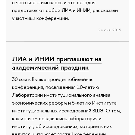
с чего все начиналось и что сегодня
представляют собой ЛИА и ИНИИ, рассказали
участники конференции.
2 июня 2015
ЛИА и ИНИИ приглашают на
академический праздник
30 мая в Вышке пройдет юбилейная
конференция, посвященная 10-летию
Лаборатории институционального анализа
экономических реформ и 5-летию Института
институциональных исследований ВШЭ. О том,
как и зачем создавались лаборатория и
институт, об исследованиях, которые в них
ведутся и что ждет гостей конференции,