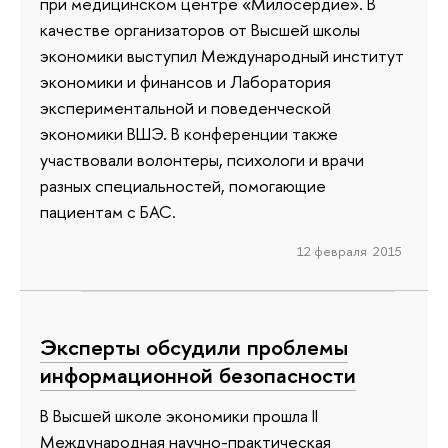
при медицинском центре «Милосердие». В
качестве организаторов от Высшей школы
экономики выступил Международный институт
экономики и финансов и Лаборатория
экспериментальной и поведенческой
экономики ВШЭ. В конференции также
участвовали волонтеры, психологи и врачи
разных специальностей, помогающие
пациентам с БАС.
12 февраля 2015
Эксперты обсудили проблемы
информационной безопасности
В Высшей школе экономики прошла II
Международная научно-практическая