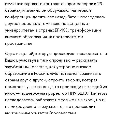
изучению зарплат и контрактов профессоров в 29
странах, и именно он обсуждался на первой
конференции десять лет назад. Затем последовали
другие проекты, в том числе посвященные
университетам в странах БРИКС, трансформации
высшего образования на постсоветском
пространстве.
Одна из целей, которую преследуют исследователи
Вышки, участвуя в таких проектах, — рассказать
зарубежным коллегам, как устроено высшее
образование в России. «Мы пытаемся сравнивать
страны друг с другом, строить теорию, которая
помогает лучше понять, что происходит в каждой из
них», — подчеркнула проректор НИУ ВШЭ. При этом
исследователи работают не только на макро-, но и
на микроуровне — изучают то, что происходит
внутри университетов (последствия