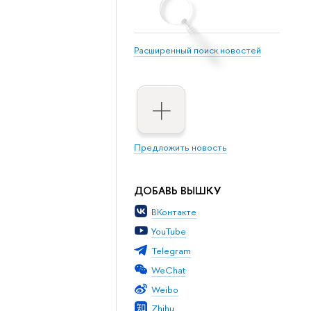
Расширенный поиск новостей
Предложить новость
ДОБАВЬ ВЫШКУ
ВКонтакте
YouTube
Telegram
WeChat
Weibo
Zhihu