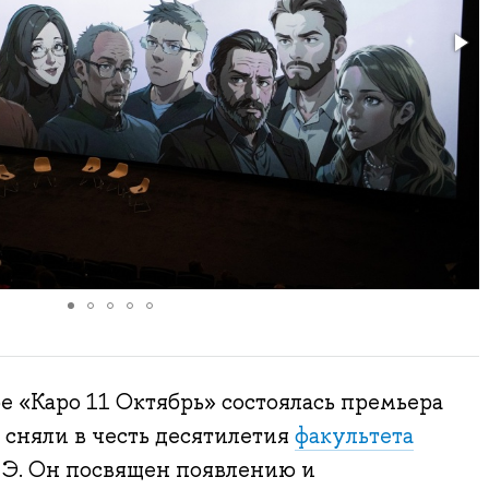
ре «Каро 11 Октябрь» состоялась премьера
сняли в честь десятилетия
факультета
. Он посвящен появлению и