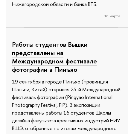
Нижегородской области и банка ВТБ.
18 марта
Работы студентов Вышки
представлены на
Международном фестивале
фотографии в Пинъяо
19 сентября в городе Пинъяо (провинция
Шаньси, Китай) открылся 25-й Международный
фестиваль фотографии (Pingyao International
Photography Festival, PIP). В экспозиции
представлены работы 16 студентов Школы
дизайна факультета креативных индустрий НИУ
ВШЭ, отобранные по итогам международного