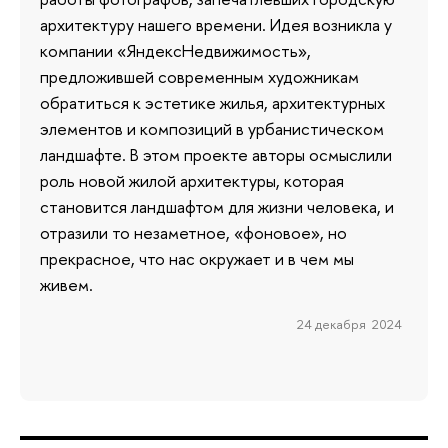
архитектуру нашего времени. Идея возникла у
компании «ЯндексНедвижимость»,
предложившей современным художникам
обратиться к эстетике жилья, архитектурных
элементов и композиций в урбанистическом
ландшафте. В этом проекте авторы осмыслили
роль новой жилой архитектуры, которая
становится ландшафтом для жизни человека, и
отразили то незаметное, «фоновое», но
прекрасное, что нас окружает и в чем мы
живем.
24 декабря 2024