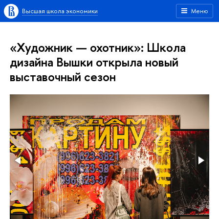
Высшая школа экономики
Меню
«Художник — охотник»: Школа
дизайна Вышки открыла новый
выставочный сезон