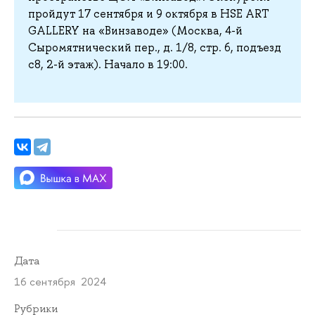
пройдут 17 сентября и 9 октября в HSE ART
GALLERY на «Винзаводе» (Москва, 4-й
Сыромятнический пер., д. 1/8, стр. 6, подъезд
с8, 2-й этаж). Начало в 19:00.
Дата
16 сентября 2024
Рубрики