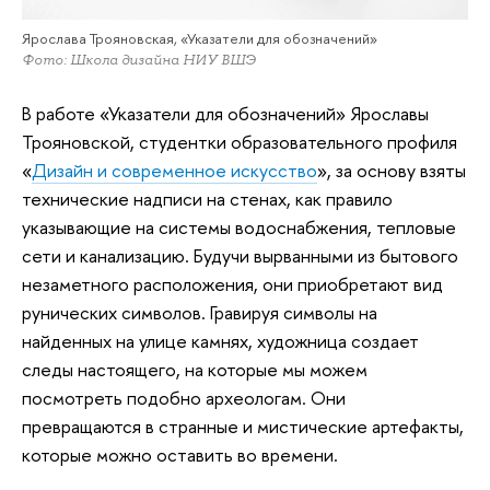
Ярослава Трояновская, «Указатели для обозначений»
Фото: Школа дизайна НИУ ВШЭ
В работе «Указатели для обозначений» Ярославы
Трояновской, студентки образовательного профиля
«
Дизайн и современное искусство
», за основу взяты
технические надписи на стенах, как правило
указывающие на системы водоснабжения, тепловые
сети и канализацию. Будучи вырванными из бытового
незаметного расположения, они приобретают вид
рунических символов. Гравируя символы на
найденных на улице камнях, художница создает
следы настоящего, на которые мы можем
посмотреть подобно археологам. Они
превращаются в странные и мистические артефакты,
которые можно оставить во времени.