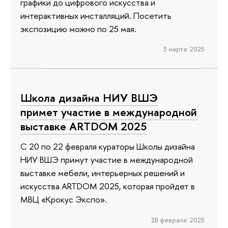
графики до цифрового искусства и
интерактивных инсталляций. Посетить
экспозицию можно по 25 мая.
3 марта 2025
Школа дизайна НИУ ВШЭ
примет участие в международной
выставке ARTDOM 2025
С 20 по 22 февраля кураторы Школы дизайна
НИУ ВШЭ примут участие в международной
выставке мебели, интерьерных решений и
искусства ARTDOM 2025, которая пройдет в
МВЦ «Крокус Экспо».
18 февраля 2025