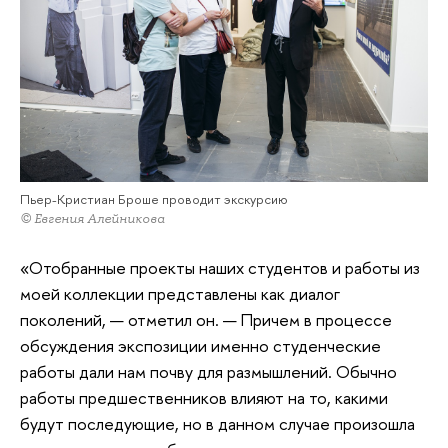
Пьер-Кристиан Броше проводит экскурсию
© Евгения Алейникова
«Отобранные проекты наших студентов и работы из
моей коллекции представлены как диалог
поколений, — отметил он. — Причем в процессе
обсуждения экспозиции именно студенческие
работы дали нам почву для размышлений. Обычно
работы предшественников влияют на то, какими
будут последующие, но в данном случае произошла