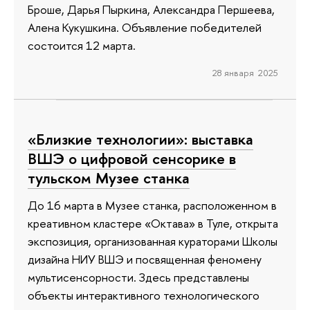
Броше, Дарья Пыркина, Александра Першеева,
Алена Кукушкина. Объявление победителей
состоится 12 марта.
28 января 2025
«Близкие технологии»: выставка
ВШЭ о цифровой сенсорике в
тульском Музее станка
До 16 марта в Музее станка, расположенном в
креативном кластере «Октава» в Туле, открыта
экспозиция, организованная кураторами Школы
дизайна НИУ ВШЭ и посвященная феномену
мультисенсорности. Здесь представлены
объекты интерактивного технологического