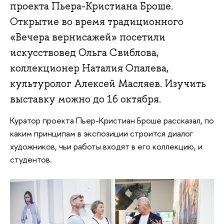
проекта Пьера-Кристиана Броше.
Открытие во время традиционного
«Вечера вернисажей» посетили
искусствовед Ольга Свиблова,
коллекционер Наталия Опалева,
культуролог Алексей Масляев. Изучить
выставку можно до 16 октября.
Куратор проекта Пьер-Кристиан Броше рассказал, по
каким принципам в экспозиции строится диалог
художников, чьи работы входят в его коллекцию, и
студентов.