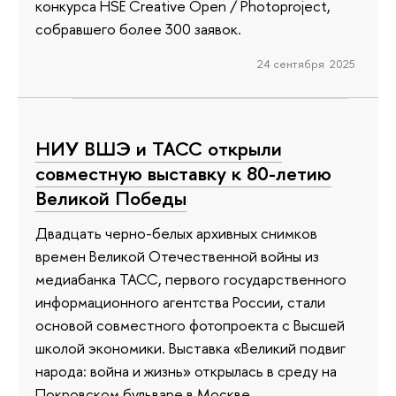
конкурса HSE Creative Open / Photoproject,
собравшего более 300 заявок.
24 сентября 2025
НИУ ВШЭ и ТАСС открыли
совместную выставку к 80-летию
Великой Победы
Двадцать черно-белых архивных снимков
времен Великой Отечественной войны из
медиабанка ТАСС, первого государственного
информационного агентства России, стали
основой совместного фотопроекта с Высшей
школой экономики. Выставка «Великий подвиг
народа: война и жизнь» открылась в среду на
Покровском бульваре в Москве.