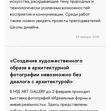
искусства, раскрывающие тему природных и
технологически усиленных возможностей
восприятия и коммуникации. Среди работ
также можно увидеть проекты преподавателей
Школы дизайна.
24 января 2025
«Создание художественного
образа в архитектурной
фотографии невозможно без
диалога с архитектурой»
В HSE ART GALLERY до 2 февраля проходит
выставка фотографий «Идеальные формы и
живая реальность». Здесь представлены
работы фотографов, запечатлевших городскую