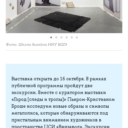
Фото: Школа дизайна НИУ ВШЭ
Выставка открыта до 16 октября. В рамках
публичной программы пройдут две
экскурсии. Вместе с куратором выставки
«Город [следы и тропы]» Пьером-Кристианом
Броше исследуем новые образы и символы
мегаполиса, которые обнаруживаются под
пристальным вниманием художников в
пространстве ЦСИ «Винзавод». Экскурсии