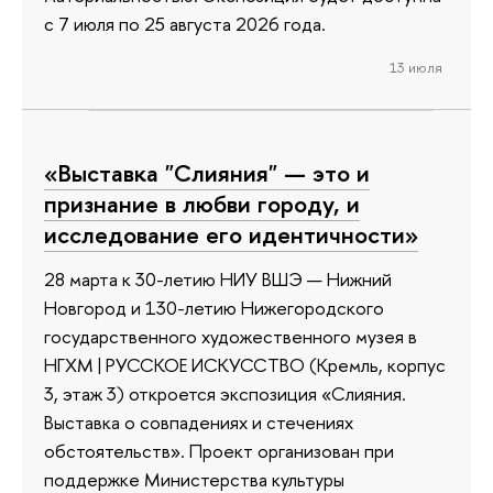
с 7 июля по 25 августа 2026 года.
13 июля
«Выставка "Слияния" — это и
признание в любви городу, и
исследование его идентичности»
28 марта к 30-летию НИУ ВШЭ — Нижний
Новгород и 130-летию Нижегородского
государственного художественного музея в
НГХМ | РУССКОЕ ИСКУССТВО (Кремль, корпус
3, этаж 3) откроется экспозиция «Слияния.
Выставка о совпадениях и стечениях
обстоятельств». Проект организован при
поддержке Министерства культуры