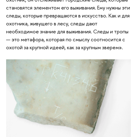
становятся элементом его выживания. Ему нужны эти
следы, которые превращаются в искусство. Как и для
охотника, живущего в лесу, следы дают
необходимое знание для выживания. Следы и тропы
— это метафора, которая по смыслу соотносится с
охотой за крупной идеей, как за крупным зверем».