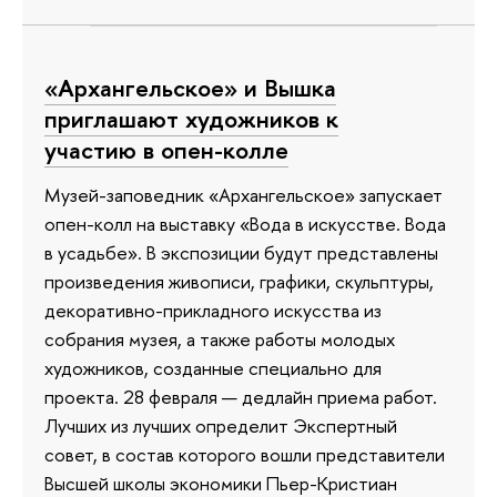
«Архангельское» и Вышка
приглашают художников к
участию в опен-колле
Музей-заповедник «Архангельское» запускает
опен-колл на выставку «Вода в искусстве. Вода
в усадьбе». В экспозиции будут представлены
произведения живописи, графики, скульптуры,
декоративно-прикладного искусства из
собрания музея, а также работы молодых
художников, созданные специально для
проекта. 28 февраля — дедлайн приема работ.
Лучших из лучших определит Экспертный
совет, в состав которого вошли представители
Высшей школы экономики Пьер-Кристиан