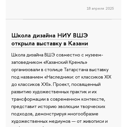
18 апреля 2025
Школа дизайна НИУ ВШЭ
открыла выставку в Казани
Школа дизайна ВШЭ совместно с музеем-
заповедником «Казанский Кремль»
организовали в столице Татарстана выставку
под названием «Наследники: от классиков XIX
до классиков XXI». Проект, посвященный
развитию художественных практик и их
трансформации в современном контексте,
представит историю эволюции творческих
подходов, демонстрируя многообразие
художественных медиумов — от живописи и