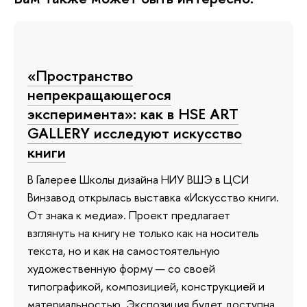
«Пространство
непрекращающегося
эксперимента»: как в HSE ART
GALLERY исследуют искусство
книги
В Галерее Школы дизайна НИУ ВШЭ в ЦСИ
Винзавод открылась выставка «Искусство книги.
От знака к медиа». Проект предлагает
взглянуть на книгу не только как на носитель
текста, но и как на самостоятельную
художественную форму — со своей
типографикой, композицией, конструкцией и
материальностью. Экспозиция будет доступна