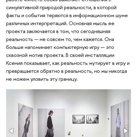
симулятивной природой реальности, в которой
факты и события теряются в информационном шуме
различных интерпретаций. Основная мысль ее
проекта заключается в том, что сегодняшняя
реальность — не совсем то, чем кажется. Она
больше напоминает компьютерную игру — это
сквозной мотив проекта. В своей инсталляции
Ксения показывает, как реальность мутирует в игру и
превращается обратно в реальность, но мы никогда
не можем уловить эту границу.