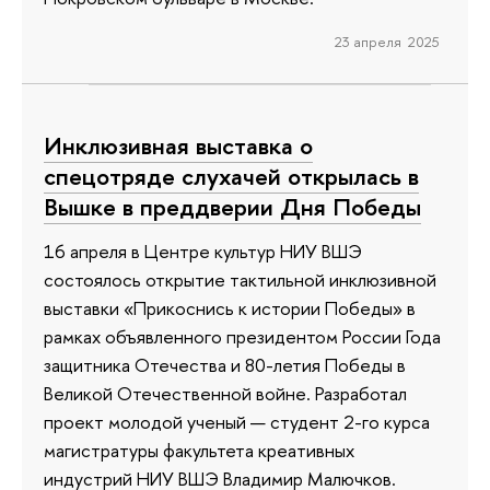
23 апреля 2025
Инклюзивная выставка о
спецотряде слухачей открылась в
Вышке в преддверии Дня Победы
16 апреля в Центре культур НИУ ВШЭ
состоялось открытие тактильной инклюзивной
выставки «Прикоснись к истории Победы» в
рамках объявленного президентом России Года
защитника Отечества и 80-летия Победы в
Великой Отечественной войне. Разработал
проект молодой ученый — студент 2-го курса
магистратуры факультета креативных
индустрий НИУ ВШЭ Владимир Малючков.