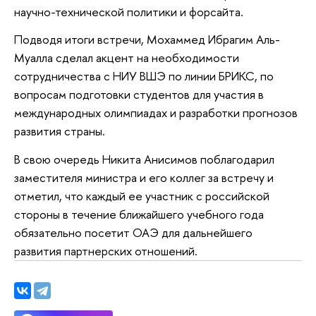
научно-технической политики и форсайта.
Подводя итоги встречи, Мохаммед Ибрагим Аль-
Муалла сделал акцент на необходимости
сотрудничества с НИУ ВШЭ по линии БРИКС, по
вопросам подготовки студентов для участия в
международных олимпиадах и разработки прогнозов
развития страны.
В свою очередь Никита Анисимов поблагодарил
заместителя министра и его коллег за встречу и
отметил, что каждый ее участник с российской
стороны в течение ближайшего учебного года
обязательно посетит ОАЭ для дальнейшего
развития партнерских отношений.