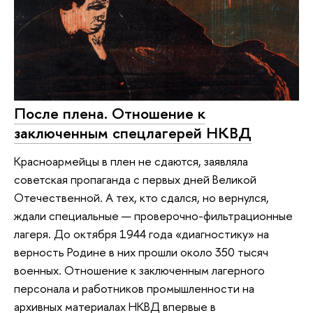
После плена. Отношение к
заключенным спецлагерей НКВД
Красноармейцы в плен не сдаются, заявляла
советская пропаганда с первых дней Великой
Отечественной. А тех, кто сдался, но вернулся,
ждали специальные — проверочно-фильтрационные
лагеря. До октября 1944 года «диагностику» на
верность Родине в них прошли около 350 тысяч
военных. Отношение к заключенным лагерного
персонала и работников промышленности на
архивных материалах НКВД впервые в