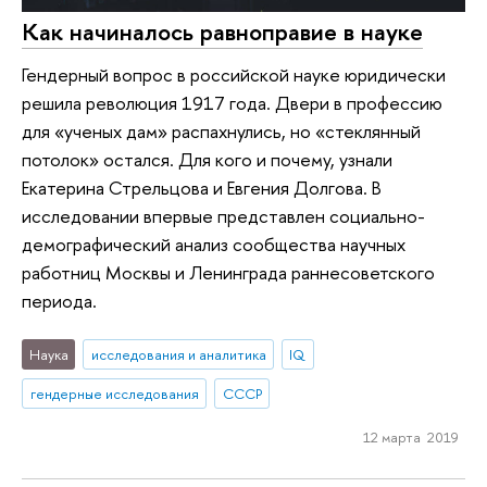
Как начиналось равноправие в науке
Гендерный вопрос в российской науке юридически
решила революция 1917 года. Двери в профессию
для «ученых дам» распахнулись, но «стеклянный
потолок» остался. Для кого и почему, узнали
Екатерина Стрельцова и Евгения Долгова. В
исследовании впервые представлен социально-
демографический анализ сообщества научных
работниц Москвы и Ленинграда раннесоветского
периода.
Наука
исследования и аналитика
IQ
гендерные исследования
СССР
12 марта 2019