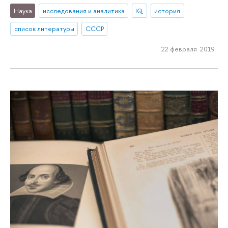
Наука
исследования и аналитика
IQ
история
список литературы
СССР
22 февраля 2019