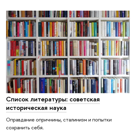
Список литературы: советская
историческая наука
Оправдание опричнины, сталинизм и попытки
сохранить себя.