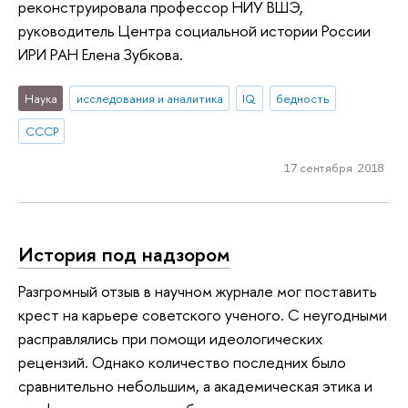
реконструировала профессор НИУ ВШЭ,
руководитель Центра социальной истории России
ИРИ РАН Елена Зубкова.
Наука
исследования и аналитика
IQ
бедность
СССР
17 сентября 2018
История под надзором
Разгромный отзыв в научном журнале мог поставить
крест на карьере советского ученого. С неугодными
расправлялись при помощи идеологических
рецензий. Однако количество последних было
сравнительно небольшим, а академическая этика и