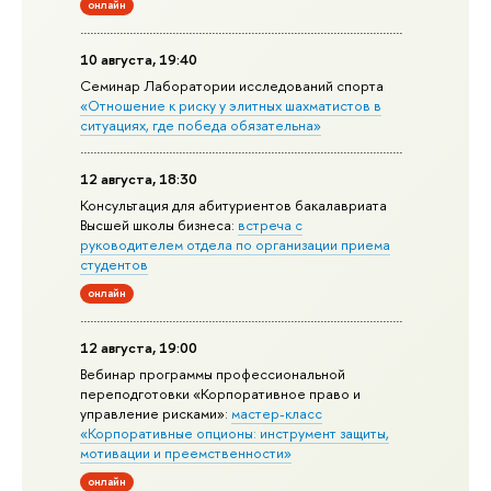
онлайн
10 августа, 19:40
Семинар Лаборатории исследований спорта
«Отношение к риску у элитных шахматистов в
ситуациях, где победа обязательна»
12 августа, 18:30
Консультация для абитуриентов бакалавриата
Высшей школы бизнеса:
встреча с
руководителем отдела по организации приема
студентов
онлайн
12 августа, 19:00
Вебинар программы профессиональной
переподготовки «Корпоративное право и
управление рисками»:
мастер-класс
«Корпоративные опционы: инструмент защиты,
мотивации и преемственности»
онлайн