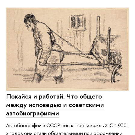
Покайся и работай. Что общего
между исповедью и советскими
автобиографиями
Автобиографии в СССР писал почти каждый. С 1930-
х годов они стали обязательными при оформлении