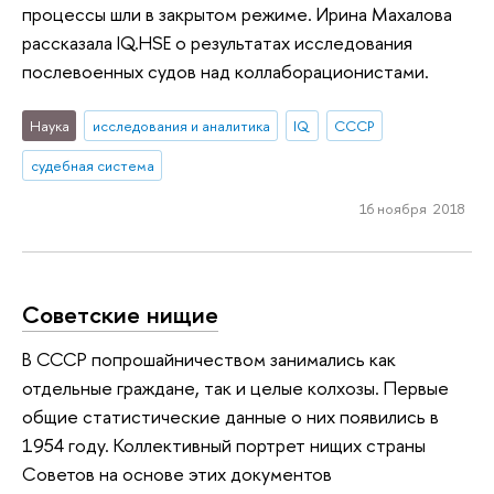
процессы шли в закрытом режиме. Ирина Махалова
рассказала IQ.HSE о результатах исследования
послевоенных судов над коллаборационистами.
Наука
исследования и аналитика
IQ
СССР
судебная система
16 ноября 2018
Советские нищие
В СССР попрошайничеством занимались как
отдельные граждане, так и целые колхозы. Первые
общие статистические данные о них появились в
1954 году. Коллективный портрет нищих страны
Советов на основе этих документов