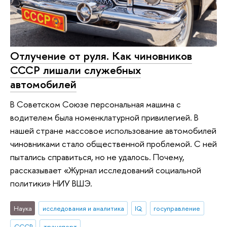
Отлучение от руля. Как чиновников
СССР лишали служебных
автомобилей
В Советском Союзе персональная машина с
водителем была номенклатурной привилегией. В
нашей стране массовое использование автомобилей
чиновниками стало общественной проблемой. С ней
пытались справиться, но не удалось. Почему,
рассказывает «Журнал исследований социальной
политики» НИУ ВШЭ.
Наука
исследования и аналитика
IQ
госуправление
СССР
транспорт