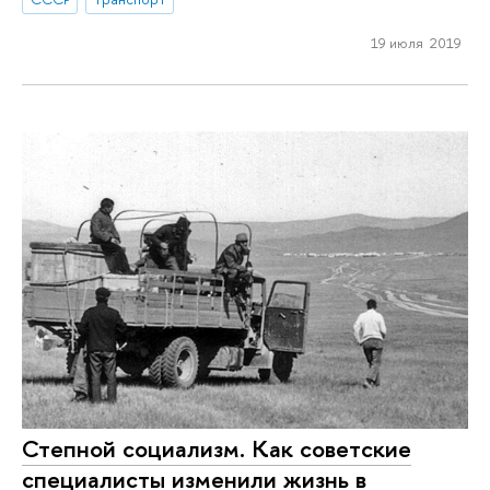
19 июля 2019
Степной социализм. Как советские
специалисты изменили жизнь в