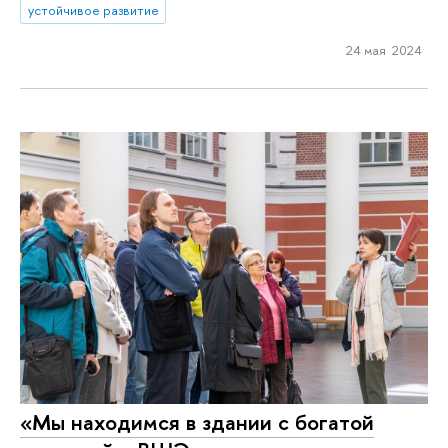
устойчивое развитие
24 мая 2024
«Мы находимся в здании с богатой