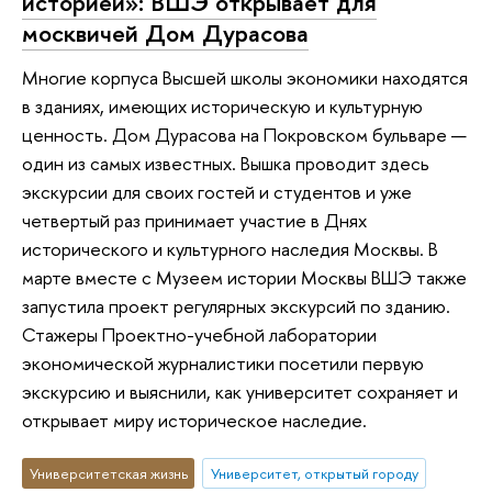
историей»: ВШЭ открывает для
москвичей Дом Дурасова
Многие корпуса Высшей школы экономики находятся
в зданиях, имеющих историческую и культурную
ценность. Дом Дурасова на Покровском бульваре —
один из самых известных. Вышка проводит здесь
экскурсии для своих гостей и студентов и уже
четвертый раз принимает участие в Днях
исторического и культурного наследия Москвы. В
марте вместе с Музеем истории Москвы ВШЭ также
запустила проект регулярных экскурсий по зданию.
Стажеры Проектно-учебной лаборатории
экономической журналистики посетили первую
экскурсию и выяснили, как университет сохраняет и
открывает миру историческое наследие.
Университетская жизнь
Университет, открытый городу