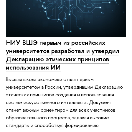
НИУ ВШЭ первым из российских
университетов разработал и утвердил
Декларацию этических принципов
использования ИИ
Высшая школа экономики стала первым
университетом в России, утвердившим Декларацию
этических принципов создания и использования
систем искусственного интеллекта. Документ
станет важным ориентиром для всех участников
образовательного процесса, задавая высокие
стандарты и способствуя формированию