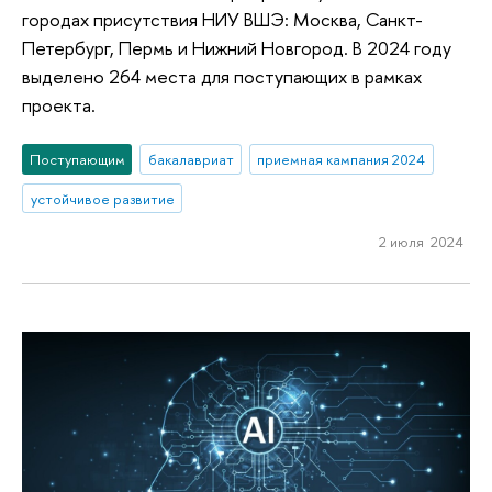
городах присутствия НИУ ВШЭ: Москва, Санкт-
Петербург, Пермь и Нижний Новгород. В 2024 году
выделено 264 места для поступающих в рамках
проекта.
Поступающим
бакалавриат
приемная кампания 2024
устойчивое развитие
2 июля 2024