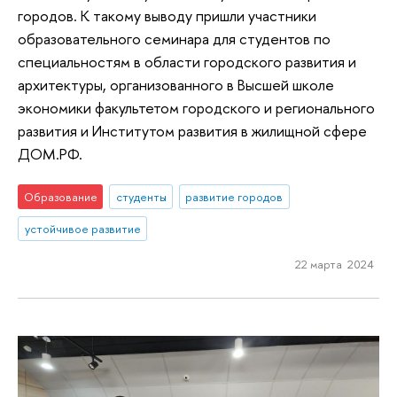
городов. К такому выводу пришли участники
образовательного семинара для студентов по
специальностям в области городского развития и
архитектуры, организованного в Высшей школе
экономики факультетом городского и регионального
развития и Институтом развития в жилищной сфере
ДОМ.РФ.
Образование
студенты
развитие городов
устойчивое развитие
22 марта 2024