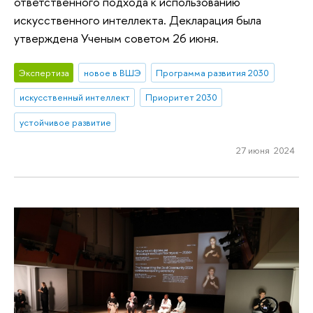
ответственного подхода к использованию
искусственного интеллекта. Декларация была
утверждена Ученым советом 26 июня.
Экспертиза
новое в ВШЭ
Программа развития 2030
искусственный интеллект
Приоритет 2030
устойчивое развитие
27 июня 2024