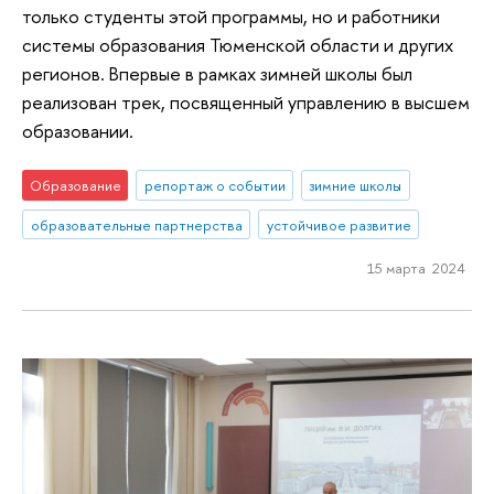
только студенты этой программы, но и работники
системы образования Тюменской области и других
регионов. Впервые в рамках зимней школы был
реализован трек, посвященный управлению в высшем
образовании.
Образование
репортаж о событии
зимние школы
образовательные партнерства
устойчивое развитие
15 марта 2024