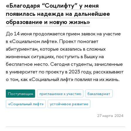
«Благодаря “Соцлифту” у меня
появилась надежда на дальнейшее
образование и новую жизнь»
До 14 июня продолжается прием заявок на участие
в «Социальном лифте». Проект помогает
абитуриентам, которые оказались в сложных
жизненных ситуациях, поступить в Вышку на
бесплатное место. Сегодня студенты, зачисленные
в университет по проекту в 2023 году, рассказывают
о том, как «Социальный лифт» повлиял на их жизнь.
Поступающим
приглашение к участию
бакалавриат
«Социальный лифт»
устойчивое развитие
27 марта 2024