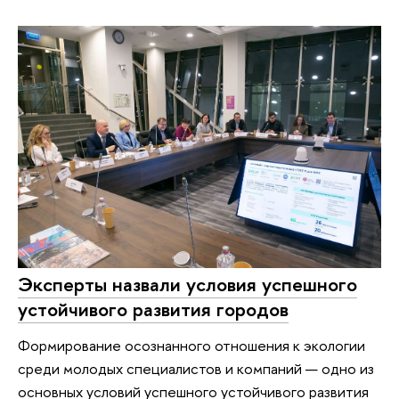
Эксперты назвали условия успешного
устойчивого развития городов
Формирование осознанного отношения к экологии
среди молодых специалистов и компаний — одно из
основных условий успешного устойчивого развития