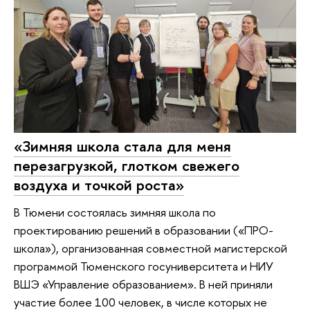
«Зимняя школа стала для меня
перезагрузкой, глотком свежего
воздуха и точкой роста»
В Тюмени состоялась зимняя школа по
проектированию решений в образовании («ПРО-
школа»), организованная совместной магистерской
программой Тюменского госуниверситета и НИУ
ВШЭ «Управление образованием». В ней приняли
участие более 100 человек, в числе которых не