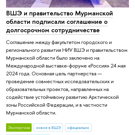
ВШЭ и правительство Мурманской
области подписали соглашение о
долгосрочном сотрудничестве
Соглашение между факультетом городского и
регионального развития НИУ ВШЭ и правительством
Мурманской области было заключено на
Международной выставке-форуме «Россия» 24 мая
2024 года. Основная цель партнерства —
проведение совместных исследовательских и
образовательных проектов, направленных на
содействие устойчивому развитию Арктической
зоны Российской Федерации, и в частности
Мурманской области.
Экспертиза
новое в ВШЭ
официально