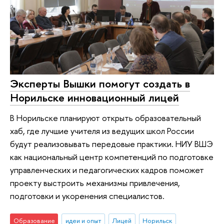
Эксперты Вышки помогут создать в
Норильске инновационный лицей
В Норильске планируют открыть образовательный
хаб, где лучшие учителя из ведущих школ России
будут реализовывать передовые практики. НИУ ВШЭ
как национальный центр компетенций по подготовке
управленческих и педагогических кадров поможет
проекту выстроить механизмы привлечения,
подготовки и укоренения специалистов.
Образование
идеи и опыт
Лицей
Норильск