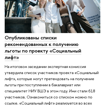
Опубликованы списки
рекомендованных к получению
льготы по проекту «Социальный
лифт»
На итоговом заседании экспертная комиссия
утвердила список участников проекта «Социальный
лифт», которые могут претендовать на получение
льготы при поступлении в бакалавриат или
специалитет НИУ ВШЭ в этом году. Ими стали 618
участников. Ознакомиться со списком можно по
ссылке. «Социальный лифт» реализуется во всех