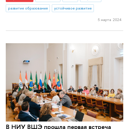
развитие образования
устойчивое развитие
5 марта 2024
В НИУ ВШЭ прошла первая встреча