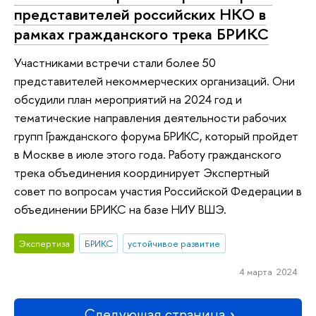
представителей российских НКО в
рамках гражданского трека БРИКС
Участниками встречи стали более 50
представителей некоммерческих организаций. Они
обсудили план мероприятий на 2024 год и
тематические направления деятельности рабочих
групп Гражданского форума БРИКС, который пройдет
в Москве в июле этого года. Работу гражданского
трека объединения координирует Экспертный
совет по вопросам участия Российской Федерации в
объединении БРИКС на базе НИУ ВШЭ.
Экспертиза
БРИКС
устойчивое развитие
4 марта 2024
Следующая страница