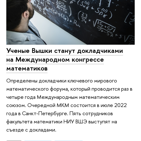
Ученые Вышки станут докладчиками
на Международном конгрессе
математиков
Определены докладчики ключевого мирового
математического форума, который проводится раз в
четыре года Международным математическим
союзом. Очередной МКМ состоится в июле 2022
года в Санкт-Петербурге. Пять сотрудников
факультета математики НИУ ВШЭ выступят на
съезде с докладами.