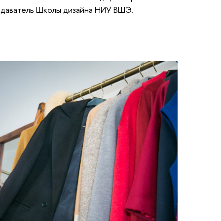
одаватель Школы дизайна НИУ ВШЭ.