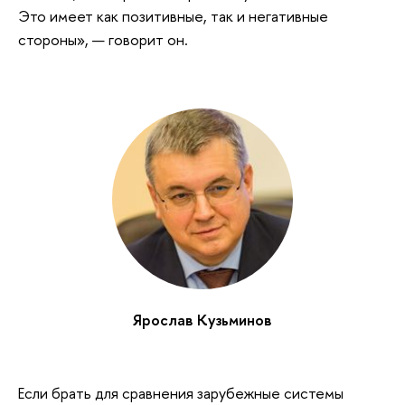
Это имеет как позитивные, так и негативные
стороны», — говорит он.
Ярослав Кузьминов
Если брать для сравнения зарубежные системы