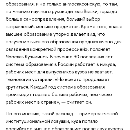
образования, и не только англосаксонскую, то там,
по мнению научного руководителя Вышки, гораздо
больше самоопределения, больший выбор
направлений, меньше предметов. Кроме того, «наше
высшее образование упорно делает вид, что
получение высшего образования предназначено для
овладения конкретной профессией», поясняет
Ярослав Кузьминов. В течение 30 последних лет
система образования в России работает в никуда,
рабочих мест для выпускников вузов не хватает,
технологии устарели. «Но все это продолжает
крутиться. Каждый год система образования
производит гораздо больше рабочих, чем число
рабочих мест в стране», — считает он.
По его мнению, такой расклад — пример затяжной
институциональной ловушки, куда попало
российское высшее образование: после двух курсов