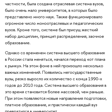
частности, была создана отраслевая система вузов,
было очень мало университетов, в которых было
представлено много наук. Также функционировало
огромное число моноотраслевых и педагогических
вузов. Кроме того, системе был присущ жесткий
набор дисциплин, принцип распределения, заочное
образование.
Однако со временем система высшего образования
в России стала меняться, начался переход «от плана
к рынку». На этом фоне в ней произошло несколько
важных изменений. Появились негосударственные
вузы, резко выросло их количество с конца 1990-х
годов до 2010 года. Система высшего образования в
это время становится более массовой, чем раньше.
При этом появляются новые направления подготовки,
платное образование, и практически каждый вуз
превратился в университет.