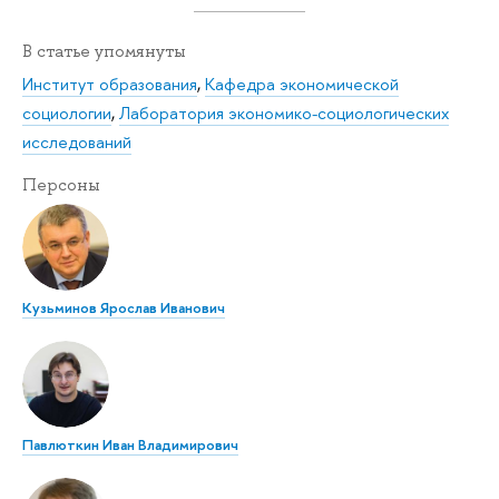
В статье упомянуты
Институт образования
,
Кафедра экономической
социологии
,
Лаборатория экономико-социологических
исследований
Персоны
Кузьминов Ярослав Иванович
Павлюткин Иван Владимирович