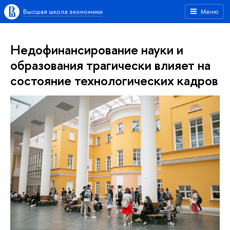
Высшая школа экономики
Меню
Недофинансирование науки и
образования трагически влияет на
состояние технологических кадров