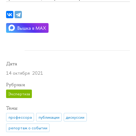
Дата
14 октября 2021
Рубрики
Экспертиза
Темы
профессора
публикации
дискуссии
репортаж о событии