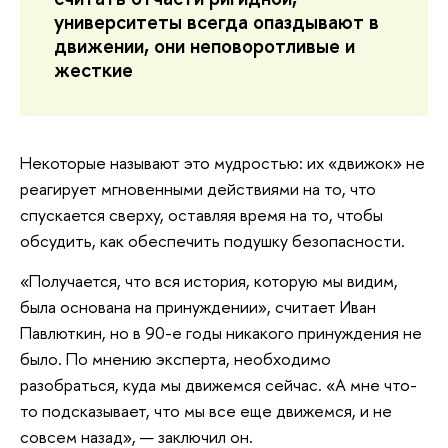
университеты всегда опаздывают в
движении, они неповоротливые и
жесткие
Некоторые называют это мудростью: их «движок» не
реагирует мгновенными действиями на то, что
спускается сверху, оставляя время на то, чтобы
обсудить, как обеспечить подушку безопасности.
«Получается, что вся история, которую мы видим,
была основана на принуждении», считает Иван
Павлюткин, но в 90-е годы никакого принуждения не
было. По мнению эксперта, необходимо
разобраться, куда мы движемся сейчас. «А мне что-
то подсказывает, что мы все еще движемся, и не
совсем назад», — заключил он.