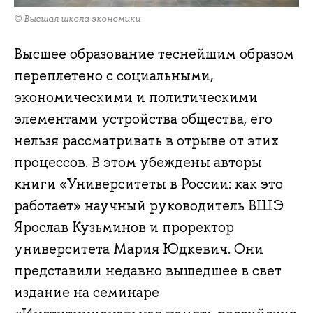
© Высшая школа экономики
Высшее образование теснейшим образом
переплетено с социальными,
экономическими и политическими
элементами устройства общества, его
нельзя рассматривать в отрыве от этих
процессов. В этом убеждены авторы
книги «Университеты в России: как это
работает» научный руководитель ВШЭ
Ярослав Кузьминов и проректор
университета Мария Юдкевич. Они
представили недавно вышедшее в свет
издание на семинаре