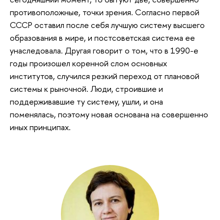
противоположные, точки зрения. Согласно первой
СССР оставил после себя лучшую систему высшего
образования в мире, и постсоветская система ее
унаследовала. Другая говорит о том, что в 1990-е
годы произошел коренной слом основных
институтов, случился резкий переход от плановой
системы к рыночной. Люди, строившие и
поддерживавшие ту систему, ушли, и она
поменялась, поэтому новая основана на совершенно
иных принципах.