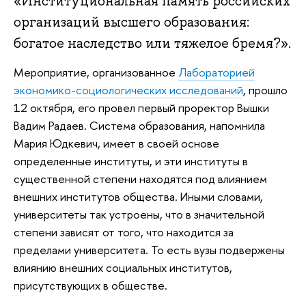
«Институциональная память российских
организаций высшего образования:
богатое наследство или тяжелое бремя?».
Мероприятие, организованное
Лабораторией
экономико-социологических исследований
, прошло
12 октября, его провел первый проректор Вышки
Вадим Радаев. Система образования, напомнила
Мария Юдкевич, имеет в своей основе
определенные институты, и эти институты в
существенной степени находятся под влиянием
внешних институтов общества. Иными словами,
университеты так устроены, что в значительной
степени зависят от того, что находится за
пределами университета. То есть вузы подвержены
влиянию внешних социальных институтов,
присутствующих в обществе.