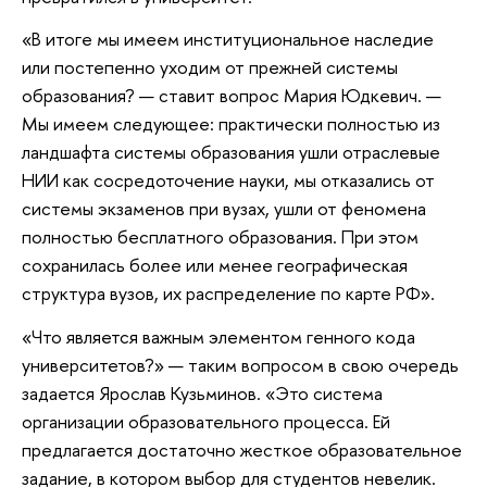
«В итоге мы имеем институциональное наследие
или постепенно уходим от прежней системы
образования? — ставит вопрос Мария Юдкевич. —
Мы имеем следующее: практически полностью из
ландшафта системы образования ушли отраслевые
НИИ как сосредоточение науки, мы отказались от
системы экзаменов при вузах, ушли от феномена
полностью бесплатного образования. При этом
сохранилась более или менее географическая
структура вузов, их распределение по карте РФ».
«Что является важным элементом генного кода
университетов?» — таким вопросом в свою очередь
задается Ярослав Кузьминов. «Это система
организации образовательного процесса. Ей
предлагается достаточно жесткое образовательное
задание, в котором выбор для студентов невелик.