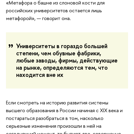
«Метафора о башне из слоновой кости для
российских университетов остается лишь
метафорой», — говорит она.
Университеты в гораздо большей
степени, чем обувные фабрики,
любые заводы, фирмы, действующие
на рынке, определяются тем, что
находится вне их
Если смотреть на историю развития системы
высшего образования в России начиная с XIX века и
постараться разобраться в том, насколько
серьезные изменения произошли в ней на
сегодняшний момент, то бытуют две, совершенно