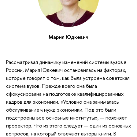
Мария Юдкевич
Рассматривая динамику изменений системы вузов в
России, Мария Юдкевич остановилась на факторах,
которые говорят о том, как была устроена советская
система вузов. Прежде всего она была
сфокусирована на подготовке квалифицированных
кадров для экономики. «Условно она занималась
обслуживанием нужд экономики. Под это были
подстроены все основные институты», — поясняет
проректор. Что из этого следует — один из основных
вопросов, на который отвечают авторы книги. В