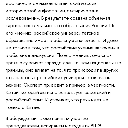
достоинств он назвал «гигантский массив
исторической информации, эмпирических
исследований». В результате создана объемная
картина системы высшего образования России. По
его мнению, российское университетское
образование имеет глобальную значимость. И дело
не только в том, что российские ученые включены в
глобальные дискуссии. По его мнению, оно «по-
прежнему влияет гораздо дальше, чем национальные
границы, оно влияет на то, что происходит в других
странах, опыт российских университетов очень
важен». Эксперт приводит в пример, в частности,
Китай, который активно использует советский и
российский опыт. И уточняет, что речь идет не
только о Китае.
В обсуждении также приняли участие
преподаватели, аспиранты и студенты ВШЭ.