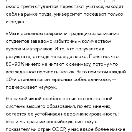
около трети студентов перестают учиться, находят
себя на рынке труда, университет посещают только
изредка.
«Мы в основном сохранили традицию заваливания
студентов заведомо избыточным количеством
курсов и материалов. И то, что получается в
результате, отнюдь не всегда плохо. Понятно, что
80–90% ничего не читают к семинару, потому что
все заданное прочесть нельзя. Зато при этом каждый
10-й становится интересным собеседником», —
подчеркивает научрук.
Но самой явной особенностью отечественной
системы высшего образования, по его мнению,
остается ее устойчивая недофинансированность:
«Если мы сравним российскую систему с
показателями стран ОЭСР, у нас вдвое более низкие