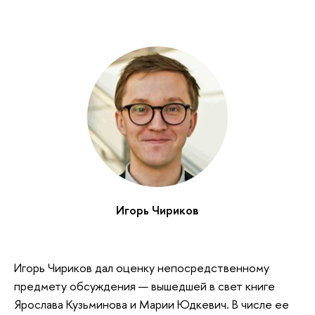
Игорь Чириков
Игорь Чириков дал оценку непосредственному
предмету обсуждения — вышедшей в свет книге
Ярослава Кузьминова и Марии Юдкевич. В числе ее