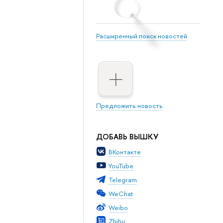
Расширенный поиск новостей
Предложить новость
ДОБАВЬ ВЫШКУ
ВКонтакте
YouTube
Telegram
WeChat
Weibo
Zhihu