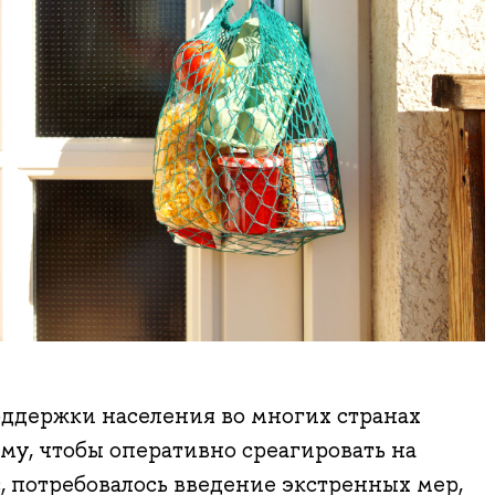
ддержки населения во многих странах
ому, чтобы оперативно среагировать на
 потребовалось введение экстренных мер,