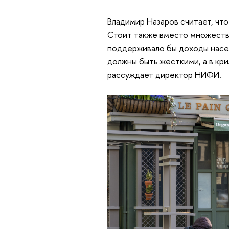
Владимир Назаров считает, чт
Стоит также вместо множеств
поддерживало бы доходы насел
должны быть жесткими, а в кри
рассуждает директор НИФИ.