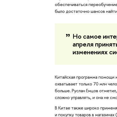
обеспечиваться переобучение 
было достаточно шансов найти
Но самое инте
апреля принят
изменениях си
Китайская программа помощи м
охватывает только 70 млн чело
больше. Руслан Емцов отметил,
сложно управлять, и она не см
В Китае также широко применя
и покупку товаров в магазинах