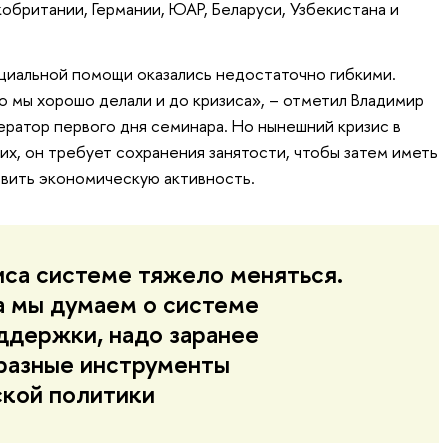
обритании, Германии, ЮАР, Беларуси, Узбекистана и
циальной помощи оказались недостаточно гибкими.
о мы хорошо делали и до кризиса», – отметил Владимир
ратор первого дня семинара. Но нынешний кризис в
их, он требует сохранения занятости, чтобы затем иметь
вить экономическую активность.
иса системе тяжело меняться.
а мы думаем о системе
ддержки, надо заранее
разные инструменты
кой политики