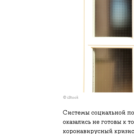
© iStock
Системы социальной по
оказались не готовы к т
коронавирусный кризис,